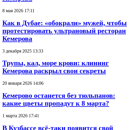
8 мая 2026 17:11
Как в Дубае: «обокрали» мужей, чтобы
протестировать ультрановый ресторан
Кемерова
3 декабря 2025 13:33
Трупы, кал, море крови: клининг
Кемерова раскрыл свои секреты
20 января 2026 14:06
Кемерово останется без тюльпанов:
какие цветы пропадут к 8 марта?
1 марта 2026 17:41
В Кузбассе всё-таки появится свой