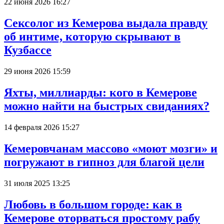
22 июня 2026 16:27
Сексолог из Кемерова выдала правду
об интиме, которую скрывают в
Кузбассе
29 июня 2026 15:59
Яхты, миллиарды: кого в Кемерове
можно найти на быстрых свиданиях?
14 февраля 2026 15:27
Кемеровчанам массово «моют мозги» и
погружают в гипноз для благой цели
31 июля 2025 13:25
Любовь в большом городе: как в
Кемерове оторваться простому рабу