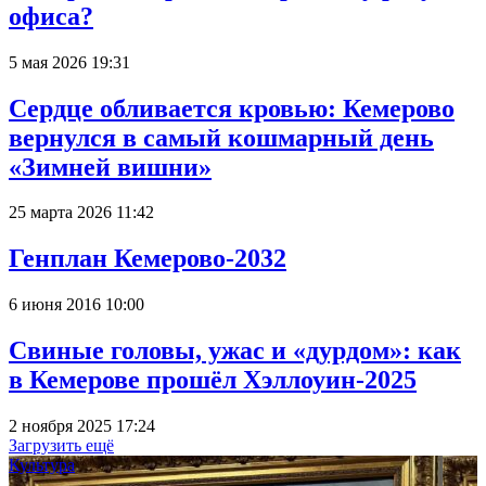
офиса?
5 мая 2026 19:31
Сердце обливается кровью: Кемерово
вернулся в самый кошмарный день
«Зимней вишни»
25 марта 2026 11:42
Генплан Кемерово-2032
6 июня 2016 10:00
Свиные головы, ужас и «дурдом»: как
в Кемерове прошёл Хэллоуин-2025
2 ноября 2025 17:24
Загрузить ещё
Культура