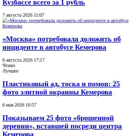
Кузбассе всего за 1 рубль
7 августа 2026 11:07
«Москва» потребовала доложить об
инциденте в автобусе Кемерова
6 августа 2026 17:17
Чтиво
Лучшее
Пластиковый ад, тоска и помои: 25
фото элитной окраины Кемерова
6 мая 2026 10:57
Показываем 25 фото «брошенной
деревни», вставшей посреди центра
Кемерова