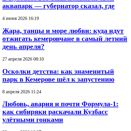
аквапарк — губернатор сказал, где
4 июня 2026 16:19
Жара, танцы и море любви: куда идут
отжигать кемеровчане в самый летний
день апреля?
27 апреля 2026 08:10
Осколки детства: как знаменитый
парк в Кемерове шёл к запустению
8 апреля 2026 11:24
Любовь, авария и почти Формула-1:
как сибиряки раскачали Кузбасс
улётными гонками