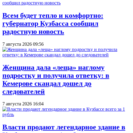
Всем будет тепло и комфортно:
губернатор Кузбасса сообщил
радостную новость
7 августа 2026 09:56
Женщина дала «леща» наглому
подростку и получила ответку: в
Кемерове скандал дошел до
следователей
7 августа 2026 16:04
Власти продают легендарное здание в