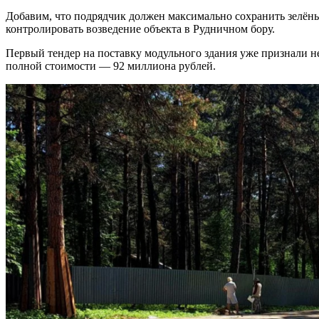
Добавим, что подрядчик должен максимально сохранить зелёны
контролировать возведение объекта в Рудничном бору.
Первый тендер на поставку модульного здания уже признали не
полной стоимости — 92 миллиона рублей.