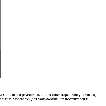
ы хранения и ремонта лыжного инвентаря, сушку ботинок,
альные раздевалки для маломобильных посетителей и