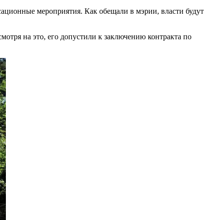
ационные мероприятия. Как обещали в мэрии, власти будут
мотря на это, его допустили к заключению контракта по