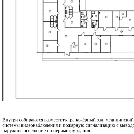
Внутри собираются разместить тренажёрный зал, медицинский 
системы видеонаблюдения и пожарную сигнализацию с выводом
наружное освещение по периметру здания.