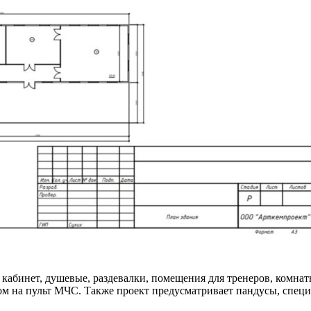
кабинет, душевые, раздевалки, помещения для тренеров, комнат
 на пульт МЧС. Также проект предусматривает пандусы, специ