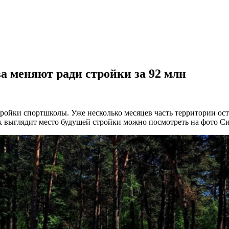
 меняют ради стройки за 92 млн
ойки спортшколы. Уже несколько месяцев часть территории ост
к выглядит место будущей стройки можно посмотреть на фото С