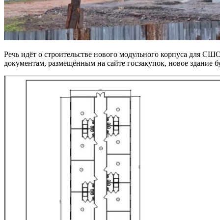
Речь идёт о строительстве нового модульного корпуса для СШ
документам, размещённым на сайте госзакупок, новое здание 