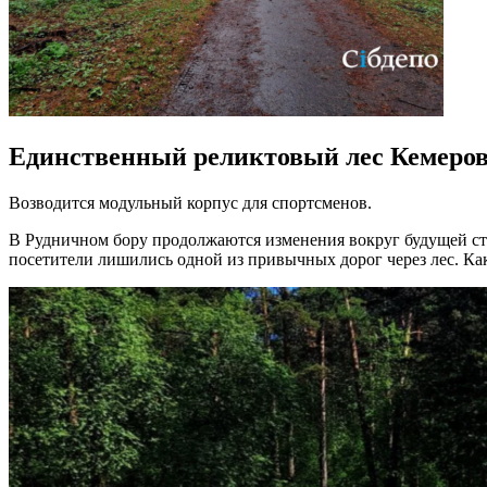
Единственный реликтовый лес Кемерова
Возводится модульный корпус для спортсменов.
В Рудничном бору продолжаются изменения вокруг будущей стр
посетители лишились одной из привычных дорог через лес. Ка