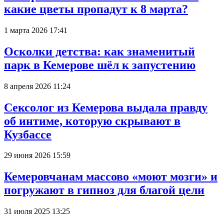
какие цветы пропадут к 8 марта?
1 марта 2026 17:41
Осколки детства: как знаменитый
парк в Кемерове шёл к запустению
8 апреля 2026 11:24
Сексолог из Кемерова выдала правду
об интиме, которую скрывают в
Кузбассе
29 июня 2026 15:59
Кемеровчанам массово «моют мозги» и
погружают в гипноз для благой цели
31 июля 2025 13:25