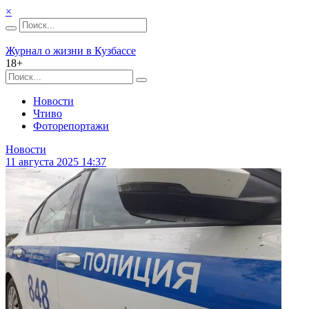
×
Журнал о жизни в Кузбассе
18+
Новости
Чтиво
Фоторепортажи
Новости
11 августа 2025 14:37