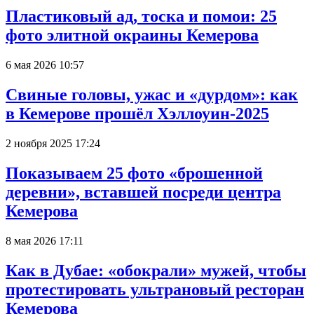
Пластиковый ад, тоска и помои: 25
фото элитной окраины Кемерова
6 мая 2026 10:57
Свиные головы, ужас и «дурдом»: как
в Кемерове прошёл Хэллоуин-2025
2 ноября 2025 17:24
Показываем 25 фото «брошенной
деревни», вставшей посреди центра
Кемерова
8 мая 2026 17:11
Как в Дубае: «обокрали» мужей, чтобы
протестировать ультрановый ресторан
Кемерова