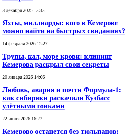
3 декабря 2025 13:33
Яхты, миллиарды: кого в Кемерове
можно найти на быстрых свиданиях?
14 февраля 2026 15:27
Трупы, кал, море крови: клининг
Кемерова раскрыл свои секреты
20 января 2026 14:06
Любовь, авария и почти Формула-1:
как сибиряки раскачали Кузбасс
улётными гонками
22 июня 2026 16:27
Кемерово останется без тюльпанов: