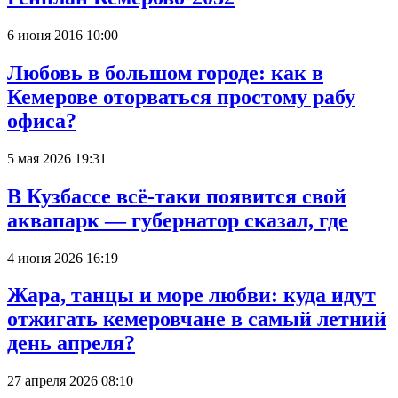
6 июня 2016 10:00
Любовь в большом городе: как в
Кемерове оторваться простому рабу
офиса?
5 мая 2026 19:31
В Кузбассе всё-таки появится свой
аквапарк — губернатор сказал, где
4 июня 2026 16:19
Жара, танцы и море любви: куда идут
отжигать кемеровчане в самый летний
день апреля?
27 апреля 2026 08:10