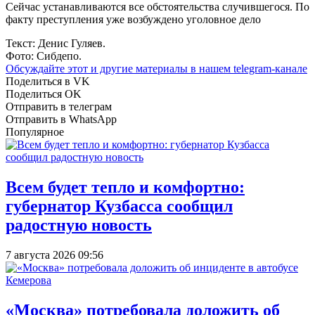
Сейчас устанавливаются все обстоятельства случившегося. По
факту преступления уже возбуждено уголовное дело
Текст: Денис Гуляев.
Фото: Сибдепо.
Обсуждайте этот и другие материалы в
нашем telegram-канале
Поделиться в VK
Поделиться OK
Отправить в телеграм
Отправить в WhatsApp
Популярное
Всем будет тепло и комфортно:
губернатор Кузбасса сообщил
радостную новость
7 августа 2026 09:56
«Москва» потребовала доложить об