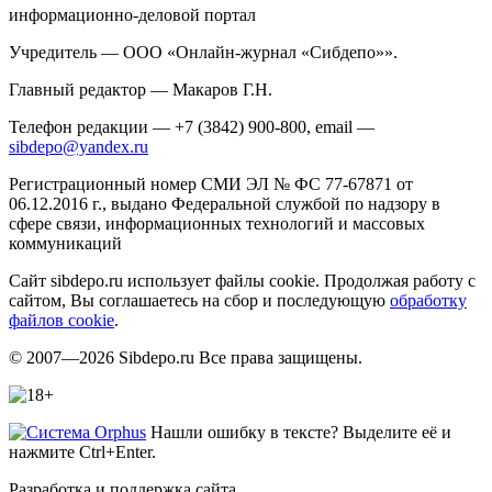
информационно-деловой портал
Учредитель — ООО «Онлайн-журнал «Сибдепо»».
Главный редактор — Макаров Г.Н.
Телефон редакции — +7 (3842) 900-800, email —
sibdepo@yandex.ru
Регистрационный номер СМИ ЭЛ № ФС 77-67871 от
06.12.2016 г., выдано Федеральной службой по надзору в
сфере связи, информационных технологий и массовых
коммуникаций
Сайт sibdepo.ru использует файлы cookie. Продолжая работу с
сайтом, Вы соглашаетесь на сбор и последующую
обработку
файлов cookie
.
© 2007—2026 Sibdepo.ru Все права защищены.
Нашли ошибку в тексте? Выделите её и
нажмите Ctrl+Enter.
Разработка и поддержка сайта