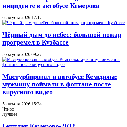
инциденте в автобусе Кемерова
6 августа 2026 17:17
Чёрный дым до небес: большой пожар
прогремел в Кузбассе
5 августа 2026 09:27
Мастурбировал в автобусе Кемерова:
мужчину поймали в фонтане после
вирусного видео
5 августа 2026 15:34
Чтиво
Лучшее
Генплан Кемерово-2032