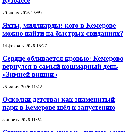
Кузбассе
29 июня 2026 15:59
Яхты, миллиарды: кого в Кемерове
можно найти на быстрых свиданиях?
14 февраля 2026 15:27
Сердце обливается кровью: Кемерово
вернулся в самый кошмарный день
«Зимней вишни»
25 марта 2026 11:42
Осколки детства: как знаменитый
парк в Кемерове шёл к запустению
8 апреля 2026 11:24