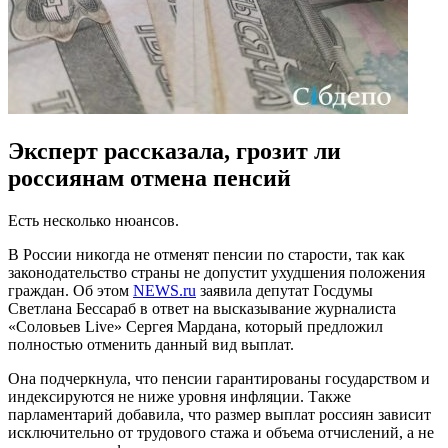
Эксперт рассказала, грозит ли
россиянам отмена пенсий
Есть несколько нюансов.
В России никогда не отменят пенсии по старости, так как
законодательство страны не допустит ухудшения положения
граждан. Об этом
NEWS.ru
заявила депутат Госдумы
Светлана Бессараб в ответ на высказывание журналиста
«Соловьев Live» Сергея Мардана, который предложил
полностью отменить данный вид выплат.
Она подчеркнула, что пенсии гарантированы государством и
индексируются не ниже уровня инфляции. Также
парламентарий добавила, что размер выплат россиян зависит
исключительно от трудового стажа и объема отчислений, а не