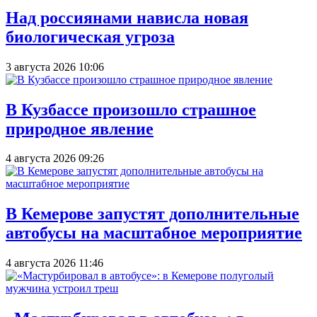
Над россиянами нависла новая
биологическая угроза
3 августа 2026 10:06
В Кузбассе произошло страшное
природное явление
4 августа 2026 09:26
В Кемерове запустят дополнительные
автобусы на масштабное мероприятие
4 августа 2026 11:46