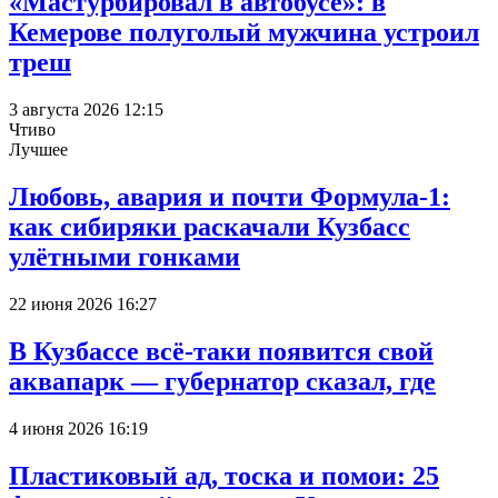
«Мастурбировал в автобусе»: в
Кемерове полуголый мужчина устроил
треш
3 августа 2026 12:15
Чтиво
Лучшее
Любовь, авария и почти Формула-1:
как сибиряки раскачали Кузбасс
улётными гонками
22 июня 2026 16:27
В Кузбассе всё-таки появится свой
аквапарк — губернатор сказал, где
4 июня 2026 16:19
Пластиковый ад, тоска и помои: 25