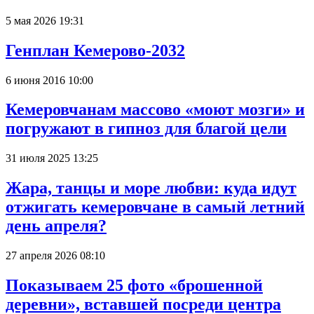
5 мая 2026 19:31
Генплан Кемерово-2032
6 июня 2016 10:00
Кемеровчанам массово «моют мозги» и
погружают в гипноз для благой цели
31 июля 2025 13:25
Жара, танцы и море любви: куда идут
отжигать кемеровчане в самый летний
день апреля?
27 апреля 2026 08:10
Показываем 25 фото «брошенной
деревни», вставшей посреди центра