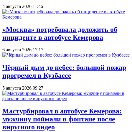
4 августа 2026 11:46
«Москва» потребовала доложить об
инциденте в автобусе Кемерова
6 августа 2026 17:17
Чёрный дым до небес: большой пожар
прогремел в Кузбассе
5 августа 2026 09:27
Мастурбировал в автобусе Кемерова:
мужчину поймали в фонтане после
вирусного видео