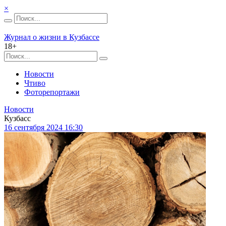
×
Журнал о жизни в Кузбассе
18+
Новости
Чтиво
Фоторепортажи
Новости
Кузбасс
16 сентября 2024 16:30