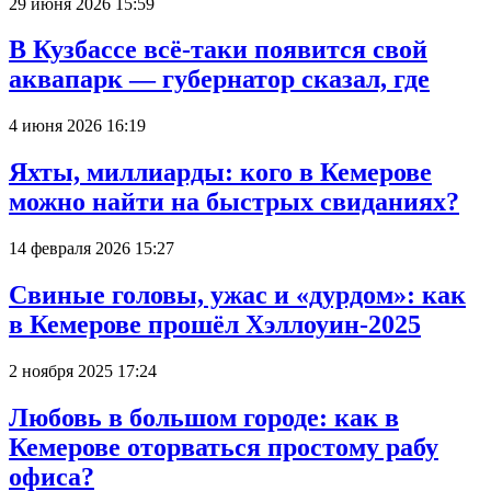
29 июня 2026 15:59
В Кузбассе всё-таки появится свой
аквапарк — губернатор сказал, где
4 июня 2026 16:19
Яхты, миллиарды: кого в Кемерове
можно найти на быстрых свиданиях?
14 февраля 2026 15:27
Свиные головы, ужас и «дурдом»: как
в Кемерове прошёл Хэллоуин-2025
2 ноября 2025 17:24
Любовь в большом городе: как в
Кемерове оторваться простому рабу
офиса?