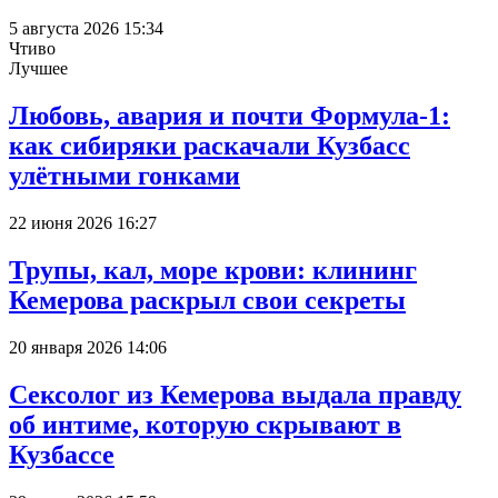
5 августа 2026 15:34
Чтиво
Лучшее
Любовь, авария и почти Формула-1:
как сибиряки раскачали Кузбасс
улётными гонками
22 июня 2026 16:27
Трупы, кал, море крови: клининг
Кемерова раскрыл свои секреты
20 января 2026 14:06
Сексолог из Кемерова выдала правду
об интиме, которую скрывают в
Кузбассе