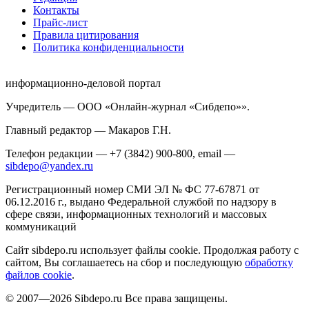
Контакты
Прайс-лист
Правила цитирования
Политика конфиденциальности
информационно-деловой портал
Учредитель — ООО «Онлайн-журнал «Сибдепо»».
Главный редактор — Макаров Г.Н.
Телефон редакции — +7 (3842) 900-800, email —
sibdepo@yandex.ru
Регистрационный номер СМИ ЭЛ № ФС 77-67871 от
06.12.2016 г., выдано Федеральной службой по надзору в
сфере связи, информационных технологий и массовых
коммуникаций
Сайт sibdepo.ru использует файлы cookie. Продолжая работу с
сайтом, Вы соглашаетесь на сбор и последующую
обработку
файлов cookie
.
© 2007—2026 Sibdepo.ru Все права защищены.