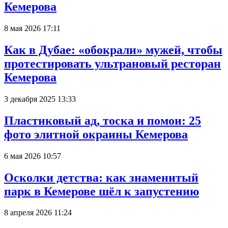
Кемерова
8 мая 2026 17:11
Как в Дубае: «обокрали» мужей, чтобы
протестировать ультрановый ресторан
Кемерова
3 декабря 2025 13:33
Пластиковый ад, тоска и помои: 25
фото элитной окраины Кемерова
6 мая 2026 10:57
Осколки детства: как знаменитый
парк в Кемерове шёл к запустению
8 апреля 2026 11:24