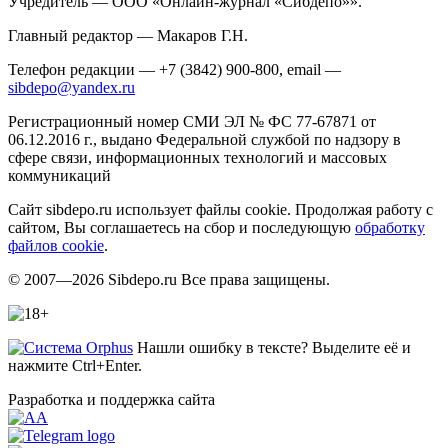
Учредитель — ООО «Онлайн-журнал «Сибдепо»».
Главный редактор — Макаров Г.Н.
Телефон редакции — +7 (3842) 900-800, email —
sibdepo@yandex.ru
Регистрационный номер СМИ ЭЛ № ФС 77-67871 от
06.12.2016 г., выдано Федеральной службой по надзору в
сфере связи, информационных технологий и массовых
коммуникаций
Сайт sibdepo.ru использует файлы cookie. Продолжая работу с
сайтом, Вы соглашаетесь на сбор и последующую
обработку
файлов cookie
.
© 2007—2026 Sibdepo.ru Все права защищены.
Нашли ошибку в тексте? Выделите её и
нажмите Ctrl+Enter.
Разработка и поддержка сайта