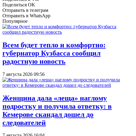
Поделиться OK
Отправить в телеграм
Отправить в WhatsApp
Популярное
Всем будет тепло и комфортно:
губернатор Кузбасса сообщил
радостную новость
7 августа 2026 09:56
Женщина дала «леща» наглому
подростку и получила ответку: в
Кемерове скандал дошел до
следователей
7 августа 2026 16:04