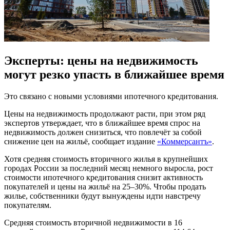
Эксперты: цены на недвижимость
могут резко упасть в ближайшее время
Это связано с новыми условиями ипотечного кредитования.
Цены на недвижимость продолжают расти, при этом ряд
экспертов утверждает, что в ближайшее время спрос на
недвижимость должен снизиться, что повлечёт за собой
снижение цен на жильё, сообщает издание
«Коммерсантъ»
.
Хотя средняя стоимость вторичного жилья в крупнейших
городах России за последний месяц немного выросла, рост
стоимости ипотечного кредитования снизит активность
покупателей и цены на жильё на 25–30%. Чтобы продать
жилье, собственники будут вынуждены идти навстречу
покупателям.
Средняя стоимость вторичной недвижимости в 16