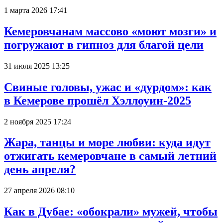
1 марта 2026 17:41
Кемеровчанам массово «моют мозги» и
погружают в гипноз для благой цели
31 июля 2025 13:25
Свиные головы, ужас и «дурдом»: как
в Кемерове прошёл Хэллоуин-2025
2 ноября 2025 17:24
Жара, танцы и море любви: куда идут
отжигать кемеровчане в самый летний
день апреля?
27 апреля 2026 08:10
Как в Дубае: «обокрали» мужей, чтобы