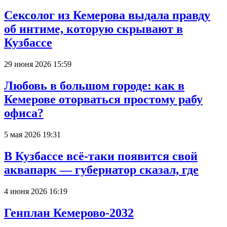
Сексолог из Кемерова выдала правду
об интиме, которую скрывают в
Кузбассе
29 июня 2026 15:59
Любовь в большом городе: как в
Кемерове оторваться простому рабу
офиса?
5 мая 2026 19:31
В Кузбассе всё-таки появится свой
аквапарк — губернатор сказал, где
4 июня 2026 16:19
Генплан Кемерово-2032