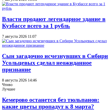
Власти продают легендарное здание в
Кузбассе всего за 1 рубль
7 августа 2026 11:07
Сын загадочно исчезнувших в Сибири
Усольцевых сделал неожиданное
признание
8 августа 2026 14:46
Чтиво
Лучшее
Кемерово останется без тюльпанов:
какие цветы пропадут к 8 марта?