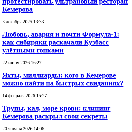
протестировать ультрановый ресторан
Кемерова
3 декабря 2025 13:33
Любовь, авария и почти Формула-1:
как сибиряки раскачали Кузбасс
улётными гонками
22 июня 2026 16:27
Яхты, миллиарды: кого в Кемерове
можно найти на быстрых свиданиях?
14 февраля 2026 15:27
Трупы, кал, море крови: клининг
Кемерова раскрыл свои секреты
20 января 2026 14:06