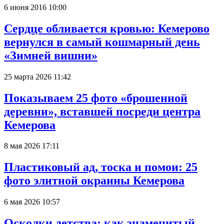
6 июня 2016 10:00
Сердце обливается кровью: Кемерово
вернулся в самый кошмарный день
«Зимней вишни»
25 марта 2026 11:42
Показываем 25 фото «брошенной
деревни», вставшей посреди центра
Кемерова
8 мая 2026 17:11
Пластиковый ад, тоска и помои: 25
фото элитной окраины Кемерова
6 мая 2026 10:57
Осколки детства: как знаменитый