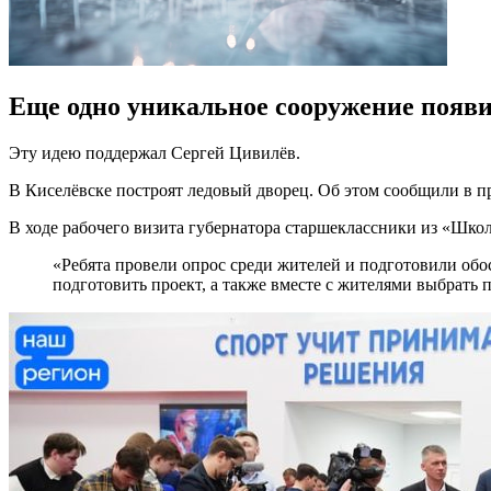
Еще одно уникальное сооружение появи
Эту идею поддержал Сергей Цивилёв.
В Киселёвске построят ледовый дворец. Об этом сообщили в п
В ходе рабочего визита губернатора старшеклассники из «Шк
«Ребята провели опрос среди жителей и подготовили обо
подготовить проект, а также вместе с жителями выбрать