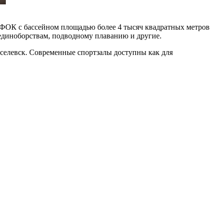
 ФОК с бассейном площадью более 4 тысяч квадратных метров
 единоборствам, подводному плаванию и другие.
селевск. Современные спортзалы доступны как для