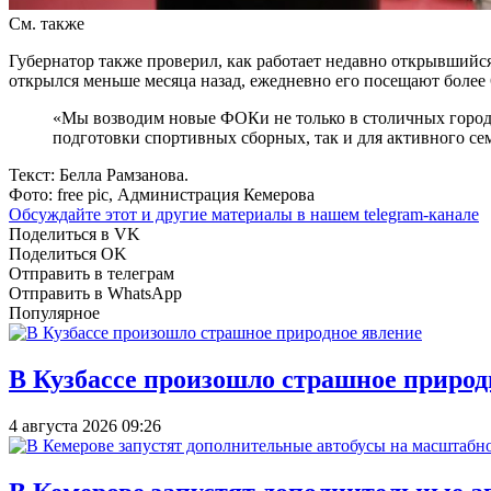
См. также
Губернатор также проверил, как работает недавно открывшийс
открылся меньше месяца назад, ежедневно его посещают более
«Мы возводим новые ФОКи не только в столичных города
подготовки спортивных сборных, так и для активного с
Текст: Белла Рамзанова.
Фото: free pic, Администрация Кемерова
Обсуждайте этот и другие материалы в
нашем telegram-канале
Поделиться в VK
Поделиться OK
Отправить в телеграм
Отправить в WhatsApp
Популярное
В Кузбассе произошло страшное природ
4 августа 2026 09:26