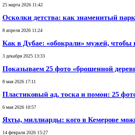
25 марта 2026 11:42
Осколки детства: как знаменитый парк
8 апреля 2026 11:24
Как в Дубае: «обокрали» мужей, чтобы
3 декабря 2025 13:33
Показываем 25 фото «брошенной деревн
8 мая 2026 17:11
Пластиковый ад, тоска и помои: 25 фо
6 мая 2026 10:57
Яхты, миллиарды: кого в Кемерове мож
14 февраля 2026 15:27