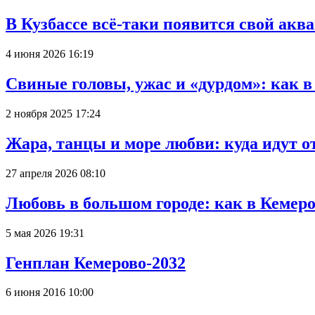
В Кузбассе всё-таки появится свой аква
4 июня 2026 16:19
Свиные головы, ужас и «дурдом»: как 
2 ноября 2025 17:24
Жара, танцы и море любви: куда идут о
27 апреля 2026 08:10
Любовь в большом городе: как в Кемеро
5 мая 2026 19:31
Генплан Кемерово-2032
6 июня 2016 10:00