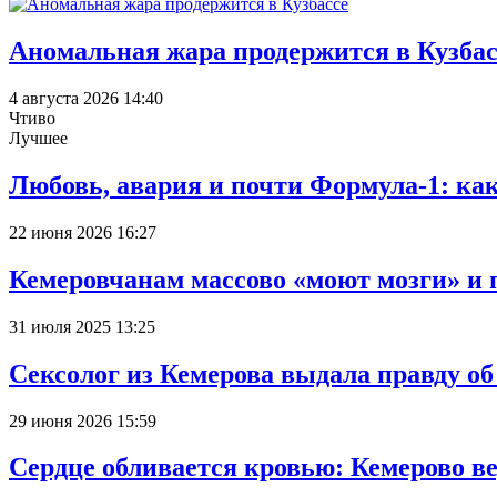
Аномальная жара продержится в Кузбас
4 августа 2026 14:40
Чтиво
Лучшее
Любовь, авария и почти Формула-1: ка
22 июня 2026 16:27
Кемеровчанам массово «моют мозги» и 
31 июля 2025 13:25
Сексолог из Кемерова выдала правду об
29 июня 2026 15:59
Сердце обливается кровью: Кемерово 