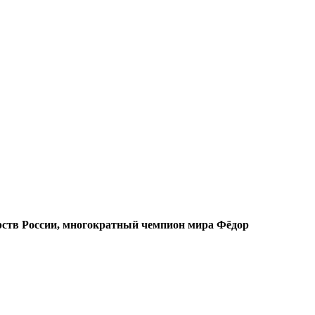
орств России, многократный чемпион мира Фёдор