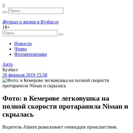
×
Журнал о жизни в Кузбассе
18+
Новости
Чтиво
Фоторепортажи
Авто
Кузбасс
20 февраля 2019 15:58
Фото: в Кемерове легковушка на
полной скорости протаранила Nissan и
скрылась
Водитель Almera разыскивает очевидцев происшествия.