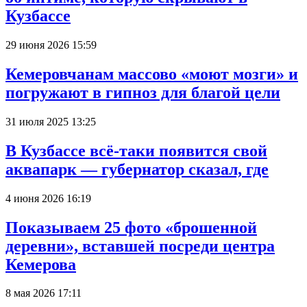
Кузбассе
29 июня 2026 15:59
Кемеровчанам массово «моют мозги» и
погружают в гипноз для благой цели
31 июля 2025 13:25
В Кузбассе всё-таки появится свой
аквапарк — губернатор сказал, где
4 июня 2026 16:19
Показываем 25 фото «брошенной
деревни», вставшей посреди центра
Кемерова
8 мая 2026 17:11