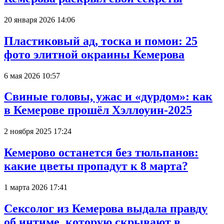
20 января 2026 14:06
Пластиковый ад, тоска и помои: 25
фото элитной окраины Кемерова
6 мая 2026 10:57
Свиные головы, ужас и «дурдом»: как
в Кемерове прошёл Хэллоуин-2025
2 ноября 2025 17:24
Кемерово останется без тюльпанов:
какие цветы пропадут к 8 марта?
1 марта 2026 17:41
Сексолог из Кемерова выдала правду
об интиме, которую скрывают в