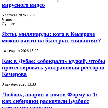
вирусного видео
5 августа 2026 15:34
Чтиво
Лучшее
Яхты, миллиарды: кого в Кемерове
можно найти на быстрых свиданиях?
14 февраля 2026 15:27
Как в Дубае: «обокрали» мужей, чтобы
протестировать ультрановый ресторан
Кемерова
3 декабря 2025 13:33
Любовь, авария и почти Формула-1:
как сибиряки раскачали Кузбасс
улётными гонками