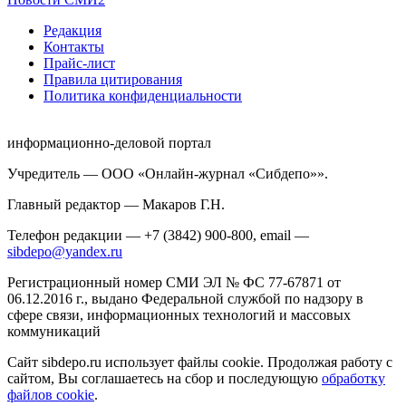
Редакция
Контакты
Прайс-лист
Правила цитирования
Политика конфиденциальности
информационно-деловой портал
Учредитель — ООО «Онлайн-журнал «Сибдепо»».
Главный редактор — Макаров Г.Н.
Телефон редакции — +7 (3842) 900-800, email —
sibdepo@yandex.ru
Регистрационный номер СМИ ЭЛ № ФС 77-67871 от
06.12.2016 г., выдано Федеральной службой по надзору в
сфере связи, информационных технологий и массовых
коммуникаций
Сайт sibdepo.ru использует файлы cookie. Продолжая работу с
сайтом, Вы соглашаетесь на сбор и последующую
обработку
файлов cookie
.