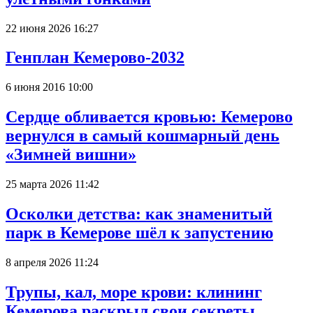
22 июня 2026 16:27
Генплан Кемерово-2032
6 июня 2016 10:00
Сердце обливается кровью: Кемерово
вернулся в самый кошмарный день
«Зимней вишни»
25 марта 2026 11:42
Осколки детства: как знаменитый
парк в Кемерове шёл к запустению
8 апреля 2026 11:24
Трупы, кал, море крови: клининг
Кемерова раскрыл свои секреты