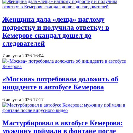
Женщина дала «леща» наглому
подростку и получила ответку: в
Кемерове скандал дошел до
следователей
7 августа 2026 16:04
«Москва» потребовала доложить об
инциденте в автобусе Кемерова
6 августа 2026 17:17
Мастурбировал в автобусе Кемерова:
мужчину поймали в фонтане после