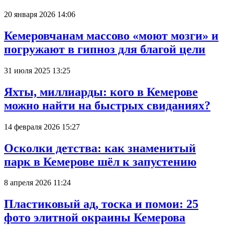
20 января 2026 14:06
Кемеровчанам массово «моют мозги» и
погружают в гипноз для благой цели
31 июля 2025 13:25
Яхты, миллиарды: кого в Кемерове
можно найти на быстрых свиданиях?
14 февраля 2026 15:27
Осколки детства: как знаменитый
парк в Кемерове шёл к запустению
8 апреля 2026 11:24
Пластиковый ад, тоска и помои: 25
фото элитной окраины Кемерова