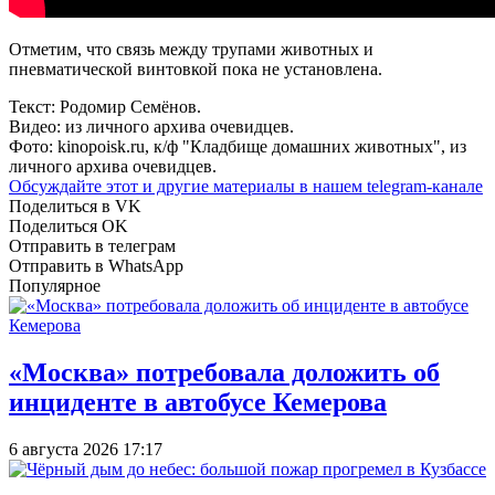
Отметим, что связь между трупами животных и
пневматической винтовкой пока не установлена.
Текст: Родомир Семёнов.
Видео: из личного архива очевидцев.
Фото: kinopoisk.ru, к/ф "Кладбище домашних животных", из
личного архива очевидцев.
Обсуждайте этот и другие материалы в
нашем telegram-канале
Поделиться в VK
Поделиться OK
Отправить в телеграм
Отправить в WhatsApp
Популярное
«Москва» потребовала доложить об
инциденте в автобусе Кемерова
6 августа 2026 17:17