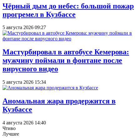
Чёрный дым до небес: большой пожар
прогремел в Кузбассе
5 августа 2026 09:27
Мастурбировал в автобусе Кемерова:
мужчину поймали в фонтане после
вирусного видео
5 августа 2026 15:34
Аномальная жара продержится в
Кузбассе
4 августа 2026 14:40
Чтиво
Лучшее