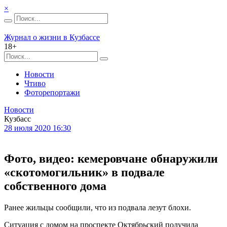
×
Журнал о жизни в Кузбассе
18+
Новости
Чтиво
Фоторепортажи
Новости
Кузбасс
28 июля 2020 16:30
Фото, видео: кемеровчане обнаружили
«скотомогильник» в подвале
собственного дома
Ранее жильцы сообщили, что из подвала лезут блохи.
Ситуация с домом на проспекте Октябрьский получила