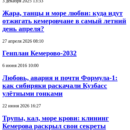
3 декабря 2025 13:33
Жара, танцы и море любви: куда идут
отжигать кемеровчане в самый летний
день апреля?
27 апреля 2026 08:10
Генплан Кемерово-2032
6 июня 2016 10:00
Любовь, авария и почти Формула-1:
как сибиряки раскачали Кузбасс
улётными гонками
22 июня 2026 16:27
Трупы, кал, море крови: клининг
Кемерова раскрыл свои секреты