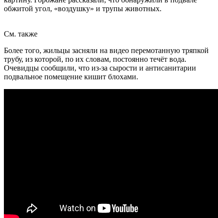
обжитой угол, «воздушку» и трупы животных.
См. также
Более того, жильцы засняли на видео перемотанную тряпкой
трубу, из которой, по их словам, постоянно течёт вода.
Очевидцы сообщили, что из-за сырости и антисанитарии
подвальное помещение кишит блохами.