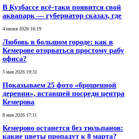
В Кузбассе всё-таки появится свой
аквапарк — губернатор сказал, где
4 июня 2026 16:19
Любовь в большом городе: как в
Кемерове оторваться простому рабу
офиса?
5 мая 2026 19:31
Показываем 25 фото «брошенной
деревни», вставшей посреди центра
Кемерова
8 мая 2026 17:11
Кемерово останется без тюльпанов:
какие цветы пропадут к 8 марта?