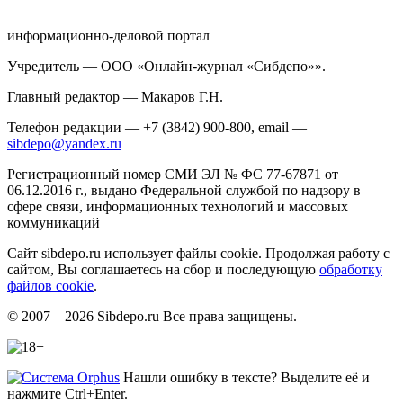
информационно-деловой портал
Учредитель — ООО «Онлайн-журнал «Сибдепо»».
Главный редактор — Макаров Г.Н.
Телефон редакции — +7 (3842) 900-800, email —
sibdepo@yandex.ru
Регистрационный номер СМИ ЭЛ № ФС 77-67871 от
06.12.2016 г., выдано Федеральной службой по надзору в
сфере связи, информационных технологий и массовых
коммуникаций
Сайт sibdepo.ru использует файлы cookie. Продолжая работу с
сайтом, Вы соглашаетесь на сбор и последующую
обработку
файлов cookie
.
© 2007—2026 Sibdepo.ru Все права защищены.
Нашли ошибку в тексте? Выделите её и
нажмите Ctrl+Enter.