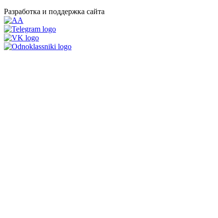
Разработка и поддержка сайта