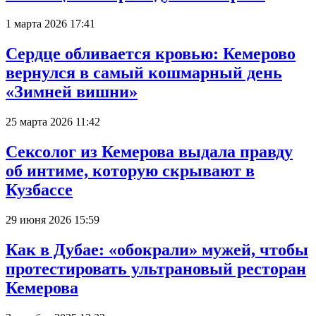
1 марта 2026 17:41
Сердце обливается кровью: Кемерово
вернулся в самый кошмарный день
«Зимней вишни»
25 марта 2026 11:42
Сексолог из Кемерова выдала правду
об интиме, которую скрывают в
Кузбассе
29 июня 2026 15:59
Как в Дубае: «обокрали» мужей, чтобы
протестировать ультрановый ресторан
Кемерова