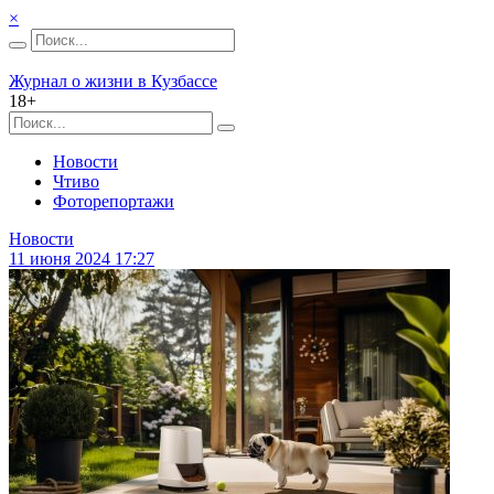
×
Журнал о жизни в Кузбассе
18+
Новости
Чтиво
Фоторепортажи
Новости
11 июня 2024 17:27