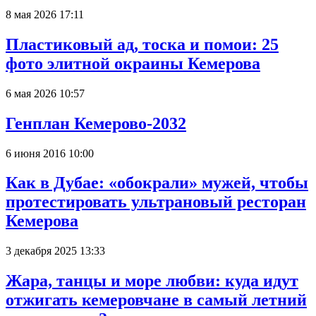
8 мая 2026 17:11
Пластиковый ад, тоска и помои: 25
фото элитной окраины Кемерова
6 мая 2026 10:57
Генплан Кемерово-2032
6 июня 2016 10:00
Как в Дубае: «обокрали» мужей, чтобы
протестировать ультрановый ресторан
Кемерова
3 декабря 2025 13:33
Жара, танцы и море любви: куда идут
отжигать кемеровчане в самый летний