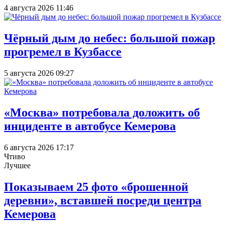
4 августа 2026 11:46
Чёрный дым до небес: большой пожар
прогремел в Кузбассе
5 августа 2026 09:27
«Москва» потребовала доложить об
инциденте в автобусе Кемерова
6 августа 2026 17:17
Чтиво
Лучшее
Показываем 25 фото «брошенной
деревни», вставшей посреди центра
Кемерова