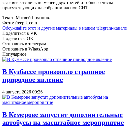
«за» высказались не менее двух третей от общего числа
присутствующих на собрании членов СНТ.
Текст: Матвей Романов.
Фото: freepik.com
Обсуждайте этот и другие материалы в
нашем telegram-канале
Поделиться в VK
Поделиться OK
Отправить в телеграм
Отправить в WhatsApp
Популярное
В Кузбассе произошло страшное
природное явление
4 августа 2026 09:26
В Кемерове запустят дополнительные
автобусы на масштабное мероприятие