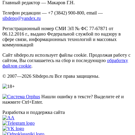
Главный редактор — Макаров Г.Н.
Телефон редакции — +7 (3842) 900-800, email —
sibdepo@yandex.ru
Регистрационный номер СМИ ЭЛ № ФС 77-67871 от
06.12.2016 г., выдано Федеральной службой по надзору в
сфере связи, информационных технологий и массовых
коммуникаций
Сайт sibdepo.ru использует файлы cookie. Продолжая работу с
сайтом, Вы соглашаетесь на сбор и последующую
обработку
файлов cookie
.
© 2007—2026 Sibdepo.ru Все права защищены.
Нашли ошибку в тексте? Выделите её и
нажмите Ctrl+Enter.
Разработка и поддержка сайта