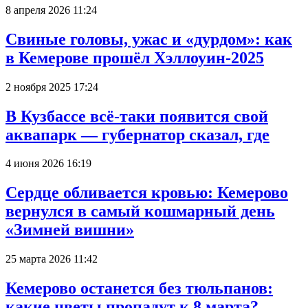
8 апреля 2026 11:24
Свиные головы, ужас и «дурдом»: как
в Кемерове прошёл Хэллоуин-2025
2 ноября 2025 17:24
В Кузбассе всё-таки появится свой
аквапарк — губернатор сказал, где
4 июня 2026 16:19
Сердце обливается кровью: Кемерово
вернулся в самый кошмарный день
«Зимней вишни»
25 марта 2026 11:42
Кемерово останется без тюльпанов:
какие цветы пропадут к 8 марта?