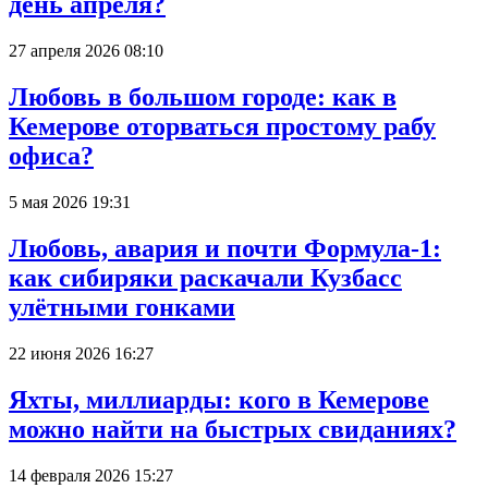
день апреля?
27 апреля 2026 08:10
Любовь в большом городе: как в
Кемерове оторваться простому рабу
офиса?
5 мая 2026 19:31
Любовь, авария и почти Формула-1:
как сибиряки раскачали Кузбасс
улётными гонками
22 июня 2026 16:27
Яхты, миллиарды: кого в Кемерове
можно найти на быстрых свиданиях?
14 февраля 2026 15:27