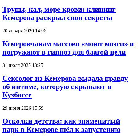
Трупы, кал, море крови: клининг
Кемерова раскрыл свои секреты
20 января 2026 14:06
Кемеровчанам массово «моют мозги» и
погружают в гипноз для благой цели
31 июля 2025 13:25
Сексолог из Кемерова выдала правду
об интиме, которую скрывают в
Кузбассе
29 июня 2026 15:59
Осколки детства: как знаменитый
парк в Кемерове шёл к запустению