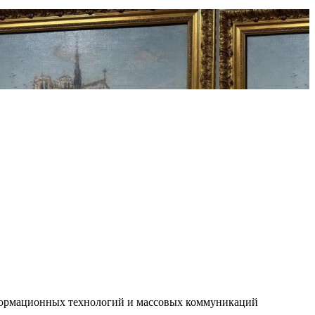
нформационных технологий и массовых коммуникаций