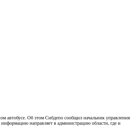
ом автобусе. Об этом Сибдепо сообщил начальник управления
а информацию направляет в администрацию области, где и