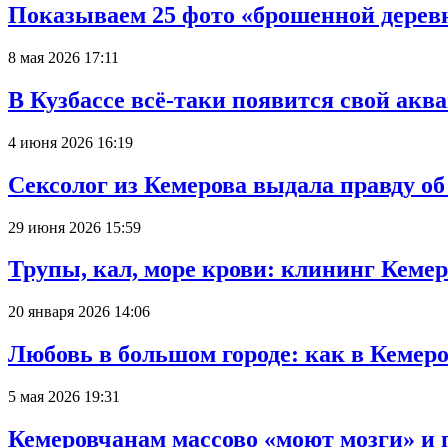
Показываем 25 фото «брошенной деревн
8 мая 2026 17:11
В Кузбассе всё-таки появится свой аква
4 июня 2026 16:19
Сексолог из Кемерова выдала правду об
29 июня 2026 15:59
Трупы, кал, море крови: клининг Кеме
20 января 2026 14:06
Любовь в большом городе: как в Кемеро
5 мая 2026 19:31
Кемеровчанам массово «моют мозги» и 