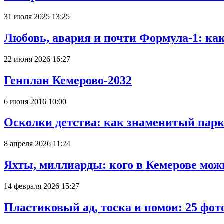
31 июля 2025 13:25
Любовь, авария и почти Формула-1: ка
22 июня 2026 16:27
Генплан Кемерово-2032
6 июня 2016 10:00
Осколки детства: как знаменитый парк
8 апреля 2026 11:24
Яхты, миллиарды: кого в Кемерове мож
14 февраля 2026 15:27
Пластиковый ад, тоска и помои: 25 фо