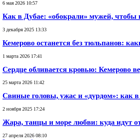
6 мая 2026 10:57
Как в Дубае: «обокрали» мужей, чтобы
3 декабря 2025 13:33
Кемерово останется без тюльпанов: как
1 марта 2026 17:41
Сердце обливается кровью: Кемерово 
25 марта 2026 11:42
Свиные головы, ужас и «дурдом»: как 
2 ноября 2025 17:24
Жара, танцы и море любви: куда идут о
27 апреля 2026 08:10