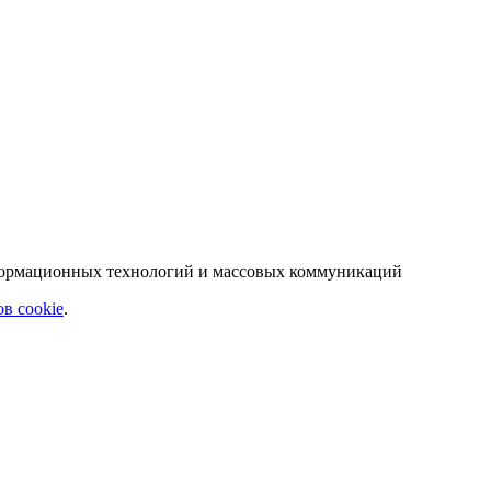
нформационных технологий и массовых коммуникаций
в cookie
.