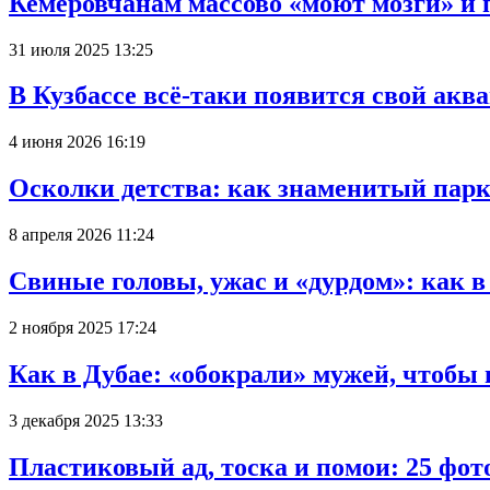
Кемеровчанам массово «моют мозги» и 
31 июля 2025 13:25
В Кузбассе всё-таки появится свой аква
4 июня 2026 16:19
Осколки детства: как знаменитый парк
8 апреля 2026 11:24
Свиные головы, ужас и «дурдом»: как 
2 ноября 2025 17:24
Как в Дубае: «обокрали» мужей, чтобы
3 декабря 2025 13:33
Пластиковый ад, тоска и помои: 25 фо