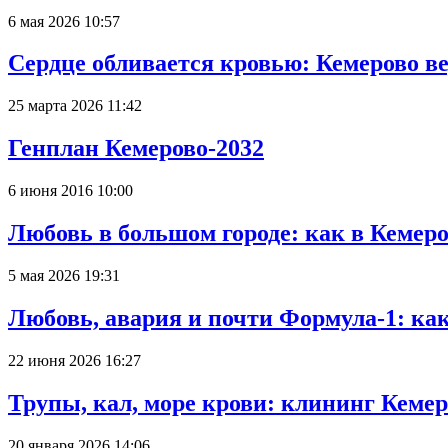
6 мая 2026 10:57
Сердце обливается кровью: Кемерово 
25 марта 2026 11:42
Генплан Кемерово-2032
6 июня 2016 10:00
Любовь в большом городе: как в Кемеро
5 мая 2026 19:31
Любовь, авария и почти Формула-1: ка
22 июня 2026 16:27
Трупы, кал, море крови: клининг Кеме
20 января 2026 14:06