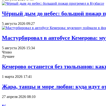
Чёрный дым до небес: большой пожар п
5 августа 2026 09:27
Мастурбировал в автобусе Кемерова: м
5 августа 2026 15:34
Чтиво
Лучшее
Кемерово останется без тюльпанов: как
1 марта 2026 17:41
Жара, танцы и море любви: куда идут о
27 апреля 2026 08:10