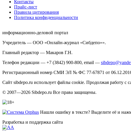
Контакты
Прайс-лист
Правила цитирования
Политика конфиденциальности
информационно-деловой портал
Учредитель — ООО «Онлайн-журнал «Сибдепо»».
Главный редактор — Макаров Г.Н.
Телефон редакции — +7 (3842) 900-800, email —
sibdepo@yande
Регистрационный номер СМИ ЭЛ № ФС 77-67871 от 06.12.2016 
Сайт sibdepo.ru использует файлы cookie. Продолжая работу с
© 2007—2026 Sibdepo.ru Все права защищены.
Нашли ошибку в тексте? Выделите её и нажми
Разработка и поддержка сайта