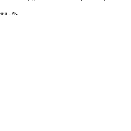
ании ТРК.