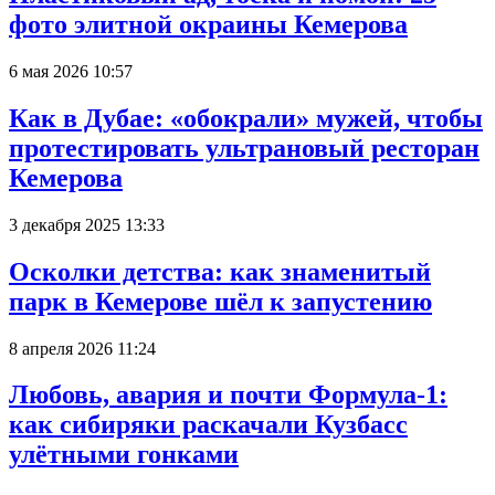
фото элитной окраины Кемерова
6 мая 2026 10:57
Как в Дубае: «обокрали» мужей, чтобы
протестировать ультрановый ресторан
Кемерова
3 декабря 2025 13:33
Осколки детства: как знаменитый
парк в Кемерове шёл к запустению
8 апреля 2026 11:24
Любовь, авария и почти Формула-1:
как сибиряки раскачали Кузбасс
улётными гонками