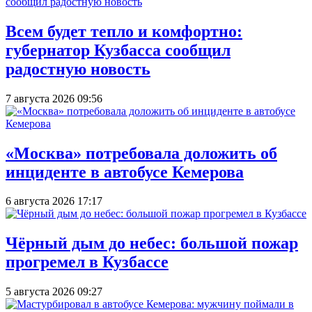
Всем будет тепло и комфортно:
губернатор Кузбасса сообщил
радостную новость
7 августа 2026 09:56
«Москва» потребовала доложить об
инциденте в автобусе Кемерова
6 августа 2026 17:17
Чёрный дым до небес: большой пожар
прогремел в Кузбассе
5 августа 2026 09:27