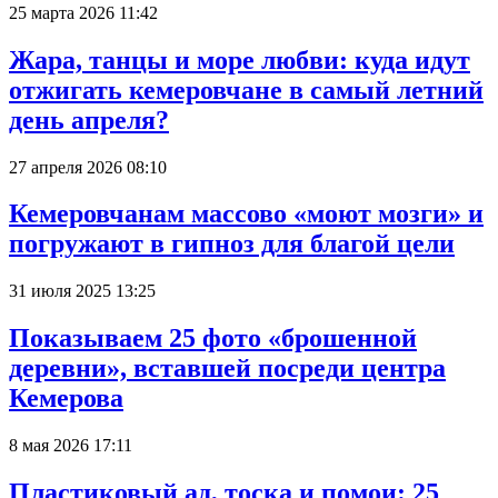
25 марта 2026 11:42
Жара, танцы и море любви: куда идут
отжигать кемеровчане в самый летний
день апреля?
27 апреля 2026 08:10
Кемеровчанам массово «моют мозги» и
погружают в гипноз для благой цели
31 июля 2025 13:25
Показываем 25 фото «брошенной
деревни», вставшей посреди центра
Кемерова
8 мая 2026 17:11
Пластиковый ад, тоска и помои: 25