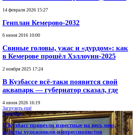
14 февраля 2026 15:27
Генплан Кемерово-2032
6 июня 2016 10:00
Свиные головы, ужас и «дурдом»: как
в Кемерове прошёл Хэллоуин-2025
2 ноября 2025 17:24
В Кузбассе всё-таки появится свой
аквапарк — губернатор сказал, где
4 июня 2026 16:19
Загрузить ещё
Культура
В Кузбасс привезли известные на весь мир
работы художников-импрессионистов