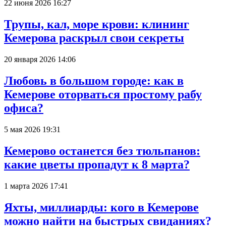
22 июня 2026 16:27
Трупы, кал, море крови: клининг
Кемерова раскрыл свои секреты
20 января 2026 14:06
Любовь в большом городе: как в
Кемерове оторваться простому рабу
офиса?
5 мая 2026 19:31
Кемерово останется без тюльпанов:
какие цветы пропадут к 8 марта?
1 марта 2026 17:41
Яхты, миллиарды: кого в Кемерове
можно найти на быстрых свиданиях?