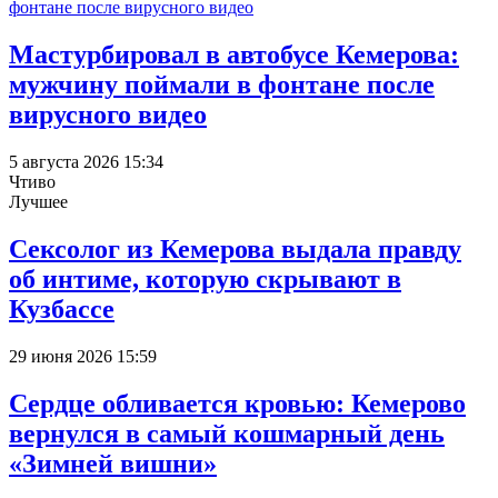
Мастурбировал в автобусе Кемерова:
мужчину поймали в фонтане после
вирусного видео
5 августа 2026 15:34
Чтиво
Лучшее
Сексолог из Кемерова выдала правду
об интиме, которую скрывают в
Кузбассе
29 июня 2026 15:59
Сердце обливается кровью: Кемерово
вернулся в самый кошмарный день
«Зимней вишни»