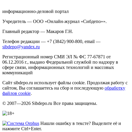
информационно-деловой портал
Учредитель — ООО «Онлайн-журнал «Сибдепо»».
Главный редактор — Макаров Г.Н.
Телефон редакции — +7 (3842) 900-800, email —
sibdepo@yandex.ru
Регистрационный номер СМИ ЭЛ № ФС 77-67871 от
06.12.2016 г., выдано Федеральной службой по надзору в
сфере связи, информационных технологий и массовых
коммуникаций
Сайт sibdepo.ru использует файлы cookie. Продолжая работу с
сайтом, Вы соглашаетесь на сбор и последующую
обработку
файлов cookie
.
© 2007—2026 Sibdepo.ru Все права защищены.
Нашли ошибку в тексте? Выделите её и
нажмите Ctrl+Enter.