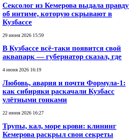
Сексолог из Кемерова выдала правду
об интиме, которую скрывают в
Кузбассе
29 июня 2026 15:59
В Кузбассе всё-таки появится свой
аквапарк — губернатор сказал, где
4 июня 2026 16:19
Любовь, авария и почти Формула-1:
как сибиряки раскачали Кузбасс
улётными гонками
22 июня 2026 16:27
Трупы, кал, море крови: клининг
Кемерова раскрыл свои секреты