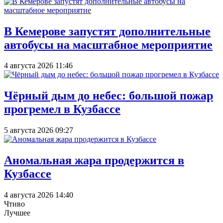
В Кемерове запустят дополнительные
автобусы на масштабное мероприятие
4 августа 2026 11:46
Чёрный дым до небес: большой пожар
прогремел в Кузбассе
5 августа 2026 09:27
Аномальная жара продержится в
Кузбассе
4 августа 2026 14:40
Чтиво
Лучшее