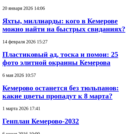
20 января 2026 14:06
Яхты, миллиарды: кого в Кемерове
можно найти на быстрых свиданиях?
14 февраля 2026 15:27
Пластиковый ад, тоска и помои: 25
фото элитной окраины Кемерова
6 мая 2026 10:57
Кемерово останется без тюльпанов:
какие цветы пропадут к 8 марта?
1 марта 2026 17:41
Генплан Кемерово-2032
6 июня 2016 10:00