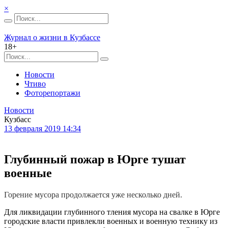
×
Журнал о жизни в Кузбассе
18+
Новости
Чтиво
Фоторепортажи
Новости
Кузбасс
13 февраля 2019 14:34
Глубинный пожар в Юрге тушат
военные
Горение мусора продолжается уже несколько дней.
Для ликвидации глубинного тления мусора на свалке в Юрге
городские власти привлекли военных и военную технику из