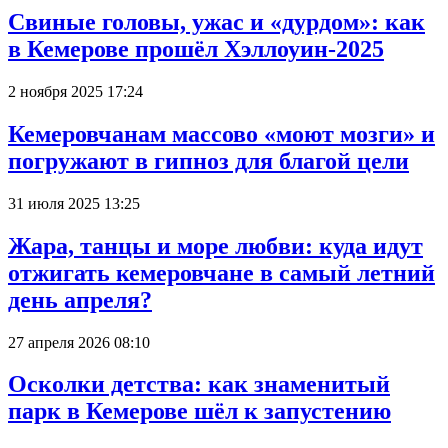
Свиные головы, ужас и «дурдом»: как
в Кемерове прошёл Хэллоуин-2025
2 ноября 2025 17:24
Кемеровчанам массово «моют мозги» и
погружают в гипноз для благой цели
31 июля 2025 13:25
Жара, танцы и море любви: куда идут
отжигать кемеровчане в самый летний
день апреля?
27 апреля 2026 08:10
Осколки детства: как знаменитый
парк в Кемерове шёл к запустению