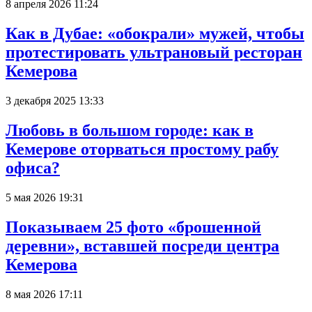
8 апреля 2026 11:24
Как в Дубае: «обокрали» мужей, чтобы
протестировать ультрановый ресторан
Кемерова
3 декабря 2025 13:33
Любовь в большом городе: как в
Кемерове оторваться простому рабу
офиса?
5 мая 2026 19:31
Показываем 25 фото «брошенной
деревни», вставшей посреди центра
Кемерова
8 мая 2026 17:11