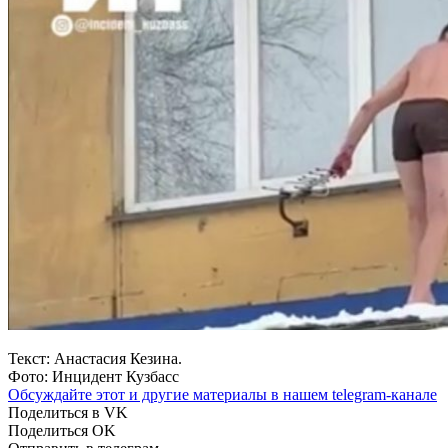
Текст: Анастасия Кезина.
Фото: Инцидент Кузбасс
Обсуждайте этот и другие материалы в
нашем telegram-канале
Поделиться в VK
Поделиться OK