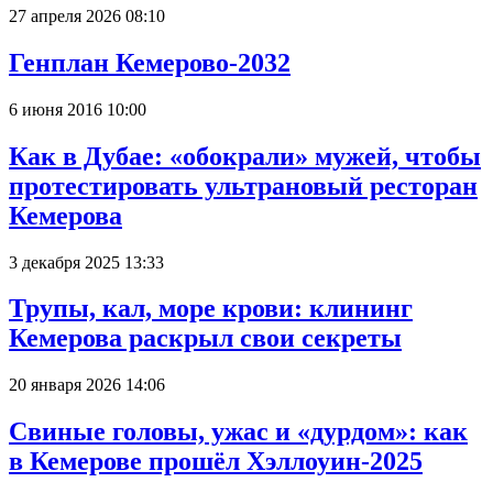
27 апреля 2026 08:10
Генплан Кемерово-2032
6 июня 2016 10:00
Как в Дубае: «обокрали» мужей, чтобы
протестировать ультрановый ресторан
Кемерова
3 декабря 2025 13:33
Трупы, кал, море крови: клининг
Кемерова раскрыл свои секреты
20 января 2026 14:06
Свиные головы, ужас и «дурдом»: как
в Кемерове прошёл Хэллоуин-2025