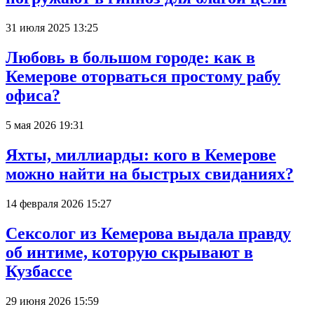
31 июля 2025 13:25
Любовь в большом городе: как в
Кемерове оторваться простому рабу
офиса?
5 мая 2026 19:31
Яхты, миллиарды: кого в Кемерове
можно найти на быстрых свиданиях?
14 февраля 2026 15:27
Сексолог из Кемерова выдала правду
об интиме, которую скрывают в
Кузбассе
29 июня 2026 15:59