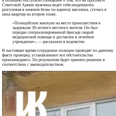
в полицию поступило сообщение о том, что на проспекте
Советской Армии мужчина ведет себя неадекватно,
разгуливая в нижнем белье по карнизу магазина, стучась в
окна квартир на втором этаже.
«Полицейские выехали на место происшествия и
задержали 39-летнего местного жителя. Он был
передан специализированной бригаде скорой
медицинской помощи и доставлен в лечебное
учреждение», — рассказали в ведомстве.
В настоящее время сотрудники полиции проводят по данному
факту проверку, устанавливают все обстоятельства
произошедшего. По результатам будет принято решение в
соответствии с законодательством.