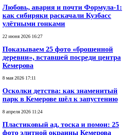
Любовь, авария и почти Формула-1:
как сибиряки раскачали Кузбасс
улётными гонками
22 июня 2026 16:27
Показываем 25 фото «брошенной
деревни», вставшей посреди центра
Кемерова
8 мая 2026 17:11
Осколки детства: как знаменитый
парк в Кемерове шёл к запустению
8 апреля 2026 11:24
Пластиковый ад, тоска и помои: 25
фото элитной окраины Кемерова