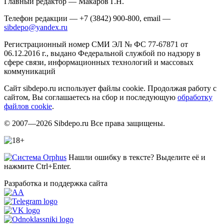
Главный редактор — Макаров Г.Н.
Телефон редакции — +7 (3842) 900-800, email —
sibdepo@yandex.ru
Регистрационный номер СМИ ЭЛ № ФС 77-67871 от
06.12.2016 г., выдано Федеральной службой по надзору в
сфере связи, информационных технологий и массовых
коммуникаций
Сайт sibdepo.ru использует файлы cookie. Продолжая работу с
сайтом, Вы соглашаетесь на сбор и последующую
обработку
файлов cookie
.
© 2007—2026 Sibdepo.ru Все права защищены.
Нашли ошибку в тексте? Выделите её и
нажмите Ctrl+Enter.
Разработка и поддержка сайта