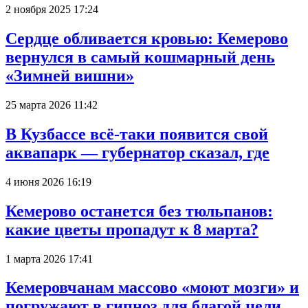
2 ноября 2025 17:24
Сердце обливается кровью: Кемерово
вернулся в самый кошмарный день
«Зимней вишни»
25 марта 2026 11:42
В Кузбассе всё-таки появится свой
аквапарк — губернатор сказал, где
4 июня 2026 16:19
Кемерово останется без тюльпанов:
какие цветы пропадут к 8 марта?
1 марта 2026 17:41
Кемеровчанам массово «моют мозги» и
погружают в гипноз для благой цели