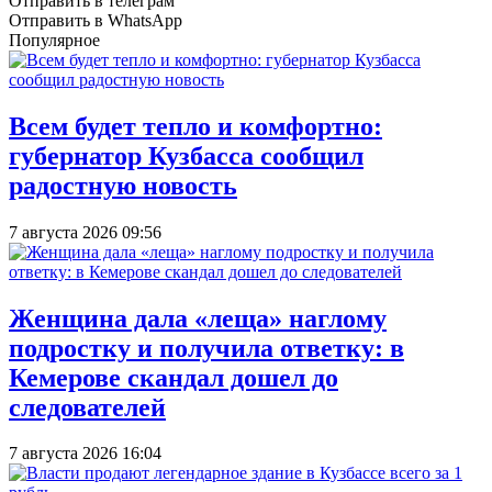
Отправить в телеграм
Отправить в WhatsApp
Популярное
Всем будет тепло и комфортно:
губернатор Кузбасса сообщил
радостную новость
7 августа 2026 09:56
Женщина дала «леща» наглому
подростку и получила ответку: в
Кемерове скандал дошел до
следователей
7 августа 2026 16:04