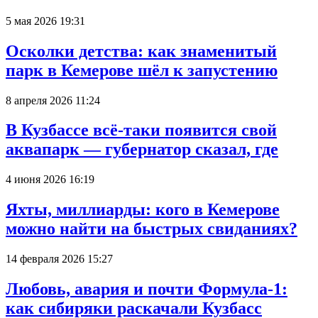
5 мая 2026 19:31
Осколки детства: как знаменитый
парк в Кемерове шёл к запустению
8 апреля 2026 11:24
В Кузбассе всё-таки появится свой
аквапарк — губернатор сказал, где
4 июня 2026 16:19
Яхты, миллиарды: кого в Кемерове
можно найти на быстрых свиданиях?
14 февраля 2026 15:27
Любовь, авария и почти Формула-1:
как сибиряки раскачали Кузбасс