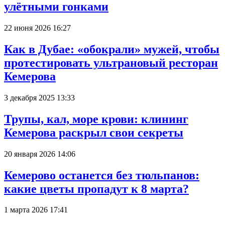
улётными гонками
22 июня 2026 16:27
Как в Дубае: «обокрали» мужей, чтобы
протестировать ультрановый ресторан
Кемерова
3 декабря 2025 13:33
Трупы, кал, море крови: клининг
Кемерова раскрыл свои секреты
20 января 2026 14:06
Кемерово останется без тюльпанов:
какие цветы пропадут к 8 марта?
1 марта 2026 17:41