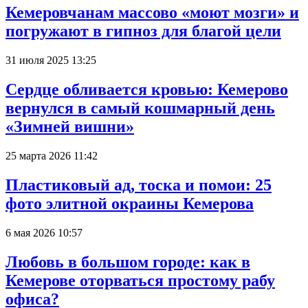
Кемеровчанам массово «моют мозги» и
погружают в гипноз для благой цели
31 июля 2025 13:25
Сердце обливается кровью: Кемерово
вернулся в самый кошмарный день
«Зимней вишни»
25 марта 2026 11:42
Пластиковый ад, тоска и помои: 25
фото элитной окраины Кемерова
6 мая 2026 10:57
Любовь в большом городе: как в
Кемерове оторваться простому рабу
офиса?