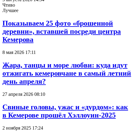
Чтиво
Лучшее
Показываем 25 фото «брошенной
деревни», вставшей посреди центра
Кемерова
8 мая 2026 17:11
Жара, танцы и море любви: куда идут
отжигать кемеровчане в самый летний
день апреля?
27 апреля 2026 08:10
Свиные головы, ужас и «дурдом»: как
в Кемерове прошёл Хэллоуин-2025
2 ноября 2025 17:24