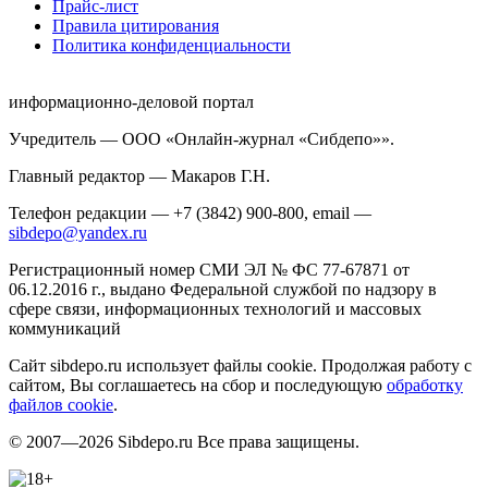
Прайс-лист
Правила цитирования
Политика конфиденциальности
информационно-деловой портал
Учредитель — ООО «Онлайн-журнал «Сибдепо»».
Главный редактор — Макаров Г.Н.
Телефон редакции — +7 (3842) 900-800, email —
sibdepo@yandex.ru
Регистрационный номер СМИ ЭЛ № ФС 77-67871 от
06.12.2016 г., выдано Федеральной службой по надзору в
сфере связи, информационных технологий и массовых
коммуникаций
Сайт sibdepo.ru использует файлы cookie. Продолжая работу с
сайтом, Вы соглашаетесь на сбор и последующую
обработку
файлов cookie
.
© 2007—2026 Sibdepo.ru Все права защищены.