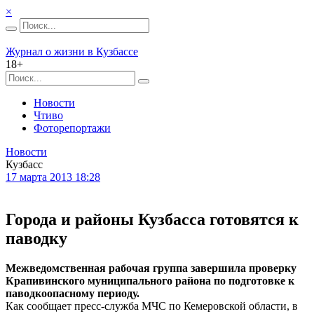
×
Журнал о жизни в Кузбассе
18+
Новости
Чтиво
Фоторепортажи
Новости
Кузбасс
17 марта 2013 18:28
Города и районы Кузбасса готовятся к
паводку
Межведомственная рабочая группа завершила проверку
Крапивинского муниципального района по подготовке к
паводкоопасному периоду.
Как сообщает пресс-служба МЧС по Кемеровской области, в