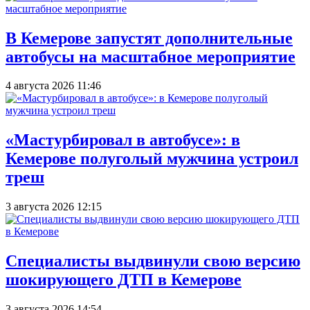
В Кемерове запустят дополнительные
автобусы на масштабное мероприятие
4 августа 2026 11:46
«Мастурбировал в автобусе»: в
Кемерове полуголый мужчина устроил
треш
3 августа 2026 12:15
Специалисты выдвинули свою версию
шокирующего ДТП в Кемерове
3 августа 2026 14:54