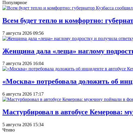
Популярное
Всем будет тепло и комфортно: губерна
7 августа 2026 09:56
Женщина дала «леща» наглому подростку
7 августа 2026 16:04
«Москва» потребовала доложить об инц
6 августа 2026 17:17
Мастурбировал в автобусе Кемерова: м
5 августа 2026 15:34
Чтиво