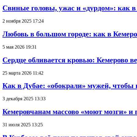
Свиные головы, ужас и «дурдом»: как 
2 ноября 2025 17:24
Любовь в большом городе: как в Кемеро
5 мая 2026 19:31
Сердце обливается кровью: Кемерово 
25 марта 2026 11:42
Как в Дубае: «обокрали» мужей, чтобы
3 декабря 2025 13:33
Кемеровчанам массово «моют мозги» и 
31 июля 2025 13:25