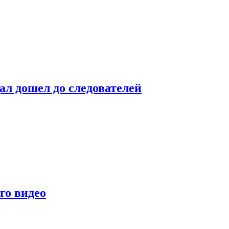
ал дошел до следователей
го видео