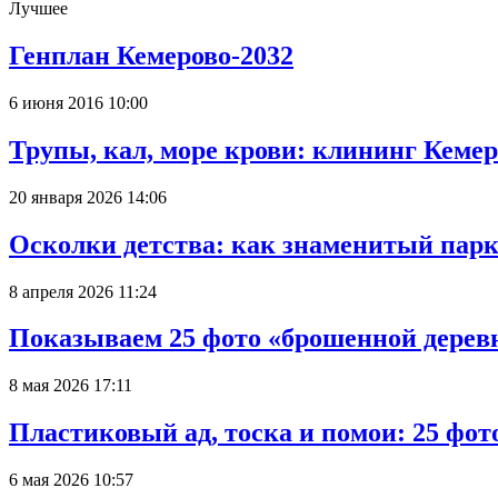
Лучшее
Генплан Кемерово-2032
6 июня 2016 10:00
Трупы, кал, море крови: клининг Кеме
20 января 2026 14:06
Осколки детства: как знаменитый парк
8 апреля 2026 11:24
Показываем 25 фото «брошенной деревн
8 мая 2026 17:11
Пластиковый ад, тоска и помои: 25 фо
6 мая 2026 10:57