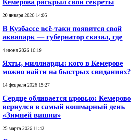
Кемерова раскрыл свои секреты
20 января 2026 14:06
В Кузбассе всё-таки появится свой
аквапарк — губернатор сказал, где
4 июня 2026 16:19
Яхты, миллиарды: кого в Кемерове
можно найти на быстрых свиданиях?
14 февраля 2026 15:27
Сердце обливается кровью: Кемерово
вернулся в самый кошмарный день
«Зимней вишни»
25 марта 2026 11:42