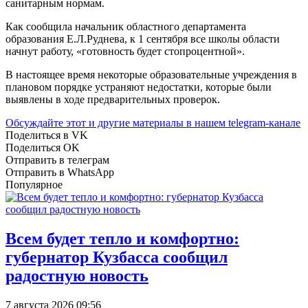
санитарным нормам.
Как сообщила начальник областного департамента
образования Е.Л.Руднева, к 1 сентября все школы области
начнут работу, «готовность будет стопроцентной».
В настоящее время некоторые образовательные учреждения в
плановом порядке устраняют недостатки, которые были
выявлены в ходе предварительных проверок.
Обсуждайте этот и другие материалы в
нашем telegram-канале
Поделиться в VK
Поделиться OK
Отправить в телеграм
Отправить в WhatsApp
Популярное
Всем будет тепло и комфортно:
губернатор Кузбасса сообщил
радостную новость
7 августа 2026 09:56