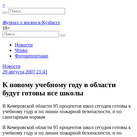
×
Журнал о жизни в Кузбассе
18+
Новости
Чтиво
Фоторепортажи
Новости
29 августа 2007 21:41
К новому учебному году в области
будут готовы все школы
В Кемеровской области 95 процентов школ сегодня готовы к
учебному году и по линии пожарной безопасности, и по
санитарным нормам
В Кемеровской области 95 процентов школ сегодня готовы к
учебному году и по линии пожарной безопасности, и по