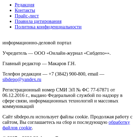
Редакция
Контакты
Прайс-лист
Правила цитирования
Политика конфиденциальности
информационно-деловой портал
Учредитель — ООО «Онлайн-журнал «Сибдепо»».
Главный редактор — Макаров Г.Н.
Телефон редакции — +7 (3842) 900-800, email —
sibdepo@yandex.ru
Регистрационный номер СМИ ЭЛ № ФС 77-67871 от
06.12.2016 г., выдано Федеральной службой по надзору в
сфере связи, информационных технологий и массовых
коммуникаций
Сайт sibdepo.ru использует файлы cookie. Продолжая работу с
сайтом, Вы соглашаетесь на сбор и последующую
обработку
файлов cookie
.