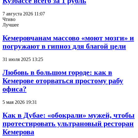
Кузбассе всего за 1 рубль
7 августа 2026 11:07
Чтиво
Лучшее
Кемеровчанам массово «моют мозги» и
погружают в гипноз для благой цели
31 июля 2025 13:25
Любовь в большом городе: как в
Кемерове оторваться простому рабу
офиса?
5 мая 2026 19:31
Как в Дубае: «обокрали» мужей, чтобы
протестировать ультрановый ресторан
Кемерова