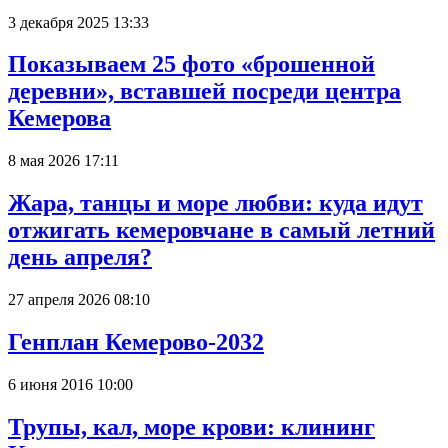
3 декабря 2025 13:33
Показываем 25 фото «брошенной
деревни», вставшей посреди центра
Кемерова
8 мая 2026 17:11
Жара, танцы и море любви: куда идут
отжигать кемеровчане в самый летний
день апреля?
27 апреля 2026 08:10
Генплан Кемерово-2032
6 июня 2016 10:00
Трупы, кал, море крови: клининг