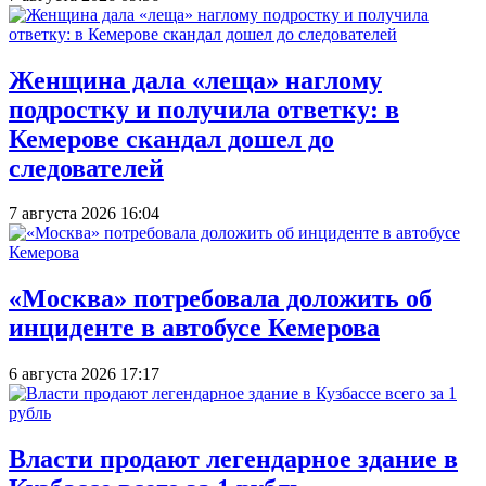
Женщина дала «леща» наглому
подростку и получила ответку: в
Кемерове скандал дошел до
следователей
7 августа 2026 16:04
«Москва» потребовала доложить об
инциденте в автобусе Кемерова
6 августа 2026 17:17
Власти продают легендарное здание в