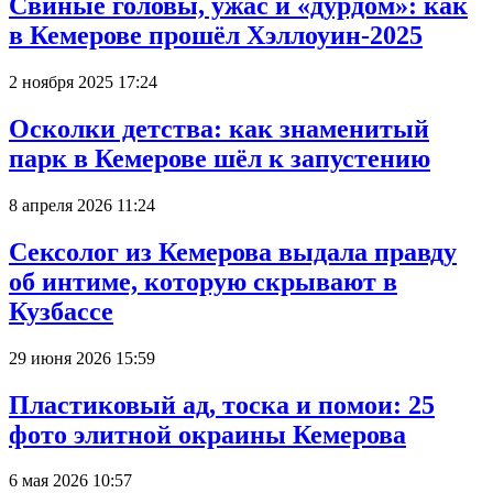
Свиные головы, ужас и «дурдом»: как
в Кемерове прошёл Хэллоуин-2025
2 ноября 2025 17:24
Осколки детства: как знаменитый
парк в Кемерове шёл к запустению
8 апреля 2026 11:24
Сексолог из Кемерова выдала правду
об интиме, которую скрывают в
Кузбассе
29 июня 2026 15:59
Пластиковый ад, тоска и помои: 25
фото элитной окраины Кемерова
6 мая 2026 10:57