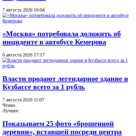
7 августа 2026 16:04
«Москва» потребовала доложить об
инциденте в автобусе Кемерова
6 августа 2026 17:17
Власти продают легендарное здание в
Кузбассе всего за 1 рубль
7 августа 2026 11:07
Чтиво
Лучшее
Показываем 25 фото «брошенной
деревни», вставшей посреди центра