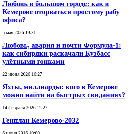
Любовь в большом городе: как в
Кемерове оторваться простому рабу
офиса?
5 мая 2026 19:31
Любовь, авария и почти Формула-1:
как сибиряки раскачали Кузбасс
улётными гонками
22 июня 2026 16:27
Яхты, миллиарды: кого в Кемерове
можно найти на быстрых свиданиях?
14 февраля 2026 15:27
Генплан Кемерово-2032
6 июня 2016 10:00