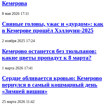
Кемерова
8 мая 2026 17:11
Свиные головы, ужас и «дурдом»: как
в Кемерове прошёл Хэллоуин-2025
2 ноября 2025 17:24
Кемерово останется без тюльпанов:
какие цветы пропадут к 8 марта?
1 марта 2026 17:41
Сердце обливается кровью: Кемерово
вернулся в самый кошмарный день
«Зимней вишни»
25 марта 2026 11:42