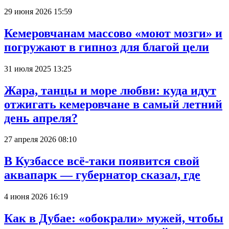
29 июня 2026 15:59
Кемеровчанам массово «моют мозги» и
погружают в гипноз для благой цели
31 июля 2025 13:25
Жара, танцы и море любви: куда идут
отжигать кемеровчане в самый летний
день апреля?
27 апреля 2026 08:10
В Кузбассе всё-таки появится свой
аквапарк — губернатор сказал, где
4 июня 2026 16:19
Как в Дубае: «обокрали» мужей, чтобы