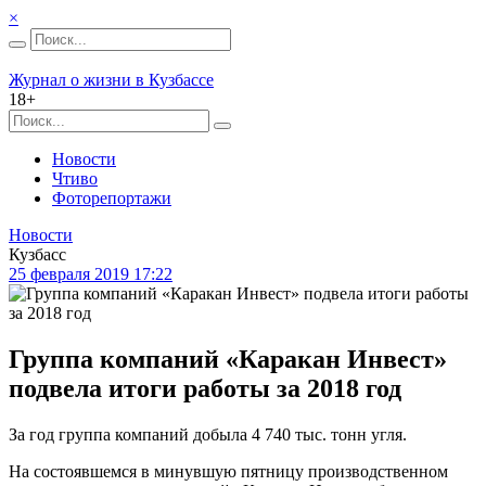
×
Журнал о жизни в Кузбассе
18+
Новости
Чтиво
Фоторепортажи
Новости
Кузбасс
25 февраля 2019 17:22
Группа компаний «Каракан Инвест»
подвела итоги работы за 2018 год
За год группа компаний добыла 4 740 тыс. тонн угля.
На состоявшемся в минувшую пятницу производственном