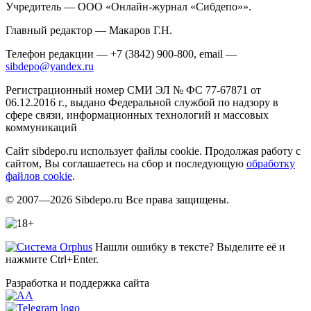
Учредитель — ООО «Онлайн-журнал «Сибдепо»».
Главный редактор — Макаров Г.Н.
Телефон редакции — +7 (3842) 900-800, email —
sibdepo@yandex.ru
Регистрационный номер СМИ ЭЛ № ФС 77-67871 от
06.12.2016 г., выдано Федеральной службой по надзору в
сфере связи, информационных технологий и массовых
коммуникаций
Сайт sibdepo.ru использует файлы cookie. Продолжая работу с
сайтом, Вы соглашаетесь на сбор и последующую
обработку
файлов cookie
.
© 2007—2026 Sibdepo.ru Все права защищены.
Нашли ошибку в тексте? Выделите её и
нажмите Ctrl+Enter.
Разработка и поддержка сайта