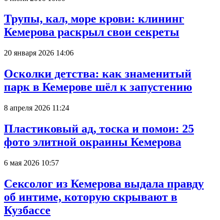
Трупы, кал, море крови: клининг
Кемерова раскрыл свои секреты
20 января 2026 14:06
Осколки детства: как знаменитый
парк в Кемерове шёл к запустению
8 апреля 2026 11:24
Пластиковый ад, тоска и помои: 25
фото элитной окраины Кемерова
6 мая 2026 10:57
Сексолог из Кемерова выдала правду
об интиме, которую скрывают в
Кузбассе