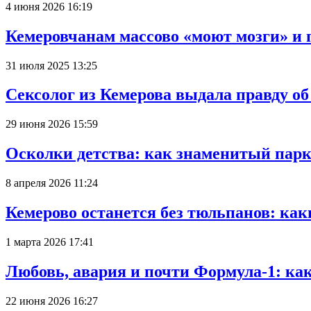
4 июня 2026 16:19
Кемеровчанам массово «моют мозги» и 
31 июля 2025 13:25
Сексолог из Кемерова выдала правду об
29 июня 2026 15:59
Осколки детства: как знаменитый парк
8 апреля 2026 11:24
Кемерово останется без тюльпанов: как
1 марта 2026 17:41
Любовь, авария и почти Формула-1: ка
22 июня 2026 16:27