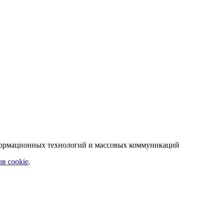
нформационных технологий и массовых коммуникаций
в cookie
.