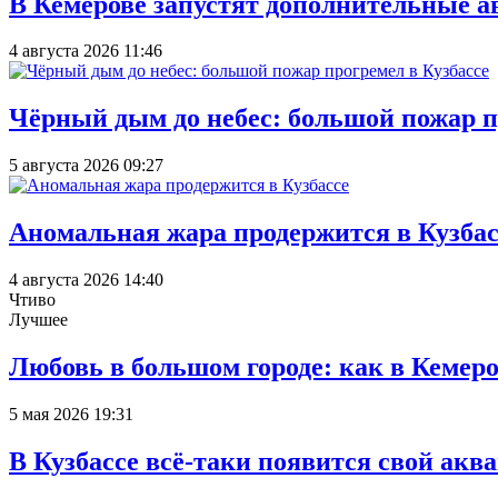
В Кемерове запустят дополнительные а
4 августа 2026 11:46
Чёрный дым до небес: большой пожар п
5 августа 2026 09:27
Аномальная жара продержится в Кузбас
4 августа 2026 14:40
Чтиво
Лучшее
Любовь в большом городе: как в Кемеро
5 мая 2026 19:31
В Кузбассе всё-таки появится свой аква