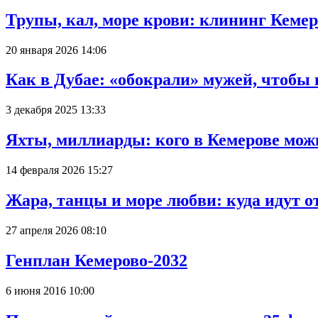
Трупы, кал, море крови: клининг Кеме
20 января 2026 14:06
Как в Дубае: «обокрали» мужей, чтобы
3 декабря 2025 13:33
Яхты, миллиарды: кого в Кемерове мож
14 февраля 2026 15:27
Жара, танцы и море любви: куда идут о
27 апреля 2026 08:10
Генплан Кемерово-2032
6 июня 2016 10:00