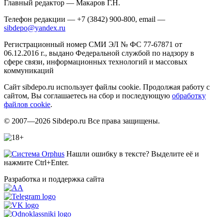
Главный редактор — Макаров Г.Н.
Телефон редакции — +7 (3842) 900-800, email —
sibdepo@yandex.ru
Регистрационный номер СМИ ЭЛ № ФС 77-67871 от
06.12.2016 г., выдано Федеральной службой по надзору в
сфере связи, информационных технологий и массовых
коммуникаций
Сайт sibdepo.ru использует файлы cookie. Продолжая работу с
сайтом, Вы соглашаетесь на сбор и последующую
обработку
файлов cookie
.
© 2007—2026 Sibdepo.ru Все права защищены.
Нашли ошибку в тексте? Выделите её и
нажмите Ctrl+Enter.
Разработка и поддержка сайта