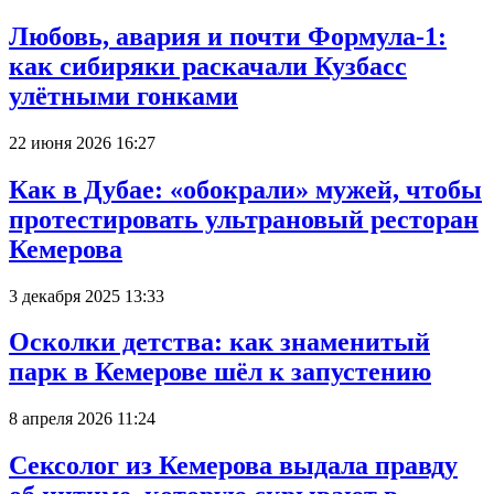
Любовь, авария и почти Формула-1:
как сибиряки раскачали Кузбасс
улётными гонками
22 июня 2026 16:27
Как в Дубае: «обокрали» мужей, чтобы
протестировать ультрановый ресторан
Кемерова
3 декабря 2025 13:33
Осколки детства: как знаменитый
парк в Кемерове шёл к запустению
8 апреля 2026 11:24
Сексолог из Кемерова выдала правду