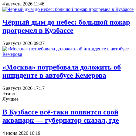
4 августа 2026 11:46
Чёрный дым до небес: большой пожар
прогремел в Кузбассе
5 августа 2026 09:27
«Москва» потребовала доложить об
инциденте в автобусе Кемерова
6 августа 2026 17:17
Чтиво
Лучшее
В Кузбассе всё-таки появится свой
аквапарк — губернатор сказал, где
4 июня 2026 16:19