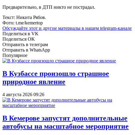
Предварительно, в ДТП никто не пострадал.
Текст: Никита Рябов.
Фото: t.me/kemertop
Обсуждайте этот и другие материалы в
нашем telegram-канале
Поделиться в VK
Поделиться OK
Отправить в телеграм
Отправить в WhatsApp
Популярное
В Кузбассе произошло страшное
природное явление
4 августа 2026 09:26
В Кемерове запустят дополнительные
автобусы на масштабное мероприятие