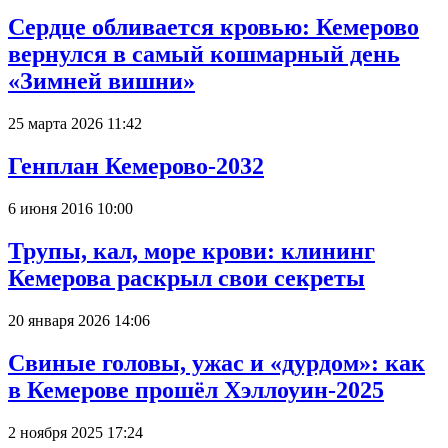
Сердце обливается кровью: Кемерово
вернулся в самый кошмарный день
«Зимней вишни»
25 марта 2026 11:42
Генплан Кемерово-2032
6 июня 2016 10:00
Трупы, кал, море крови: клининг
Кемерова раскрыл свои секреты
20 января 2026 14:06
Свиные головы, ужас и «дурдом»: как
в Кемерове прошёл Хэллоуин-2025
2 ноября 2025 17:24