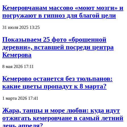
Кемеровчанам массово «моют мозги» и
погружают в гипноз для благой цели
31 июля 2025 13:25
Показываем 25 фото «брошенной
деревни», вставшей посреди центра
Кемерова
8 мая 2026 17:11
Кемерово останется без тюльпанов:
какие цветы пропадут к 8 марта?
1 марта 2026 17:41
Жара, танцы и море любви: куда идут
отжигать кемеровчане в самый летний
день апреля?