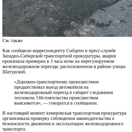
См. также
Как сообщили корреспонденту Сибдепо в пресс-службе
Западно-Сибирской транспортной прокуратуры, авария
произошла примерно в 3 часа ночи на нерегулируемом
железнодорожном переезде, расположенном в районе улицы
Шатурской.
«Дорожно-транспортному происшествию
предшествовал выезд автомобиля на
железнодорожный переезд в габарит следования
тепловоза. Обстоятельства происшествия
выясняются», — говорится в сообщении.
В настоящий момент кемеровская транспортная прокуратура
организовала проверку соблюдения законодательства о
безопасности движения и эксплуатации железнодорожного
транспорта.