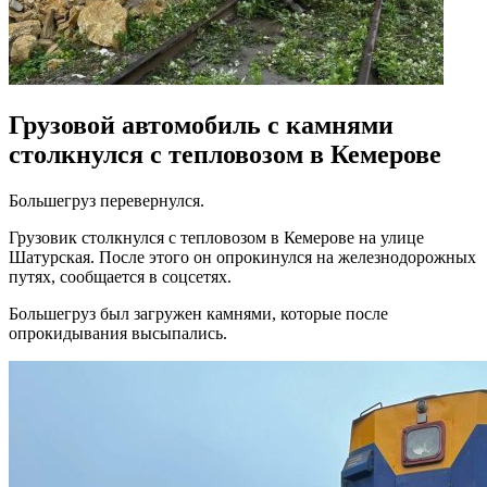
Грузовой автомобиль с камнями
столкнулся с тепловозом в Кемерове
Большегруз перевернулся.
Грузовик столкнулся с тепловозом в Кемерове на улице
Шатурская. После этого он опрокинулся на железнодорожных
путях, сообщается в соцсетях.
Большегруз был загружен камнями, которые после
опрокидывания высыпались.