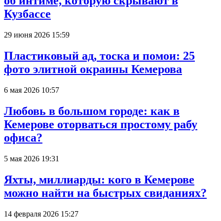
об интиме, которую скрывают в
Кузбассе
29 июня 2026 15:59
Пластиковый ад, тоска и помои: 25
фото элитной окраины Кемерова
6 мая 2026 10:57
Любовь в большом городе: как в
Кемерове оторваться простому рабу
офиса?
5 мая 2026 19:31
Яхты, миллиарды: кого в Кемерове
можно найти на быстрых свиданиях?
14 февраля 2026 15:27