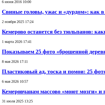
6 июня 2016 10:00
Свиные головы, ужас и «дурдом»: как 
2 ноября 2025 17:24
Кемерово останется без тюльпанов: как
1 марта 2026 17:41
Показываем 25 фото «брошенной деревн
8 мая 2026 17:11
Пластиковый ад, тоска и помои: 25 фо
6 мая 2026 10:57
Кемеровчанам массово «моют мозги» и 
31 июля 2025 13:25