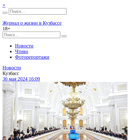
×
Журнал о жизни в Кузбассе
18+
Новости
Чтиво
Фоторепортажи
Новости
Кузбасс
30 мая 2024 16:09