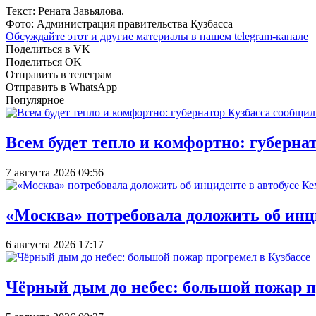
Текст: Рената Завьялова.
Фото: Администрация правительства Кузбасса
Обсуждайте этот и другие материалы в
нашем telegram-канале
Поделиться в VK
Поделиться OK
Отправить в телеграм
Отправить в WhatsApp
Популярное
Всем будет тепло и комфортно: губерна
7 августа 2026 09:56
«Москва» потребовала доложить об инц
6 августа 2026 17:17
Чёрный дым до небес: большой пожар п