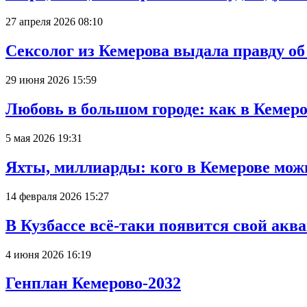
27 апреля 2026 08:10
Сексолог из Кемерова выдала правду об
29 июня 2026 15:59
Любовь в большом городе: как в Кемеро
5 мая 2026 19:31
Яхты, миллиарды: кого в Кемерове мож
14 февраля 2026 15:27
В Кузбассе всё-таки появится свой аква
4 июня 2026 16:19
Генплан Кемерово-2032