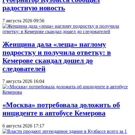
радостную новость
7 августа 2026 09:56
Женщина дала «леща» наглому
подростку и получила ответку: в
Кемерове скандал дошел до
следователей
7 августа 2026 16:04
«Москва» потребовала доложить об
инциденте в автобусе Кемерова
6 августа 2026 17:17