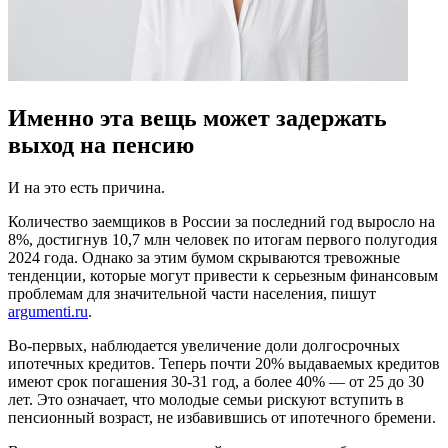
Именно эта вещь может задержать
выход на пенсию
И на это есть причина.
Количество заемщиков в России за последний год выросло на
8%, достигнув 10,7 млн человек по итогам первого полугодия
2024 года. Однако за этим бумом скрываются тревожные
тенденции, которые могут привести к серьезным финансовым
проблемам для значительной части населения, пишут
argumenti.ru
.
Во-первых, наблюдается увеличение доли долгосрочных
ипотечных кредитов. Теперь почти 20% выдаваемых кредитов
имеют срок погашения 30-31 год, а более 40% — от 25 до 30
лет. Это означает, что молодые семьи рискуют вступить в
пенсионный возраст, не избавившись от ипотечного бремени.