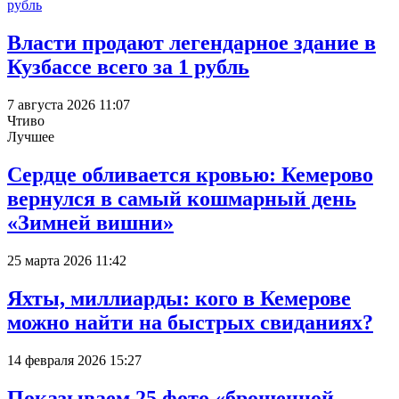
Власти продают легендарное здание в
Кузбассе всего за 1 рубль
7 августа 2026 11:07
Чтиво
Лучшее
Сердце обливается кровью: Кемерово
вернулся в самый кошмарный день
«Зимней вишни»
25 марта 2026 11:42
Яхты, миллиарды: кого в Кемерове
можно найти на быстрых свиданиях?
14 февраля 2026 15:27
Показываем 25 фото «брошенной