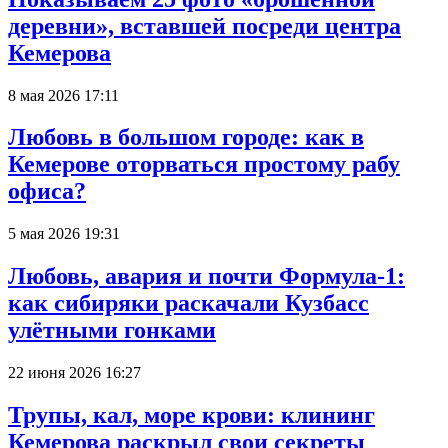
деревни», вставшей посреди центра
Кемерова
8 мая 2026 17:11
Любовь в большом городе: как в
Кемерове оторваться простому рабу
офиса?
5 мая 2026 19:31
Любовь, авария и почти Формула-1:
как сибиряки раскачали Кузбасс
улётными гонками
22 июня 2026 16:27
Трупы, кал, море крови: клининг
Кемерова раскрыл свои секреты