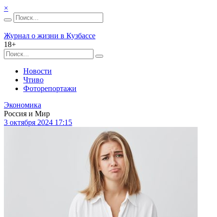
×
Журнал о жизни в Кузбассе
18+
Новости
Чтиво
Фоторепортажи
Экономика
Россия и Мир
3 октября 2024 17:15