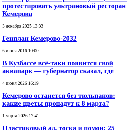
протестировать ультрановый ресторан
Кемерова
3 декабря 2025 13:33
Генплан Кемерово-2032
6 июня 2016 10:00
В Кузбассе всё-таки появится свой
аквапарк — губернатор сказал, где
4 июня 2026 16:19
Кемерово останется без тюльпанов:
какие цветы пропадут к 8 марта?
1 марта 2026 17:41
Пластиковый ад, тоска и помои: 25