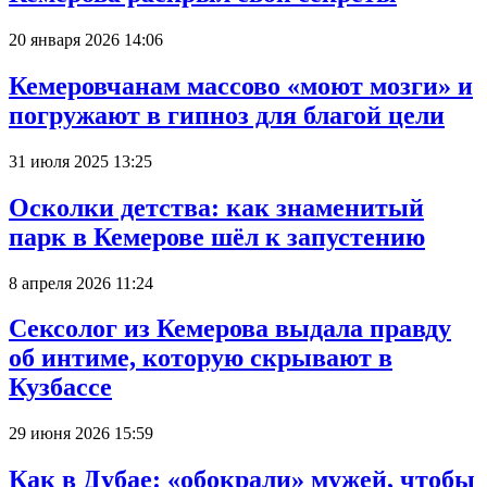
20 января 2026 14:06
Кемеровчанам массово «моют мозги» и
погружают в гипноз для благой цели
31 июля 2025 13:25
Осколки детства: как знаменитый
парк в Кемерове шёл к запустению
8 апреля 2026 11:24
Сексолог из Кемерова выдала правду
об интиме, которую скрывают в
Кузбассе
29 июня 2026 15:59
Как в Дубае: «обокрали» мужей, чтобы