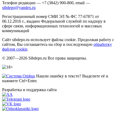
Телефон редакции — +7 (3842) 900-800, email —
sibdepo@yandex.ru
Регистрационный номер СМИ ЭЛ № ФС 77-67871 от
06.12.2016 г., выдано Федеральной службой по надзору в
сфере связи, информационных технологий и массовых
коммуникаций
Сайт sibdepo.ru использует файлы cookie. Продолжая работу с
сайтом, Вы соглашаетесь на сбор и последующую
обработку
файлов cookie
.
© 2007—2026 Sibdepo.ru Все права защищены.
Нашли ошибку в тексте? Выделите её и
нажмите Ctrl+Enter.
Разработка и поддержка сайта