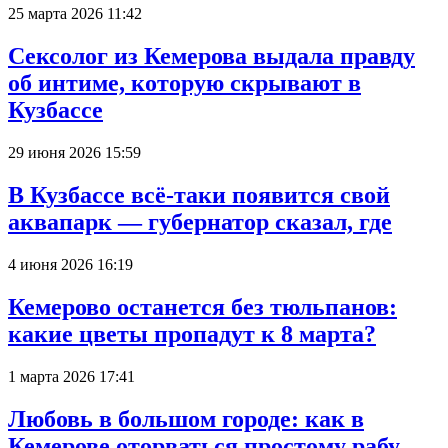
25 марта 2026 11:42
Сексолог из Кемерова выдала правду
об интиме, которую скрывают в
Кузбассе
29 июня 2026 15:59
В Кузбассе всё-таки появится свой
аквапарк — губернатор сказал, где
4 июня 2026 16:19
Кемерово останется без тюльпанов:
какие цветы пропадут к 8 марта?
1 марта 2026 17:41
Любовь в большом городе: как в
Кемерове оторваться простому рабу