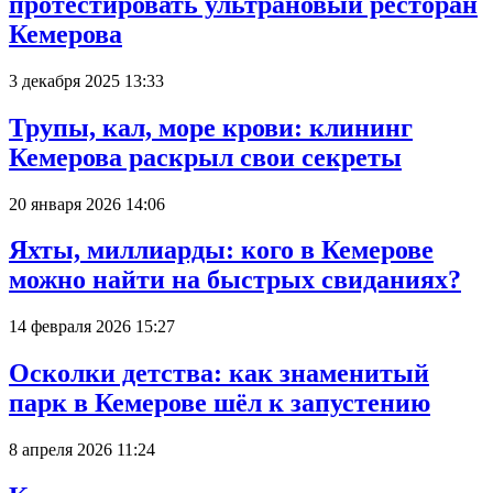
протестировать ультрановый ресторан
Кемерова
3 декабря 2025 13:33
Трупы, кал, море крови: клининг
Кемерова раскрыл свои секреты
20 января 2026 14:06
Яхты, миллиарды: кого в Кемерове
можно найти на быстрых свиданиях?
14 февраля 2026 15:27
Осколки детства: как знаменитый
парк в Кемерове шёл к запустению
8 апреля 2026 11:24