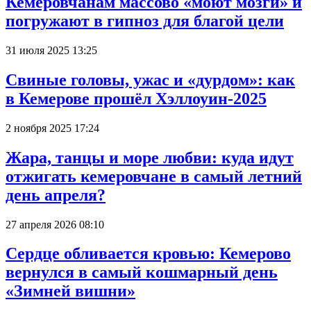
Кемеровчанам массово «моют мозги» и
погружают в гипноз для благой цели
31 июля 2025 13:25
Свиные головы, ужас и «дурдом»: как
в Кемерове прошёл Хэллоуин-2025
2 ноября 2025 17:24
Жара, танцы и море любви: куда идут
отжигать кемеровчане в самый летний
день апреля?
27 апреля 2026 08:10
Сердце обливается кровью: Кемерово
вернулся в самый кошмарный день
«Зимней вишни»