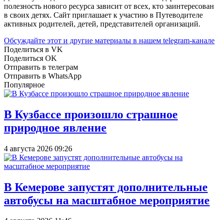
полезность нового ресурса зависит от всех, кто заинтересован
в своих детях. Сайт приглашает к участию в Путеводителе
активных родителей, детей, представителей организаций.
Обсуждайте этот и другие материалы в
нашем telegram-канале
Поделиться в VK
Поделиться OK
Отправить в телеграм
Отправить в WhatsApp
Популярное
В Кузбассе произошло страшное
природное явление
4 августа 2026 09:26
В Кемерове запустят дополнительные
автобусы на масштабное мероприятие