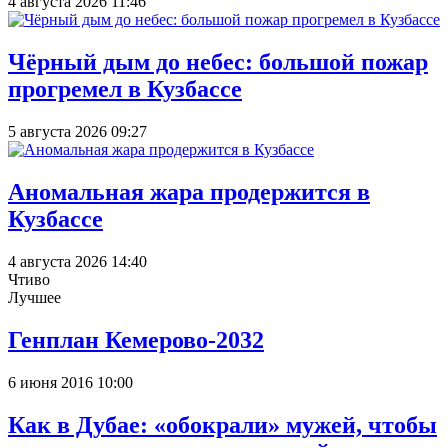
4 августа 2026 11:46
Чёрный дым до небес: большой пожар
прогремел в Кузбассе
5 августа 2026 09:27
Аномальная жара продержится в
Кузбассе
4 августа 2026 14:40
Чтиво
Лучшее
Генплан Кемерово-2032
6 июня 2016 10:00
Как в Дубае: «обокрали» мужей, чтобы