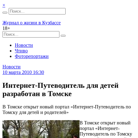
×
Журнал о жизни в Кузбассе
18+
Новости
Чтиво
Фоторепортажи
Новости
10 марта 2010 16:30
Интернет-Путеводитель для детей
разработан в Томске
В Томске открыт новый портал «Интернет-Путеводитель по
Томску для детей и родителей»
В Томске открыт новый
портал «Интернет-
Путеводитель по Томску