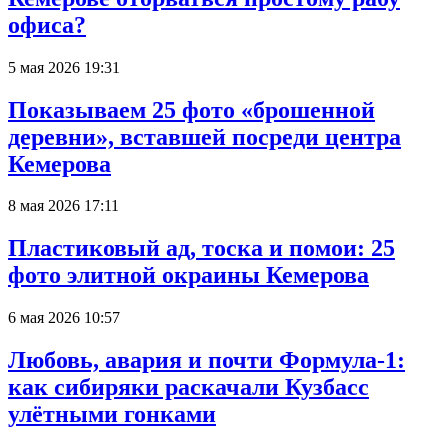
офиса?
5 мая 2026 19:31
Показываем 25 фото «брошенной
деревни», вставшей посреди центра
Кемерова
8 мая 2026 17:11
Пластиковый ад, тоска и помои: 25
фото элитной окраины Кемерова
6 мая 2026 10:57
Любовь, авария и почти Формула-1:
как сибиряки раскачали Кузбасс
улётными гонками