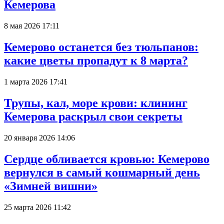
Кемерова
8 мая 2026 17:11
Кемерово останется без тюльпанов:
какие цветы пропадут к 8 марта?
1 марта 2026 17:41
Трупы, кал, море крови: клининг
Кемерова раскрыл свои секреты
20 января 2026 14:06
Сердце обливается кровью: Кемерово
вернулся в самый кошмарный день
«Зимней вишни»
25 марта 2026 11:42