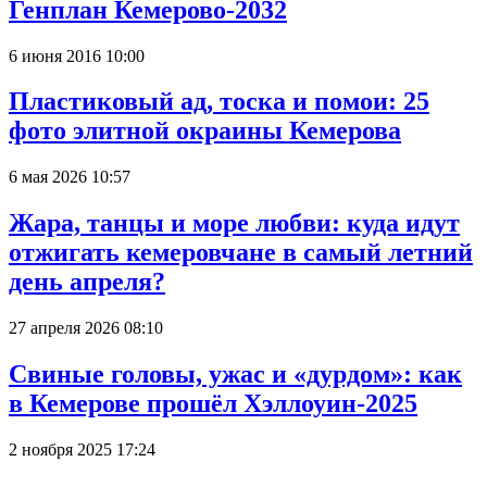
Генплан Кемерово-2032
6 июня 2016 10:00
Пластиковый ад, тоска и помои: 25
фото элитной окраины Кемерова
6 мая 2026 10:57
Жара, танцы и море любви: куда идут
отжигать кемеровчане в самый летний
день апреля?
27 апреля 2026 08:10
Свиные головы, ужас и «дурдом»: как
в Кемерове прошёл Хэллоуин-2025
2 ноября 2025 17:24