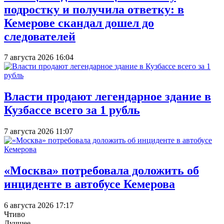
подростку и получила ответку: в
Кемерове скандал дошел до
следователей
7 августа 2026 16:04
Власти продают легендарное здание в
Кузбассе всего за 1 рубль
7 августа 2026 11:07
«Москва» потребовала доложить об
инциденте в автобусе Кемерова
6 августа 2026 17:17
Чтиво
Лучшее