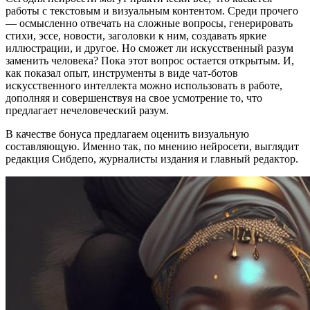
работы с текстовым и визуальным контентом. Среди прочего
— осмысленно отвечать на сложные вопросы, генерировать
стихи, эссе, новости, заголовки к ним, создавать яркие
иллюстрации, и другое. Но сможет ли искусственный разум
заменить человека? Пока этот вопрос остается открытым. И,
как показал опыт, инструменты в виде чат-ботов
искусственного интеллекта можно использовать в работе,
дополняя и совершенствуя на свое усмотрение то, что
предлагает нечеловеческий разум.
В качестве бонуса предлагаем оценить визуальную
составляющую. Именно так, по мнению нейросети, выглядит
редакция Сибдепо, журналисты издания и главный редактор.