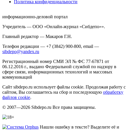
Политика конфиденциальности
информационно-деловой портал
Учредитель — ООО «Онлайн-журнал «Сибдепо»».
Главный редактор — Макаров Г.Н.
Телефон редакции — +7 (3842) 900-800, email —
sibdepo@yandex.ru
Регистрационный номер СМИ ЭЛ № ФС 77-67871 от
06.12.2016 г., выдано Федеральной службой по надзору в
сфере связи, информационных технологий и массовых
коммуникаций
Сайт sibdepo.ru использует файлы cookie. Продолжая работу с
сайтом, Вы соглашаетесь на сбор и последующую
обработку
файлов cookie
.
© 2007—2026 Sibdepo.ru Все права защищены.
Нашли ошибку в тексте? Выделите её и