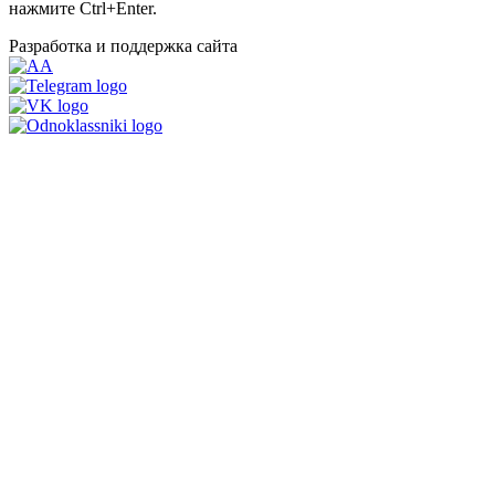
нажмите Ctrl+Enter.
Разработка и поддержка сайта