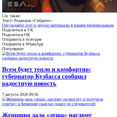
См. также
Текст: Редакция «Сибдепо».
Обсуждайте этот и другие материалы в
нашем telegram-канале
Поделиться в VK
Поделиться OK
Отправить в телеграм
Отправить в WhatsApp
Популярное
Всем будет тепло и комфортно:
губернатор Кузбасса сообщил
радостную новость
7 августа 2026 09:56
Женщина дала «леща» наглому