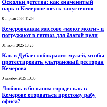
Осколки детства: как знаменитый
парк в Кемерове шёл к запустению
8 апреля 2026 11:24
Кемеровчанам массово «моют мозги» и
погружают в гипноз для благой цели
31 июля 2025 13:25
Как в Дубае: «обокрали» мужей, чтобы
протестировать ультрановый ресторан
Кемерова
3 декабря 2025 13:33
Любовь в большом городе: как в
Кемерове оторваться простому рабу
офиса?