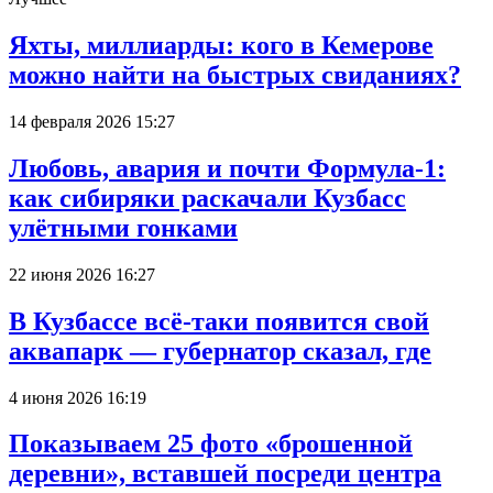
Яхты, миллиарды: кого в Кемерове
можно найти на быстрых свиданиях?
14 февраля 2026 15:27
Любовь, авария и почти Формула-1:
как сибиряки раскачали Кузбасс
улётными гонками
22 июня 2026 16:27
В Кузбассе всё-таки появится свой
аквапарк — губернатор сказал, где
4 июня 2026 16:19
Показываем 25 фото «брошенной
деревни», вставшей посреди центра