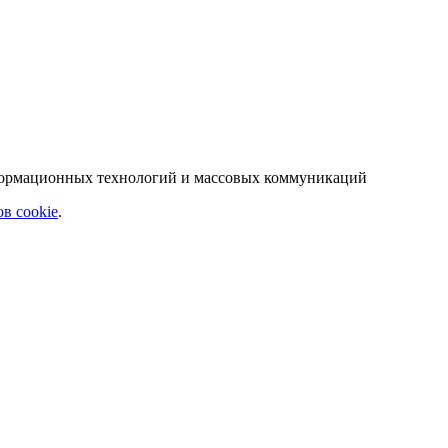
нформационных технологий и массовых коммуникаций
в cookie
.