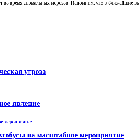
орт во время аномальных морозов. Напомним, что в ближайшие в
ческая угроза
ное явление
втобусы на масштабное мероприятие