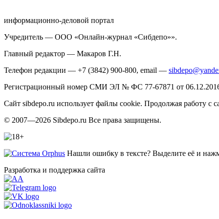
информационно-деловой портал
Учредитель — ООО «Онлайн-журнал «Сибдепо»».
Главный редактор — Макаров Г.Н.
Телефон редакции — +7 (3842) 900-800, email —
sibdepo@yande
Регистрационный номер СМИ ЭЛ № ФС 77-67871 от 06.12.2016 
Сайт sibdepo.ru использует файлы cookie. Продолжая работу с
© 2007—2026 Sibdepo.ru Все права защищены.
Нашли ошибку в тексте? Выделите её и нажми
Разработка и поддержка сайта