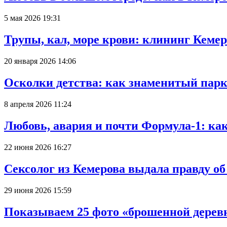
5 мая 2026 19:31
Трупы, кал, море крови: клининг Кеме
20 января 2026 14:06
Осколки детства: как знаменитый парк
8 апреля 2026 11:24
Любовь, авария и почти Формула-1: ка
22 июня 2026 16:27
Сексолог из Кемерова выдала правду об
29 июня 2026 15:59
Показываем 25 фото «брошенной деревн