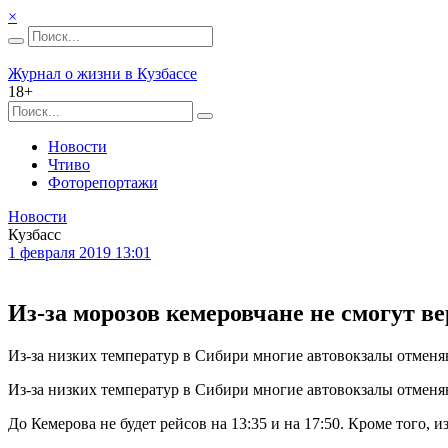
×
Журнал о жизни в Кузбассе
18+
Новости
Чтиво
Фоторепортажи
Новости
Кузбасс
1 февраля 2019 13:01
Из-за морозов кемеровчане не смогут в
Из-за низких температур в Сибири многие автовокзалы отменя
Из-за низких температур в Сибири многие автовокзалы отменяю
До Кемерова не будет рейсов на 13:35 и на 17:50. Кроме того, 