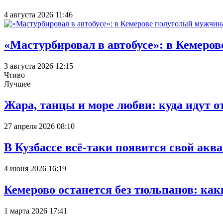
4 августа 2026 11:46
«Мастурбировал в автобусе»: в Кемеро
3 августа 2026 12:15
Чтиво
Лучшее
Жара, танцы и море любви: куда идут о
27 апреля 2026 08:10
В Кузбассе всё-таки появится свой аква
4 июня 2026 16:19
Кемерово останется без тюльпанов: как
1 марта 2026 17:41