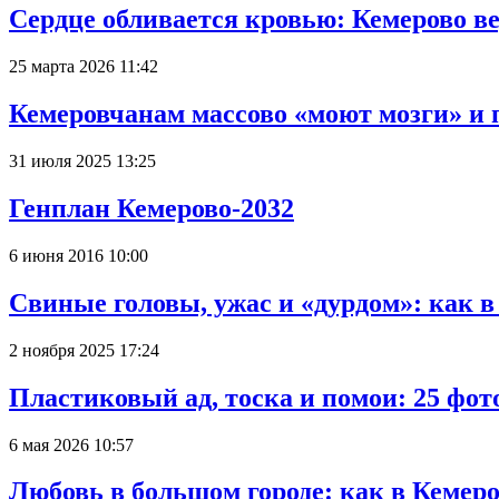
Сердце обливается кровью: Кемерово 
25 марта 2026 11:42
Кемеровчанам массово «моют мозги» и 
31 июля 2025 13:25
Генплан Кемерово-2032
6 июня 2016 10:00
Свиные головы, ужас и «дурдом»: как 
2 ноября 2025 17:24
Пластиковый ад, тоска и помои: 25 фо
6 мая 2026 10:57
Любовь в большом городе: как в Кемеро