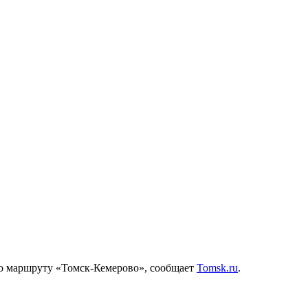
 по маршруту «Томск-Кемерово», сообщает
Tomsk.ru
.