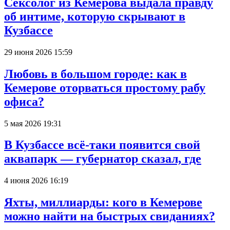
Сексолог из Кемерова выдала правду
об интиме, которую скрывают в
Кузбассе
29 июня 2026 15:59
Любовь в большом городе: как в
Кемерове оторваться простому рабу
офиса?
5 мая 2026 19:31
В Кузбассе всё-таки появится свой
аквапарк — губернатор сказал, где
4 июня 2026 16:19
Яхты, миллиарды: кого в Кемерове
можно найти на быстрых свиданиях?