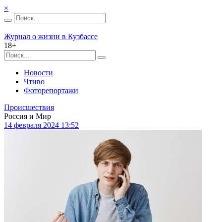
×
Журнал о жизни в Кузбассе
18+
Новости
Чтиво
Фоторепортажи
Происшествия
Россия и Мир
14 февраля 2024 13:52