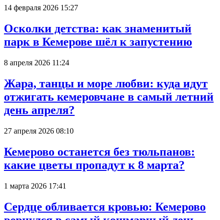
14 февраля 2026 15:27
Осколки детства: как знаменитый
парк в Кемерове шёл к запустению
8 апреля 2026 11:24
Жара, танцы и море любви: куда идут
отжигать кемеровчане в самый летний
день апреля?
27 апреля 2026 08:10
Кемерово останется без тюльпанов:
какие цветы пропадут к 8 марта?
1 марта 2026 17:41
Сердце обливается кровью: Кемерово
вернулся в самый кошмарный день