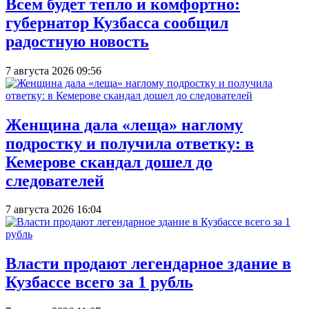
Всем будет тепло и комфортно:
губернатор Кузбасса сообщил
радостную новость
7 августа 2026 09:56
Женщина дала «леща» наглому
подростку и получила ответку: в
Кемерове скандал дошел до
следователей
7 августа 2026 16:04
Власти продают легендарное здание в
Кузбассе всего за 1 рубль