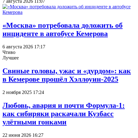
7 августа 2026 11:07
«Москва» потребовала доложить об
инциденте в автобусе Кемерова
6 августа 2026 17:17
Чтиво
Лучшее
Свиные головы, ужас и «дурдом»: как
в Кемерове прошёл Хэллоуин-2025
2 ноября 2025 17:24
Любовь, авария и почти Формула-1:
как сибиряки раскачали Кузбасс
улётными гонками
22 июня 2026 16:27