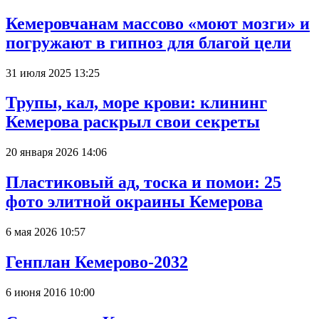
Кемеровчанам массово «моют мозги» и
погружают в гипноз для благой цели
31 июля 2025 13:25
Трупы, кал, море крови: клининг
Кемерова раскрыл свои секреты
20 января 2026 14:06
Пластиковый ад, тоска и помои: 25
фото элитной окраины Кемерова
6 мая 2026 10:57
Генплан Кемерово-2032
6 июня 2016 10:00