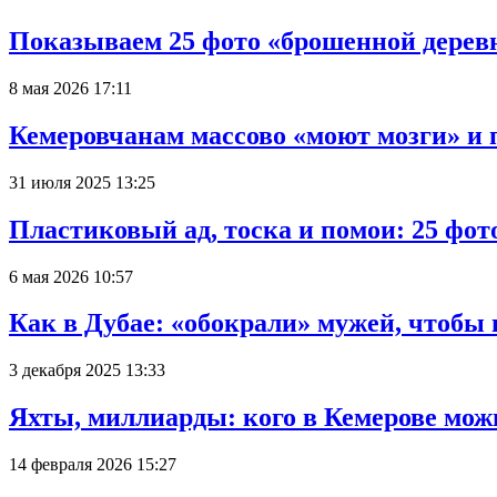
Показываем 25 фото «брошенной деревн
8 мая 2026 17:11
Кемеровчанам массово «моют мозги» и 
31 июля 2025 13:25
Пластиковый ад, тоска и помои: 25 фо
6 мая 2026 10:57
Как в Дубае: «обокрали» мужей, чтобы
3 декабря 2025 13:33
Яхты, миллиарды: кого в Кемерове мож
14 февраля 2026 15:27