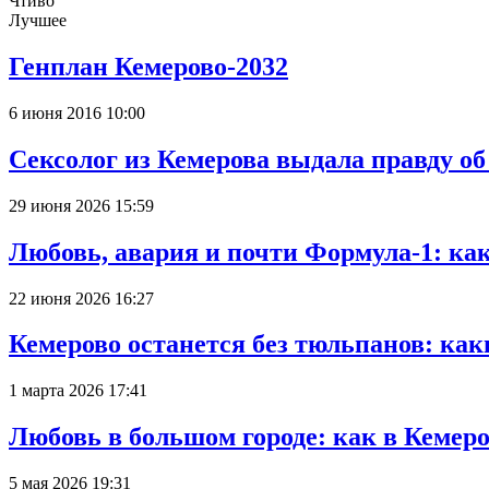
Чтиво
Лучшее
Генплан Кемерово-2032
6 июня 2016 10:00
Сексолог из Кемерова выдала правду об
29 июня 2026 15:59
Любовь, авария и почти Формула-1: ка
22 июня 2026 16:27
Кемерово останется без тюльпанов: как
1 марта 2026 17:41
Любовь в большом городе: как в Кемеро
5 мая 2026 19:31