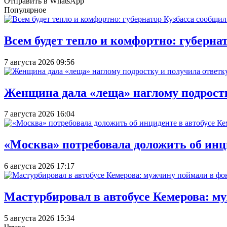
Отправить в WhatsApp
Популярное
Всем будет тепло и комфортно: губерна
7 августа 2026 09:56
Женщина дала «леща» наглому подростку
7 августа 2026 16:04
«Москва» потребовала доложить об инц
6 августа 2026 17:17
Мастурбировал в автобусе Кемерова: м
5 августа 2026 15:34