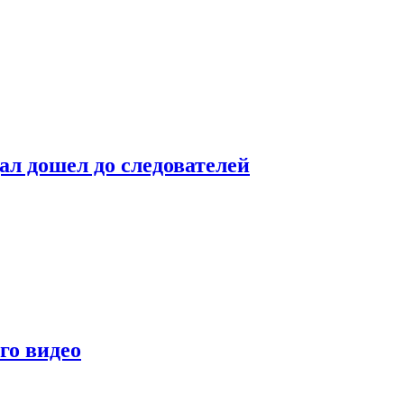
ал дошел до следователей
го видео