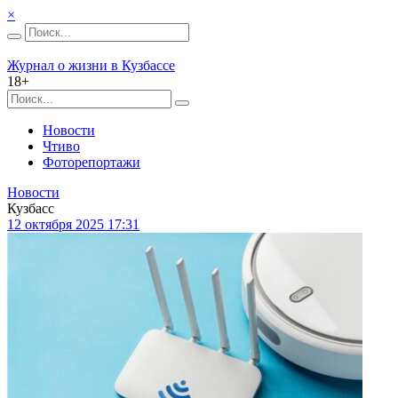
×
Журнал о жизни в Кузбассе
18+
Новости
Чтиво
Фоторепортажи
Новости
Кузбасс
12 октября 2025 17:31