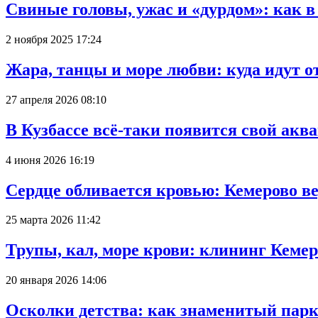
Свиные головы, ужас и «дурдом»: как 
2 ноября 2025 17:24
Жара, танцы и море любви: куда идут о
27 апреля 2026 08:10
В Кузбассе всё-таки появится свой аква
4 июня 2026 16:19
Сердце обливается кровью: Кемерово 
25 марта 2026 11:42
Трупы, кал, море крови: клининг Кеме
20 января 2026 14:06
Осколки детства: как знаменитый парк