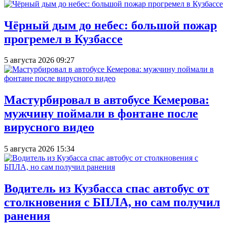
Чёрный дым до небес: большой пожар
прогремел в Кузбассе
5 августа 2026 09:27
Мастурбировал в автобусе Кемерова:
мужчину поймали в фонтане после
вирусного видео
5 августа 2026 15:34
Водитель из Кузбасса спас автобус от
столкновения с БПЛА, но сам получил
ранения