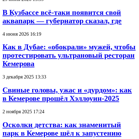
В Кузбассе всё-таки появится свой
аквапарк — губернатор сказал, где
4 июня 2026 16:19
Как в Дубае: «обокрали» мужей, чтобы
протестировать ультрановый ресторан
Кемерова
3 декабря 2025 13:33
Свиные головы, ужас и «дурдом»: как
в Кемерове прошёл Хэллоуин-2025
2 ноября 2025 17:24
Осколки детства: как знаменитый
парк в Кемерове шёл к запустению