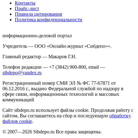
Контакты
Прайс-лист
Правила цитирования
Политика конфиденциальности
информационно-деловой портал
Учредитель — ООО «Онлайн-журнал «Сибдепо»».
Главный редактор — Макаров Г.Н.
Телефон редакции — +7 (3842) 900-800, email —
sibdepo@yandex.ru
Регистрационный номер СМИ ЭЛ № ФС 77-67871 от
06.12.2016 г., выдано Федеральной службой по надзору в
сфере связи, информационных технологий и массовых
коммуникаций
Сайт sibdepo.ru использует файлы cookie. Продолжая работу с
сайтом, Вы соглашаетесь на сбор и последующую
обработку
файлов cookie
.
© 2007—2026 Sibdepo.ru Все права защищены.