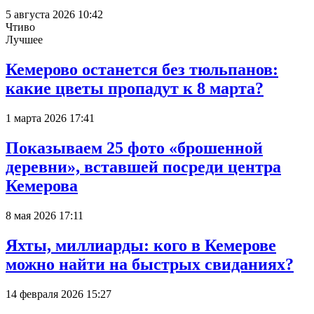
5 августа 2026 10:42
Чтиво
Лучшее
Кемерово останется без тюльпанов:
какие цветы пропадут к 8 марта?
1 марта 2026 17:41
Показываем 25 фото «брошенной
деревни», вставшей посреди центра
Кемерова
8 мая 2026 17:11
Яхты, миллиарды: кого в Кемерове
можно найти на быстрых свиданиях?
14 февраля 2026 15:27