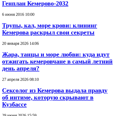
Генплан Кемерово-2032
6 июня 2016 10:00
Трупы, кал, море крови: клининг
Кемерова раскрыл свои секреты
20 января 2026 14:06
Жара, танцы и море любви: куда идут
отжигать кемеровчане в самый летний
день апреля?
27 апреля 2026 08:10
Сексолог из Кемерова выдала правду
об интиме, которую скрывают в
Кузбассе
29 июня 2026 15:59