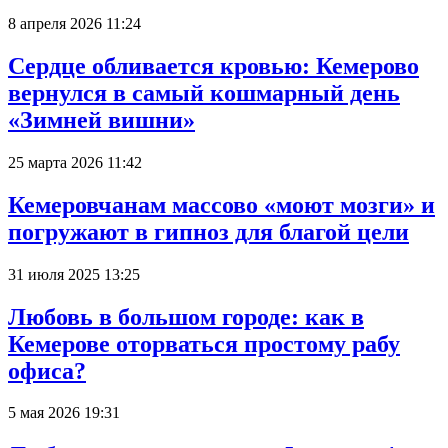
8 апреля 2026 11:24
Сердце обливается кровью: Кемерово
вернулся в самый кошмарный день
«Зимней вишни»
25 марта 2026 11:42
Кемеровчанам массово «моют мозги» и
погружают в гипноз для благой цели
31 июля 2025 13:25
Любовь в большом городе: как в
Кемерове оторваться простому рабу
офиса?
5 мая 2026 19:31