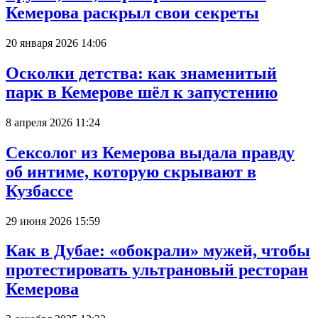
Кемерова раскрыл свои секреты
20 января 2026 14:06
Осколки детства: как знаменитый
парк в Кемерове шёл к запустению
8 апреля 2026 11:24
Сексолог из Кемерова выдала правду
об интиме, которую скрывают в
Кузбассе
29 июня 2026 15:59
Как в Дубае: «обокрали» мужей, чтобы
протестировать ультрановый ресторан
Кемерова