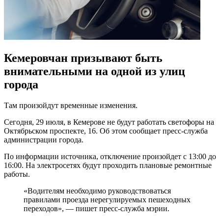
Кемеровчан призывают быть
внимательными на одной из улиц
города
Там произойдут временные изменения.
Сегодня, 29 июля, в Кемерове не будут работать светофоры на
Октябрьском проспекте, 16. Об этом сообщает пресс-служба
администрации города.
По информации источника, отключение произойдет с 13:00 до
16:00. На электросетях будут проходить плановые ремонтные
работы.
«Водителям необходимо руководствоваться
правилами проезда нерегулируемых пешеходных
переходов», — пишет пресс-служба мэрии.