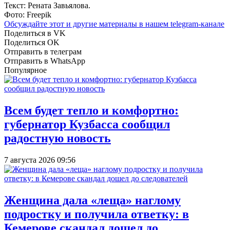
Текст: Рената Завьялова.
Фото: Freepik
Обсуждайте этот и другие материалы в
нашем telegram-канале
Поделиться в VK
Поделиться OK
Отправить в телеграм
Отправить в WhatsApp
Популярное
Всем будет тепло и комфортно:
губернатор Кузбасса сообщил
радостную новость
7 августа 2026 09:56
Женщина дала «леща» наглому
подростку и получила ответку: в
Кемерове скандал дошел до