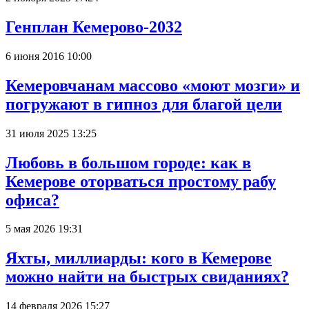
Генплан Кемерово-2032
6 июня 2016 10:00
Кемеровчанам массово «моют мозги» и
погружают в гипноз для благой цели
31 июля 2025 13:25
Любовь в большом городе: как в
Кемерове оторваться простому рабу
офиса?
5 мая 2026 19:31
Яхты, миллиарды: кого в Кемерове
можно найти на быстрых свиданиях?
14 февраля 2026 15:27