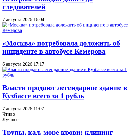
следователей
7 августа 2026 16:04
«Москва» потребовала доложить об
инциденте в автобусе Кемерова
6 августа 2026 17:17
Власти продают легендарное здание в
Кузбассе всего за 1 рубль
7 августа 2026 11:07
Чтиво
Лучшее
Трупы, кал, море крови: клининг