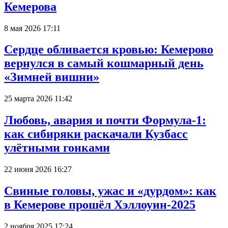
Кемерова
8 мая 2026 17:11
Сердце обливается кровью: Кемерово
вернулся в самый кошмарный день
«Зимней вишни»
25 марта 2026 11:42
Любовь, авария и почти Формула-1:
как сибиряки раскачали Кузбасс
улётными гонками
22 июня 2026 16:27
Свиные головы, ужас и «дурдом»: как
в Кемерове прошёл Хэллоуин-2025
2 ноября 2025 17:24