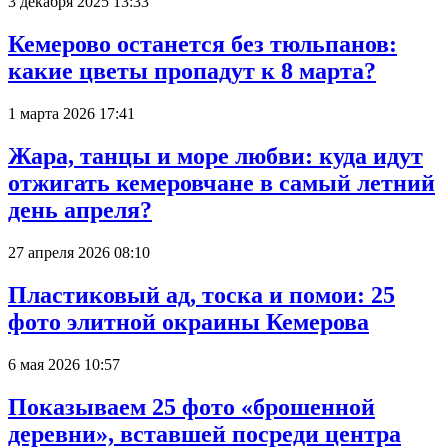
3 декабря 2025 13:33
Кемерово останется без тюльпанов:
какие цветы пропадут к 8 марта?
1 марта 2026 17:41
Жара, танцы и море любви: куда идут
отжигать кемеровчане в самый летний
день апреля?
27 апреля 2026 08:10
Пластиковый ад, тоска и помои: 25
фото элитной окраины Кемерова
6 мая 2026 10:57
Показываем 25 фото «брошенной
деревни», вставшей посреди центра