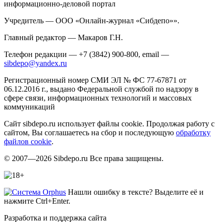
информационно-деловой портал
Учредитель — ООО «Онлайн-журнал «Сибдепо»».
Главный редактор — Макаров Г.Н.
Телефон редакции — +7 (3842) 900-800, email —
sibdepo@yandex.ru
Регистрационный номер СМИ ЭЛ № ФС 77-67871 от
06.12.2016 г., выдано Федеральной службой по надзору в
сфере связи, информационных технологий и массовых
коммуникаций
Сайт sibdepo.ru использует файлы cookie. Продолжая работу с
сайтом, Вы соглашаетесь на сбор и последующую
обработку
файлов cookie
.
© 2007—2026 Sibdepo.ru Все права защищены.
Нашли ошибку в тексте? Выделите её и
нажмите Ctrl+Enter.
Разработка и поддержка сайта