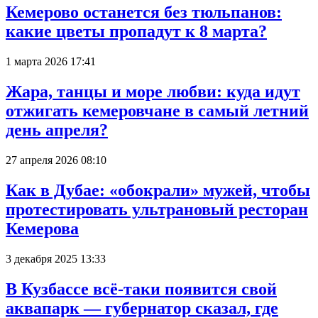
Кемерово останется без тюльпанов:
какие цветы пропадут к 8 марта?
1 марта 2026 17:41
Жара, танцы и море любви: куда идут
отжигать кемеровчане в самый летний
день апреля?
27 апреля 2026 08:10
Как в Дубае: «обокрали» мужей, чтобы
протестировать ультрановый ресторан
Кемерова
3 декабря 2025 13:33
В Кузбассе всё-таки появится свой
аквапарк — губернатор сказал, где