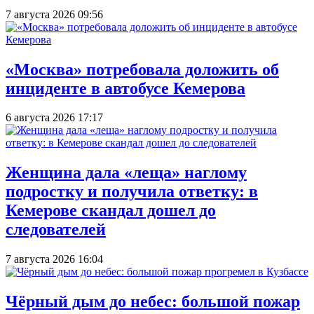
7 августа 2026 09:56
«Москва» потребовала доложить об
инциденте в автобусе Кемерова
6 августа 2026 17:17
Женщина дала «леща» наглому
подростку и получила ответку: в
Кемерове скандал дошел до
следователей
7 августа 2026 16:04
Чёрный дым до небес: большой пожар