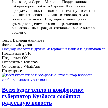
Росгвардии Сергей Малов. — Поддержанная
губернатором Кузбасса Сергеем Цивилевым
программа выплат позволяет изымать у населения
больше незарегистрированных стволов, чем в
соседних регионах. Предварительная оценка
суммарного денежного вознаграждения для
добросовестных граждан составляет более 600 000
рублей».
Текст: Валерия Антипова.
Фото: pixabay.сom
Обсуждайте этот и другие материалы в
нашем telegram-канале
Поделиться в VK
Поделиться OK
Отправить в телеграм
Отправить в WhatsApp
Популярное
Всем будет тепло и комфортно:
губернатор Кузбасса сообщил
радостную новость