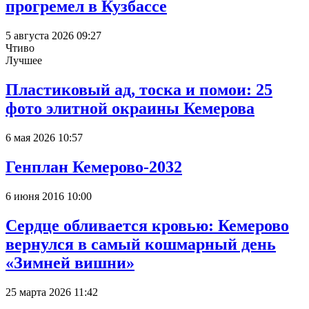
прогремел в Кузбассе
5 августа 2026 09:27
Чтиво
Лучшее
Пластиковый ад, тоска и помои: 25
фото элитной окраины Кемерова
6 мая 2026 10:57
Генплан Кемерово-2032
6 июня 2016 10:00
Сердце обливается кровью: Кемерово
вернулся в самый кошмарный день
«Зимней вишни»
25 марта 2026 11:42