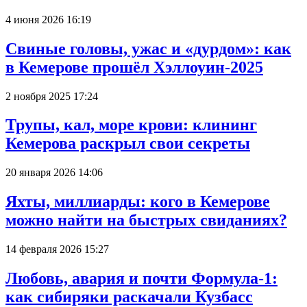
4 июня 2026 16:19
Свиные головы, ужас и «дурдом»: как
в Кемерове прошёл Хэллоуин-2025
2 ноября 2025 17:24
Трупы, кал, море крови: клининг
Кемерова раскрыл свои секреты
20 января 2026 14:06
Яхты, миллиарды: кого в Кемерове
можно найти на быстрых свиданиях?
14 февраля 2026 15:27
Любовь, авария и почти Формула-1:
как сибиряки раскачали Кузбасс