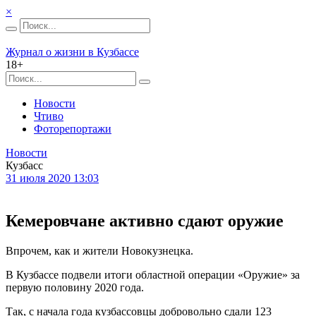
×
Журнал о жизни в Кузбассе
18+
Новости
Чтиво
Фоторепортажи
Новости
Кузбасс
31 июля 2020 13:03
Кемеровчане активно сдают оружие
Впрочем, как и жители Новокузнецка.
В Кузбассе подвели итоги областной операции «Оружие» за
первую половину 2020 года.
Так, с начала года кузбассовцы добровольно сдали 123