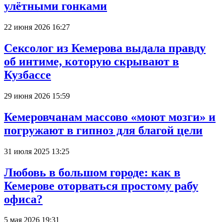
улётными гонками
22 июня 2026 16:27
Сексолог из Кемерова выдала правду
об интиме, которую скрывают в
Кузбассе
29 июня 2026 15:59
Кемеровчанам массово «моют мозги» и
погружают в гипноз для благой цели
31 июля 2025 13:25
Любовь в большом городе: как в
Кемерове оторваться простому рабу
офиса?
5 мая 2026 19:31