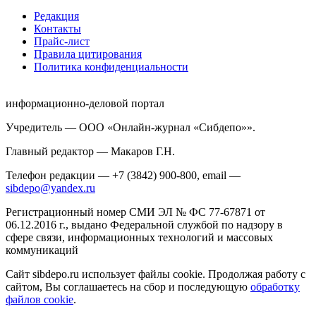
Редакция
Контакты
Прайс-лист
Правила цитирования
Политика конфиденциальности
информационно-деловой портал
Учредитель — ООО «Онлайн-журнал «Сибдепо»».
Главный редактор — Макаров Г.Н.
Телефон редакции — +7 (3842) 900-800, email —
sibdepo@yandex.ru
Регистрационный номер СМИ ЭЛ № ФС 77-67871 от
06.12.2016 г., выдано Федеральной службой по надзору в
сфере связи, информационных технологий и массовых
коммуникаций
Сайт sibdepo.ru использует файлы cookie. Продолжая работу с
сайтом, Вы соглашаетесь на сбор и последующую
обработку
файлов cookie
.