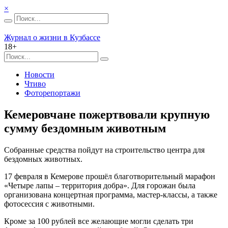
×
Журнал о жизни в Кузбассе
18+
Новости
Чтиво
Фоторепортажи
Кемеровчане пожертвовали крупную
сумму бездомным животным
Собранные средства пойдут на строительство центра для
бездомных животных.
17 февраля в Кемерове прошёл благотворительный марафон
«Четыре лапы – территория добра». Для горожан была
организована концертная программа, мастер-классы, а также
фотосессия с животными.
Кроме за 100 рублей все желающие могли сделать три