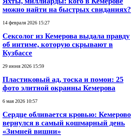
Яхты, миллиарды: кого в Кемерове
можно найти на быстрых свиданиях?
14 февраля 2026 15:27
Сексолог из Кемерова выдала правду
об интиме, которую скрывают в
Кузбассе
29 июня 2026 15:59
Пластиковый ад, тоска и помои: 25
фото элитной окраины Кемерова
6 мая 2026 10:57
Сердце обливается кровью: Кемерово
вернулся в самый кошмарный день
«Зимней вишни»