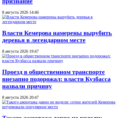
признание
8 августа 2026 14:46
Власти Кемерова намерены вырубить
деревья в легендарном месте
8 августа 2026 19:47
Проезд в общественном транспорте
внезапно подорожал: власти Кузбасса
назвали причину
8 августа 2026 20:47
Такого ажиотажа давно не видели: