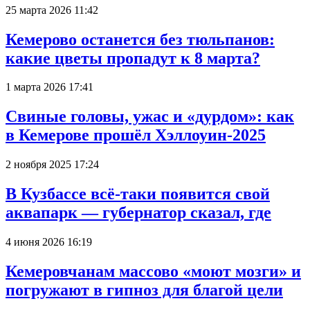
25 марта 2026 11:42
Кемерово останется без тюльпанов:
какие цветы пропадут к 8 марта?
1 марта 2026 17:41
Свиные головы, ужас и «дурдом»: как
в Кемерове прошёл Хэллоуин-2025
2 ноября 2025 17:24
В Кузбассе всё-таки появится свой
аквапарк — губернатор сказал, где
4 июня 2026 16:19
Кемеровчанам массово «моют мозги» и
погружают в гипноз для благой цели