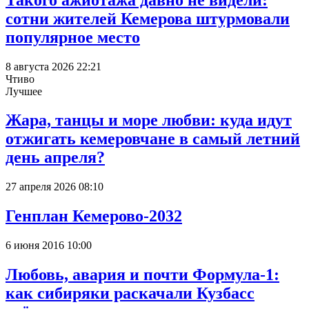
сотни жителей Кемерова штурмовали
популярное место
8 августа 2026 22:21
Чтиво
Лучшее
Жара, танцы и море любви: куда идут
отжигать кемеровчане в самый летний
день апреля?
27 апреля 2026 08:10
Генплан Кемерово-2032
6 июня 2016 10:00
Любовь, авария и почти Формула-1:
как сибиряки раскачали Кузбасс