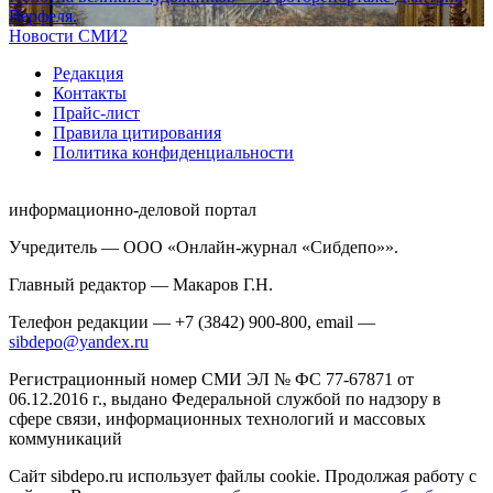
Верфеля.
Новости СМИ2
Редакция
Контакты
Прайс-лист
Правила цитирования
Политика конфиденциальности
информационно-деловой портал
Учредитель — ООО «Онлайн-журнал «Сибдепо»».
Главный редактор — Макаров Г.Н.
Телефон редакции — +7 (3842) 900-800, email —
sibdepo@yandex.ru
Регистрационный номер СМИ ЭЛ № ФС 77-67871 от
06.12.2016 г., выдано Федеральной службой по надзору в
сфере связи, информационных технологий и массовых
коммуникаций
Сайт sibdepo.ru использует файлы cookie. Продолжая работу с