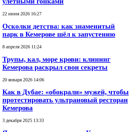
улётными гонками
22 июня 2026 16:27
Осколки детства: как знаменитый
парк в Кемерове шёл к запустению
8 апреля 2026 11:24
Трупы, кал, море крови: клининг
Кемерова раскрыл свои секреты
20 января 2026 14:06
Как в Дубае: «обокрали» мужей, чтобы
протестировать ультрановый ресторан
Кемерова
3 декабря 2025 13:33