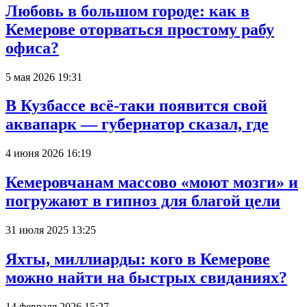
Любовь в большом городе: как в
Кемерове оторваться простому рабу
офиса?
5 мая 2026 19:31
В Кузбассе всё-таки появится свой
аквапарк — губернатор сказал, где
4 июня 2026 16:19
Кемеровчанам массово «моют мозги» и
погружают в гипноз для благой цели
31 июля 2025 13:25
Яхты, миллиарды: кого в Кемерове
можно найти на быстрых свиданиях?
14 февраля 2026 15:27