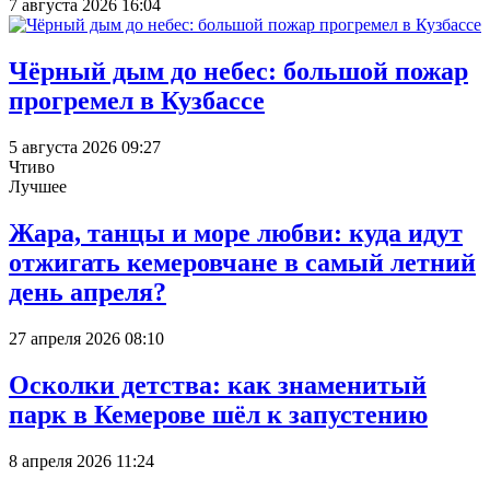
7 августа 2026 16:04
Чёрный дым до небес: большой пожар
прогремел в Кузбассе
5 августа 2026 09:27
Чтиво
Лучшее
Жара, танцы и море любви: куда идут
отжигать кемеровчане в самый летний
день апреля?
27 апреля 2026 08:10
Осколки детства: как знаменитый
парк в Кемерове шёл к запустению
8 апреля 2026 11:24