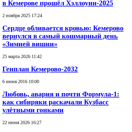
в Кемерове прошёл Хэллоуин-2025
2 ноября 2025 17:24
Сердце обливается кровью: Кемерово
вернулся в самый кошмарный день
«Зимней вишни»
25 марта 2026 11:42
Генплан Кемерово-2032
6 июня 2016 10:00
Любовь, авария и почти Формула-1:
как сибиряки раскачали Кузбасс
улётными гонками
22 июня 2026 16:27