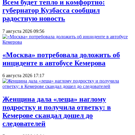
Всем будет тепло и комфортно:
губернатор Кузбасса сообщил
радостную новость
7 августа 2026 09:56
«Москва» потребовала доложить об
инциденте в автобусе Кемерова
6 августа 2026 17:17
Женщина дала «леща» наглому
подростку и получила ответку: в
Кемерове скандал дошел до
следователей