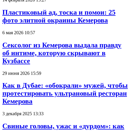
Пластиковый ад, тоска и помои: 25
фото элитной окраины Кемерова
6 мая 2026 10:57
Сексолог из Кемерова выдала правду
об интиме, которую скрывают в
Кузбассе
29 июня 2026 15:59
Как в Дубае: «обокрали» мужей, чтобы
протестировать ультрановый ресторан
Кемерова
3 декабря 2025 13:33
Свиные головы, ужас и «дурдом»: как