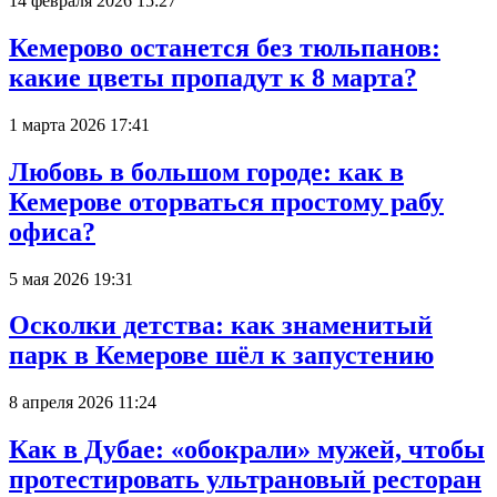
14 февраля 2026 15:27
Кемерово останется без тюльпанов:
какие цветы пропадут к 8 марта?
1 марта 2026 17:41
Любовь в большом городе: как в
Кемерове оторваться простому рабу
офиса?
5 мая 2026 19:31
Осколки детства: как знаменитый
парк в Кемерове шёл к запустению
8 апреля 2026 11:24
Как в Дубае: «обокрали» мужей, чтобы
протестировать ультрановый ресторан