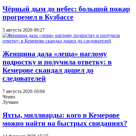
Чёрный дым до небес: большой пожар
прогремел в Кузбассе
5 августа 2026 09:27
Женщина дала «леща» наглому
подростку и получила ответку: в
Кемерове скандал дошел до
следователей
7 августа 2026 16:04
Чтиво
Лучшее
Яхты, миллиарды: кого в Кемерове
можно найти на быстрых свиданиях?