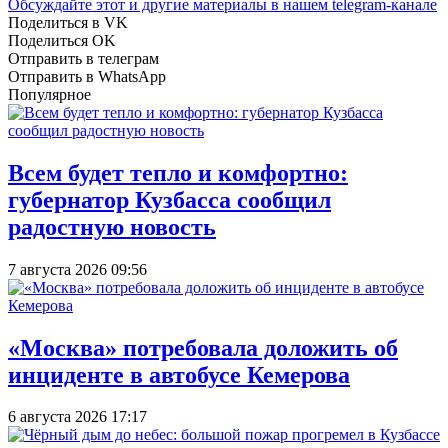
Обсуждайте этот и другие материалы в
нашем telegram-канале
Поделиться в VK
Поделиться OK
Отправить в телеграм
Отправить в WhatsApp
Популярное
Всем будет тепло и комфортно:
губернатор Кузбасса сообщил
радостную новость
7 августа 2026 09:56
«Москва» потребовала доложить об
инциденте в автобусе Кемерова
6 августа 2026 17:17