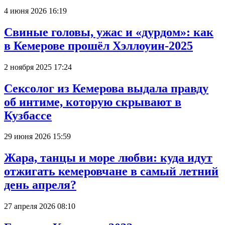
4 июня 2026 16:19
Свиные головы, ужас и «дурдом»: как
в Кемерове прошёл Хэллоуин-2025
2 ноября 2025 17:24
Сексолог из Кемерова выдала правду
об интиме, которую скрывают в
Кузбассе
29 июня 2026 15:59
Жара, танцы и море любви: куда идут
отжигать кемеровчане в самый летний
день апреля?
27 апреля 2026 08:10