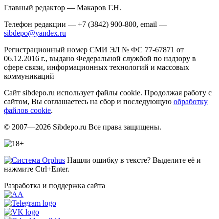
Главный редактор — Макаров Г.Н.
Телефон редакции — +7 (3842) 900-800, email —
sibdepo@yandex.ru
Регистрационный номер СМИ ЭЛ № ФС 77-67871 от
06.12.2016 г., выдано Федеральной службой по надзору в
сфере связи, информационных технологий и массовых
коммуникаций
Сайт sibdepo.ru использует файлы cookie. Продолжая работу с
сайтом, Вы соглашаетесь на сбор и последующую
обработку
файлов cookie
.
© 2007—2026 Sibdepo.ru Все права защищены.
Нашли ошибку в тексте? Выделите её и
нажмите Ctrl+Enter.
Разработка и поддержка сайта