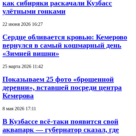
как сибиряки раскачали Кузбасс
улётными гонками
22 июня 2026 16:27
Сердце обливается кровью: Кемерово
вернулся в самый кошмарный день
«Зимней вишни»
25 марта 2026 11:42
Показываем 25 фото «брошенной
деревни», вставшей посреди центра
Кемерова
8 мая 2026 17:11
В Кузбассе всё-таки появится свой
аквапарк — губернатор сказал, где