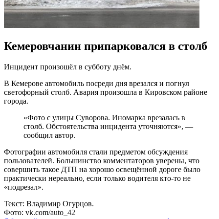
Кемеровчанин припарковался в столб
Инцидент произошёл в субботу днём.
В Кемерове автомобиль посреди дня врезался и погнул
светофорный столб. Авария произошла в Кировском районе
города.
«Фото с улицы Суворова. Иномарка врезалась в
столб. Обстоятельства инцидента уточняются», —
сообщил автор.
Фотографии автомобиля стали предметом обсуждения
пользователей. Большинство комментаторов уверены, что
совершить такое ДТП на хорошо освещённой дороге было
практически нереально, если только водителя кто-то не
«подрезал».
Текст: Владимир Огурцов.
Фото: vk.com/auto_42