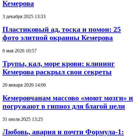
Кемерова
3 декабря 2025 13:33
Пластиковый ад, тоска и помои: 25
фото элитной окраины Кемерова
6 мая 2026 10:57
Трупы, кал, море крови: клининг
Кемерова раскрыл свои секреты
20 января 2026 14:06
Кемеровчанам массово «моют мозги» и
погружают в гипноз для благой цели
31 июля 2025 13:25
Любовь, авария и почти Формула-1: