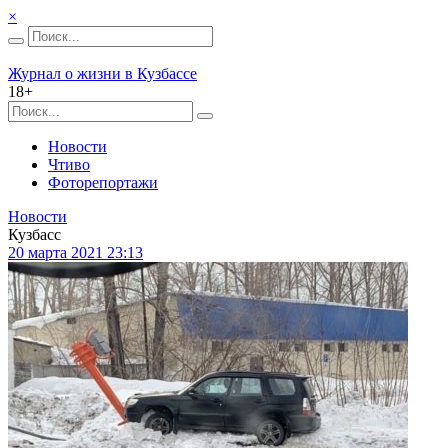
×
Журнал о жизни в Кузбассе
18+
Новости
Чтиво
Фоторепортажи
Новости
Кузбасс
20 марта 2021 23:13