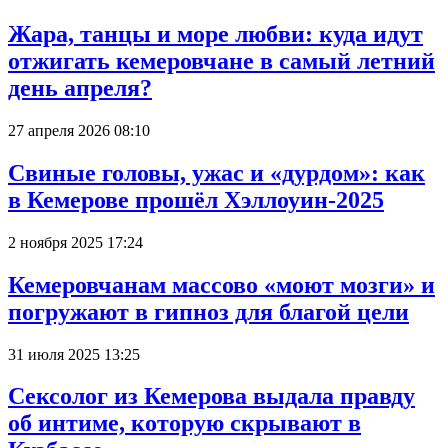
Жара, танцы и море любви: куда идут
отжигать кемеровчане в самый летний
день апреля?
27 апреля 2026 08:10
Свиные головы, ужас и «дурдом»: как
в Кемерове прошёл Хэллоуин-2025
2 ноября 2025 17:24
Кемеровчанам массово «моют мозги» и
погружают в гипноз для благой цели
31 июля 2025 13:25
Сексолог из Кемерова выдала правду
об интиме, которую скрывают в