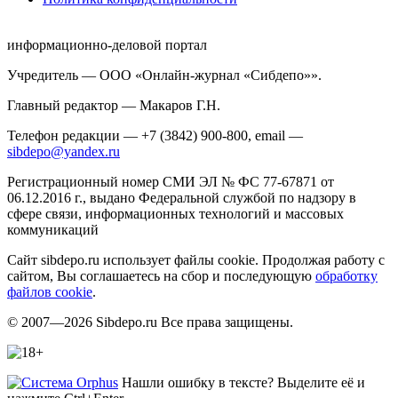
информационно-деловой портал
Учредитель — ООО «Онлайн-журнал «Сибдепо»».
Главный редактор — Макаров Г.Н.
Телефон редакции — +7 (3842) 900-800, email —
sibdepo@yandex.ru
Регистрационный номер СМИ ЭЛ № ФС 77-67871 от
06.12.2016 г., выдано Федеральной службой по надзору в
сфере связи, информационных технологий и массовых
коммуникаций
Сайт sibdepo.ru использует файлы cookie. Продолжая работу с
сайтом, Вы соглашаетесь на сбор и последующую
обработку
файлов cookie
.
© 2007—2026 Sibdepo.ru Все права защищены.
Нашли ошибку в тексте? Выделите её и