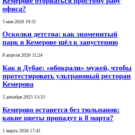
Кемерове оторваться простому рабу
офиса?
5 мая 2026 19:31
Осколки детства: как знаменитый
парк в Кемерове шёл к запустению
8 апреля 2026 11:24
Как в Дубае: «обокрали» мужей, чтобы
протестировать ультрановый ресторан
Кемерова
3 декабря 2025 13:33
Кемерово останется без тюльпанов:
какие цветы пропадут к 8 марта?
1 марта 2026 17:41