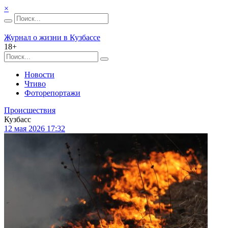
×
Журнал о жизни в Кузбассе
18+
Новости
Чтиво
Фоторепортажи
Происшествия
Кузбасс
12 мая 2026 17:32