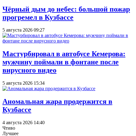
Чёрный дым до небес: большой пожар
прогремел в Кузбассе
5 августа 2026 09:27
Мастурбировал в автобусе Кемерова:
мужчину поймали в фонтане после
вирусного видео
5 августа 2026 15:34
Аномальная жара продержится в
Кузбассе
4 августа 2026 14:40
Чтиво
Лучшее