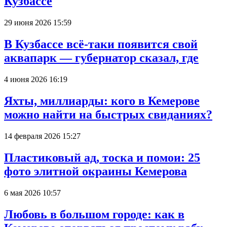
Кузбассе
29 июня 2026 15:59
В Кузбассе всё-таки появится свой
аквапарк — губернатор сказал, где
4 июня 2026 16:19
Яхты, миллиарды: кого в Кемерове
можно найти на быстрых свиданиях?
14 февраля 2026 15:27
Пластиковый ад, тоска и помои: 25
фото элитной окраины Кемерова
6 мая 2026 10:57
Любовь в большом городе: как в