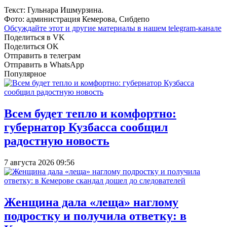
Текст: Гульнара Ишмурзина.
Фото: администрация Кемерова, Сибдепо
Обсуждайте этот и другие материалы в
нашем telegram-канале
Поделиться в VK
Поделиться OK
Отправить в телеграм
Отправить в WhatsApp
Популярное
Всем будет тепло и комфортно:
губернатор Кузбасса сообщил
радостную новость
7 августа 2026 09:56
Женщина дала «леща» наглому
подростку и получила ответку: в