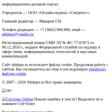
информационно-деловой портал
Учредитель — ООО «Онлайн-журнал «Сибдепо»».
Главный редактор — Макаров Г.Н.
Телефон редакции — +7 (3842) 900-800, email —
sibdepo@yandex.ru
Регистрационный номер СМИ ЭЛ № ФС 77-67871 от
06.12.2016 г., выдано Федеральной службой по надзору в
сфере связи, информационных технологий и массовых
коммуникаций
Сайт sibdepo.ru использует файлы cookie. Продолжая работу с
сайтом, Вы соглашаетесь на сбор и последующую
обработку
файлов cookie
.
© 2007—2026 Sibdepo.ru Все права защищены.
Нашли ошибку в тексте? Выделите её и
нажмите Ctrl+Enter.