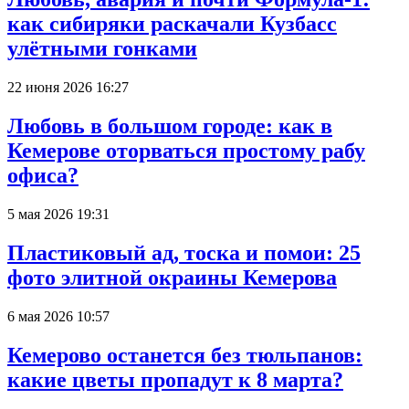
как сибиряки раскачали Кузбасс
улётными гонками
22 июня 2026 16:27
Любовь в большом городе: как в
Кемерове оторваться простому рабу
офиса?
5 мая 2026 19:31
Пластиковый ад, тоска и помои: 25
фото элитной окраины Кемерова
6 мая 2026 10:57
Кемерово останется без тюльпанов:
какие цветы пропадут к 8 марта?