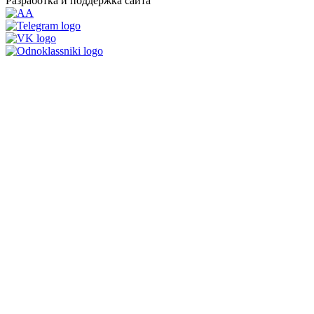
Разработка и поддержка сайта