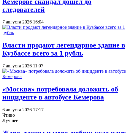
Кемерове скандал дошел до
следователей
7 августа 2026 16:04
Власти продают легендарное здание в
Кузбассе всего за 1 рубль
7 августа 2026 11:07
«Москва» потребовала доложить об
инциденте в автобусе Кемерова
6 августа 2026 17:17
Чтиво
Лучшее
Жара, танцы и море любви: куда идут