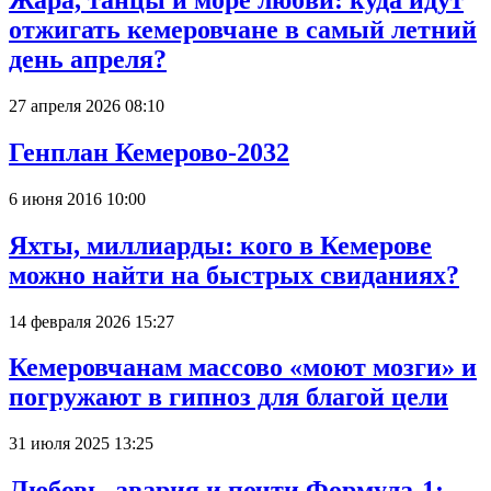
отжигать кемеровчане в самый летний
день апреля?
27 апреля 2026 08:10
Генплан Кемерово-2032
6 июня 2016 10:00
Яхты, миллиарды: кого в Кемерове
можно найти на быстрых свиданиях?
14 февраля 2026 15:27
Кемеровчанам массово «моют мозги» и
погружают в гипноз для благой цели
31 июля 2025 13:25
Любовь, авария и почти Формула-1: