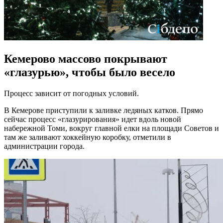
Кемерово массово покрывают
«глазурью», чтобы было весело
Процесс зависит от погодных условий.
В Кемерове приступили к заливке ледяных катков. Прямо
сейчас процесс «глазурирования» идет
вдоль новой
набережной Томи, вокруг главной елки на площади Советов и
там же заливают хоккейную коробку, отметили в
администрации города.