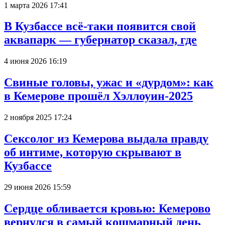
1 марта 2026 17:41
В Кузбассе всё-таки появится свой
аквапарк — губернатор сказал, где
4 июня 2026 16:19
Свиные головы, ужас и «дурдом»: как
в Кемерове прошёл Хэллоуин-2025
2 ноября 2025 17:24
Сексолог из Кемерова выдала правду
об интиме, которую скрывают в
Кузбассе
29 июня 2026 15:59
Сердце обливается кровью: Кемерово
вернулся в самый кошмарный день