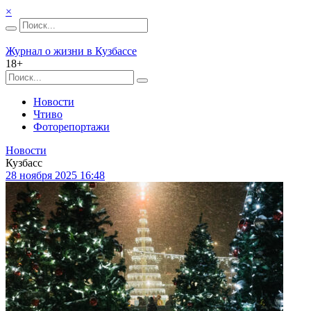
×
Журнал о жизни в Кузбассе
18+
Новости
Чтиво
Фоторепортажи
Новости
Кузбасс
28 ноября 2025 16:48