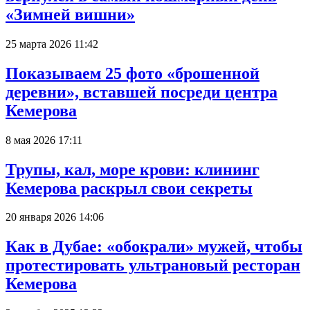
«Зимней вишни»
25 марта 2026 11:42
Показываем 25 фото «брошенной
деревни», вставшей посреди центра
Кемерова
8 мая 2026 17:11
Трупы, кал, море крови: клининг
Кемерова раскрыл свои секреты
20 января 2026 14:06
Как в Дубае: «обокрали» мужей, чтобы
протестировать ультрановый ресторан
Кемерова