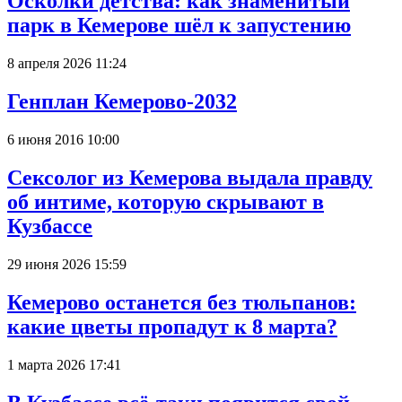
Осколки детства: как знаменитый
парк в Кемерове шёл к запустению
8 апреля 2026 11:24
Генплан Кемерово-2032
6 июня 2016 10:00
Сексолог из Кемерова выдала правду
об интиме, которую скрывают в
Кузбассе
29 июня 2026 15:59
Кемерово останется без тюльпанов:
какие цветы пропадут к 8 марта?
1 марта 2026 17:41