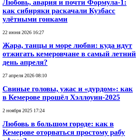
Любовь, авария и почти Формула-1:
как сибиряки раскачали Кузбасс
улётными гонками
22 июня 2026 16:27
Жара, танцы и море любви: куда идут
отжигать кемеровчане в самый летний
день апреля?
27 апреля 2026 08:10
Свиные головы, ужас и «дурдом»: как
в Кемерове прошёл Хэллоуин-2025
2 ноября 2025 17:24
Любовь в большом городе: как в
Кемерове оторваться простому рабу