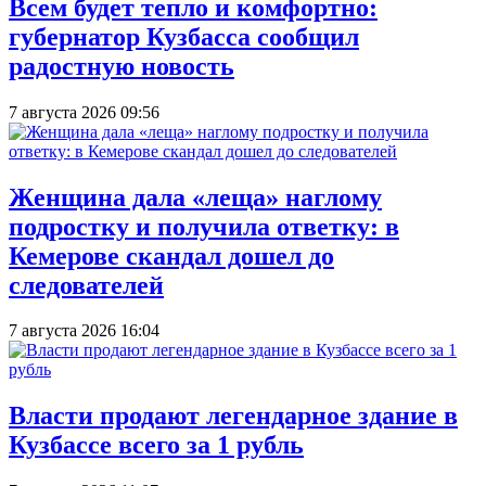
Всем будет тепло и комфортно:
губернатор Кузбасса сообщил
радостную новость
7 августа 2026 09:56
Женщина дала «леща» наглому
подростку и получила ответку: в
Кемерове скандал дошел до
следователей
7 августа 2026 16:04
Власти продают легендарное здание в
Кузбассе всего за 1 рубль