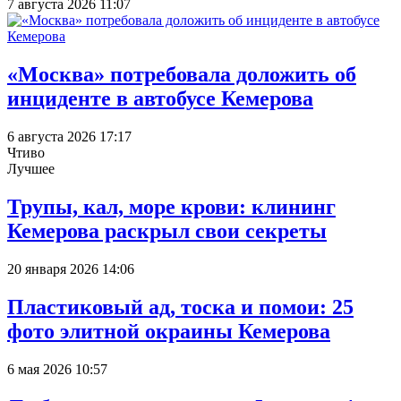
7 августа 2026 11:07
«Москва» потребовала доложить об
инциденте в автобусе Кемерова
6 августа 2026 17:17
Чтиво
Лучшее
Трупы, кал, море крови: клининг
Кемерова раскрыл свои секреты
20 января 2026 14:06
Пластиковый ад, тоска и помои: 25
фото элитной окраины Кемерова
6 мая 2026 10:57