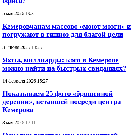
офиса?
5 мая 2026 19:31
Кемеровчанам массово «моют мозги» и
погружают в гипноз для благой цели
31 июля 2025 13:25
Яхты, миллиарды: кого в Кемерове
можно найти на быстрых свиданиях?
14 февраля 2026 15:27
Показываем 25 фото «брошенной
деревни», вставшей посреди центра
Кемерова
8 мая 2026 17:11