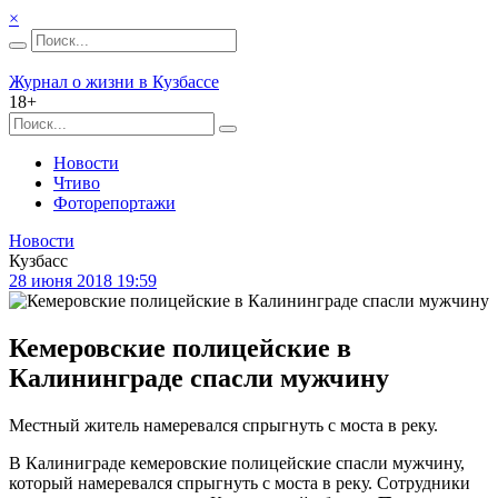
×
Журнал о жизни в Кузбассе
18+
Новости
Чтиво
Фоторепортажи
Новости
Кузбасс
28 июня 2018 19:59
Кемеровские полицейские в
Калининграде спасли мужчину
Местный житель намеревался спрыгнуть с моста в реку.
В Калиниграде кемеровские полицейские спасли мужчину,
который намеревался спрыгнуть с моста в реку. Сотрудники