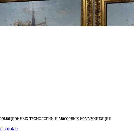
нформационных технологий и массовых коммуникаций
в cookie
.