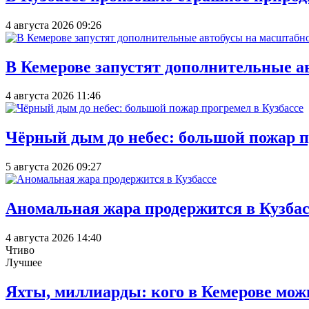
4 августа 2026 09:26
В Кемерове запустят дополнительные а
4 августа 2026 11:46
Чёрный дым до небес: большой пожар п
5 августа 2026 09:27
Аномальная жара продержится в Кузбас
4 августа 2026 14:40
Чтиво
Лучшее
Яхты, миллиарды: кого в Кемерове мож