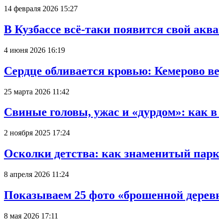
14 февраля 2026 15:27
В Кузбассе всё-таки появится свой аква
4 июня 2026 16:19
Сердце обливается кровью: Кемерово 
25 марта 2026 11:42
Свиные головы, ужас и «дурдом»: как 
2 ноября 2025 17:24
Осколки детства: как знаменитый парк
8 апреля 2026 11:24
Показываем 25 фото «брошенной деревн
8 мая 2026 17:11