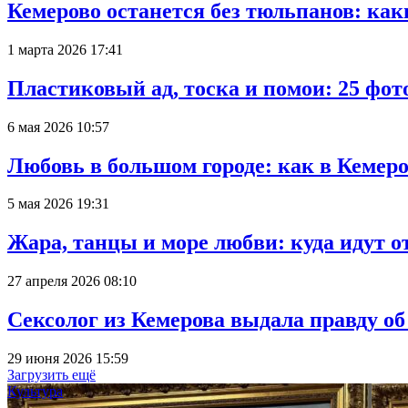
Кемерово останется без тюльпанов: как
1 марта 2026 17:41
Пластиковый ад, тоска и помои: 25 фо
6 мая 2026 10:57
Любовь в большом городе: как в Кемеро
5 мая 2026 19:31
Жара, танцы и море любви: куда идут о
27 апреля 2026 08:10
Сексолог из Кемерова выдала правду об
29 июня 2026 15:59
Загрузить ещё
Культура