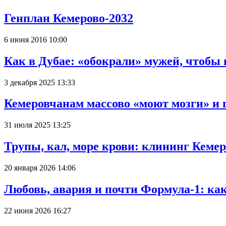
Генплан Кемерово-2032
6 июня 2016 10:00
Как в Дубае: «обокрали» мужей, чтобы
3 декабря 2025 13:33
Кемеровчанам массово «моют мозги» и 
31 июля 2025 13:25
Трупы, кал, море крови: клининг Кеме
20 января 2026 14:06
Любовь, авария и почти Формула-1: ка
22 июня 2026 16:27