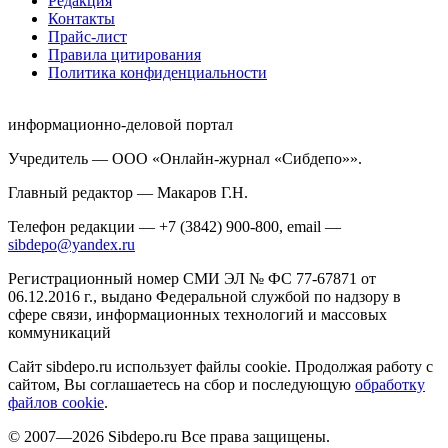
Редакция
Контакты
Прайс-лист
Правила цитирования
Политика конфиденциальности
информационно-деловой портал
Учредитель — ООО «Онлайн-журнал «Сибдепо»».
Главный редактор — Макаров Г.Н.
Телефон редакции — +7 (3842) 900-800, email —
sibdepo@yandex.ru
Регистрационный номер СМИ ЭЛ № ФС 77-67871 от
06.12.2016 г., выдано Федеральной службой по надзору в
сфере связи, информационных технологий и массовых
коммуникаций
Сайт sibdepo.ru использует файлы cookie. Продолжая работу с
сайтом, Вы соглашаетесь на сбор и последующую
обработку
файлов cookie
.
© 2007—2026 Sibdepo.ru Все права защищены.