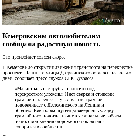
Кемеровским автолюбителям
сообщили радостную новость
Это произойдет совсем скоро.
В Кемерове до открытия движения транспорта на перекрестке
проспекта Ленина и улицы Дзержинского осталось несколько
дней, сообщает пресс-служба СГК Кузбасса.
«Магистральные трубы теплосети под
перекрестком уложены. Идет сварка и стыковка
трамвайных рельс — участка, где трамвай
поворачивает с Дзержинского на Ленина и
обратно. Как только путейцы завершат укладку
трамвайного полотна, начнутся финальные работы
по восстановлению дорожного покрытия», —
говорится в сообщении.