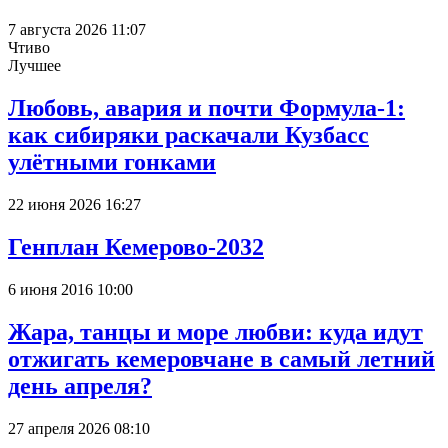
7 августа 2026 11:07
Чтиво
Лучшее
Любовь, авария и почти Формула-1:
как сибиряки раскачали Кузбасс
улётными гонками
22 июня 2026 16:27
Генплан Кемерово-2032
6 июня 2016 10:00
Жара, танцы и море любви: куда идут
отжигать кемеровчане в самый летний
день апреля?
27 апреля 2026 08:10