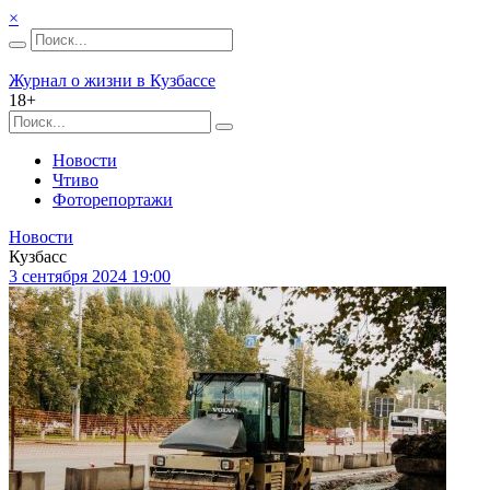
×
Журнал о жизни в Кузбассе
18+
Новости
Чтиво
Фоторепортажи
Новости
Кузбасс
3 сентября 2024 19:00