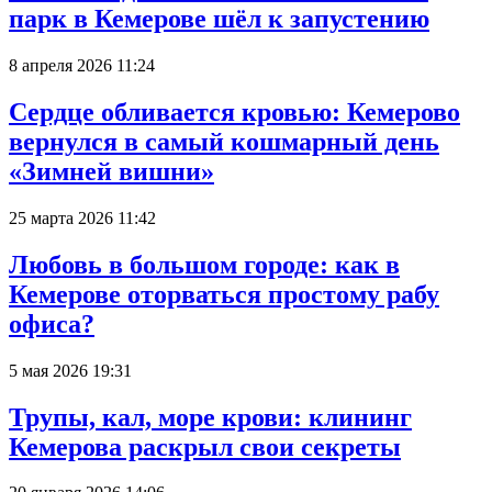
парк в Кемерове шёл к запустению
8 апреля 2026 11:24
Сердце обливается кровью: Кемерово
вернулся в самый кошмарный день
«Зимней вишни»
25 марта 2026 11:42
Любовь в большом городе: как в
Кемерове оторваться простому рабу
офиса?
5 мая 2026 19:31
Трупы, кал, море крови: клининг
Кемерова раскрыл свои секреты