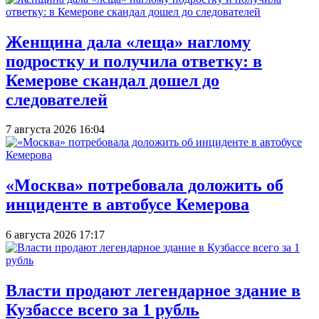
Женщина дала «леща» наглому
подростку и получила ответку: в
Кемерове скандал дошел до
следователей
7 августа 2026 16:04
«Москва» потребовала доложить об
инциденте в автобусе Кемерова
6 августа 2026 17:17
Власти продают легендарное здание в
Кузбассе всего за 1 рубль