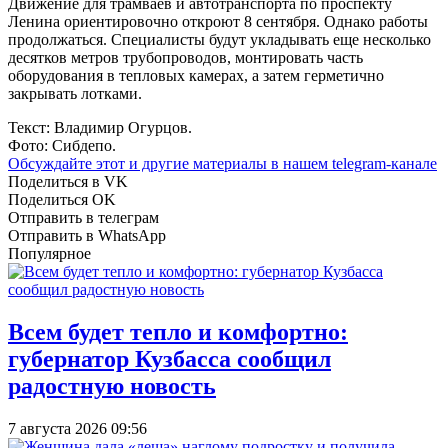
Движение для трамваев и автотранспорта по проспекту
Ленина ориентировочно откроют 8 сентября. Однако работы
продолжаться. Специалисты будут укладывать еще несколько
десятков метров трубопроводов, монтировать часть
оборудования в тепловых камерах, а затем герметично
закрывать лотками.
Текст: Владимир Огурцов.
Фото: Сибдепо.
Обсуждайте этот и другие материалы в
нашем telegram-канале
Поделиться в VK
Поделиться OK
Отправить в телеграм
Отправить в WhatsApp
Популярное
Всем будет тепло и комфортно:
губернатор Кузбасса сообщил
радостную новость
7 августа 2026 09:56