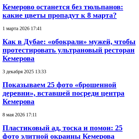
Кемерово останется без тюльпанов:
какие цветы пропадут к 8 марта?
1 марта 2026 17:41
Как в Дубае: «обокрали» мужей, чтобы
протестировать ультрановый ресторан
Кемерова
3 декабря 2025 13:33
Показываем 25 фото «брошенной
деревни», вставшей посреди центра
Кемерова
8 мая 2026 17:11
Пластиковый ад, тоска и помои: 25
фото элитной окраины Кемерова