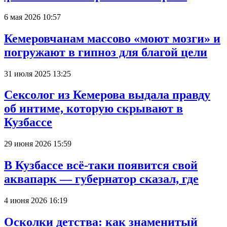
6 мая 2026 10:57
Кемеровчанам массово «моют мозги» и
погружают в гипноз для благой цели
31 июля 2025 13:25
Сексолог из Кемерова выдала правду
об интиме, которую скрывают в
Кузбассе
29 июня 2026 15:59
В Кузбассе всё-таки появится свой
аквапарк — губернатор сказал, где
4 июня 2026 16:19
Осколки детства: как знаменитый