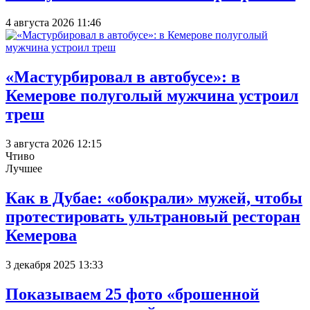
4 августа 2026 11:46
«Мастурбировал в автобусе»: в
Кемерове полуголый мужчина устроил
треш
3 августа 2026 12:15
Чтиво
Лучшее
Как в Дубае: «обокрали» мужей, чтобы
протестировать ультрановый ресторан
Кемерова
3 декабря 2025 13:33
Показываем 25 фото «брошенной