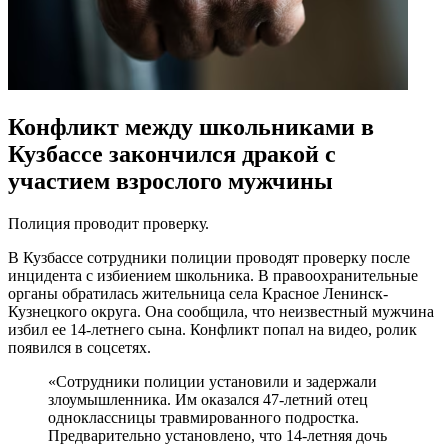
Конфликт между школьниками в
Кузбассе закончился дракой с
участием взрослого мужчины
Полиция проводит проверку.
В Кузбассе сотрудники полиции проводят проверку после
инцидента с избиением школьника. В правоохранительные
органы обратилась жительница села Красное Ленинск-
Кузнецкого округа. Она сообщила, что неизвестный мужчина
избил ее 14-летнего сына. Конфликт попал на видео, ролик
появился в соцсетях.
«Сотрудники полиции установили и задержали
злоумышленника. Им оказался 47-летний отец
одноклассницы травмированного подростка.
Предварительно установлено, что 14-летняя дочь