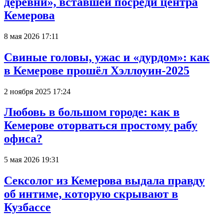
деревни», вставшей посреди центра
Кемерова
8 мая 2026 17:11
Свиные головы, ужас и «дурдом»: как
в Кемерове прошёл Хэллоуин-2025
2 ноября 2025 17:24
Любовь в большом городе: как в
Кемерове оторваться простому рабу
офиса?
5 мая 2026 19:31
Сексолог из Кемерова выдала правду
об интиме, которую скрывают в
Кузбассе