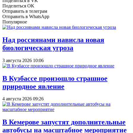
Поделиться в VK
Поделиться OK
Отправить в телеграм
Отправить в WhatsApp
Популярное
Над россиянами нависла новая
биологическая угроза
3 августа 2026 10:06
В Кузбассе произошло страшное
природное явление
4 августа 2026 09:26
В Кемерове запустят дополнительные
автобусы на масштабное мероприятие