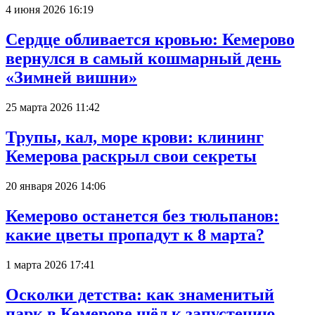
4 июня 2026 16:19
Сердце обливается кровью: Кемерово
вернулся в самый кошмарный день
«Зимней вишни»
25 марта 2026 11:42
Трупы, кал, море крови: клининг
Кемерова раскрыл свои секреты
20 января 2026 14:06
Кемерово останется без тюльпанов:
какие цветы пропадут к 8 марта?
1 марта 2026 17:41
Осколки детства: как знаменитый
парк в Кемерове шёл к запустению