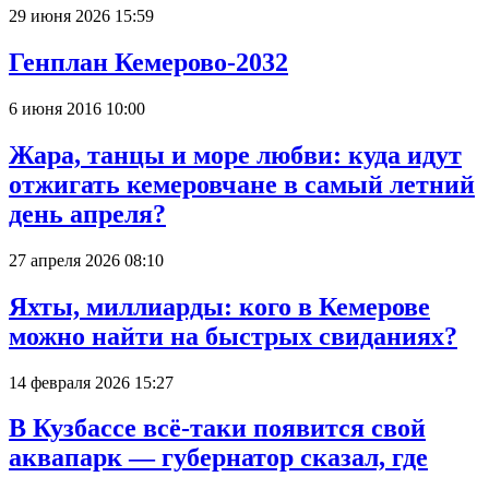
29 июня 2026 15:59
Генплан Кемерово-2032
6 июня 2016 10:00
Жара, танцы и море любви: куда идут
отжигать кемеровчане в самый летний
день апреля?
27 апреля 2026 08:10
Яхты, миллиарды: кого в Кемерове
можно найти на быстрых свиданиях?
14 февраля 2026 15:27
В Кузбассе всё-таки появится свой
аквапарк — губернатор сказал, где