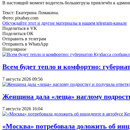
В настоящий момент водитель большегруза привлечён к админ
Текст: Екатерина Ломакина.
Фото: pixabay.com
Обсуждайте этот и другие материалы в
нашем telegram-канале
Поделиться в VK
Поделиться OK
Отправить в телеграм
Отправить в WhatsApp
Популярное
Всем будет тепло и комфортно: губерна
7 августа 2026 09:56
Женщина дала «леща» наглому подростку
7 августа 2026 16:04
«Москва» потребовала доложить об инц