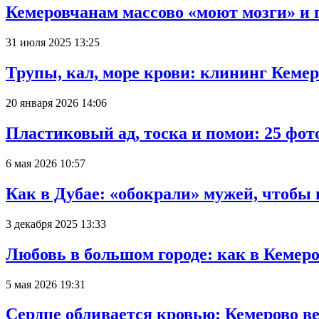
Кемеровчанам массово «моют мозги» и 
31 июля 2025 13:25
Трупы, кал, море крови: клининг Кеме
20 января 2026 14:06
Пластиковый ад, тоска и помои: 25 фо
6 мая 2026 10:57
Как в Дубае: «обокрали» мужей, чтобы
3 декабря 2025 13:33
Любовь в большом городе: как в Кемеро
5 мая 2026 19:31
Сердце обливается кровью: Кемерово 