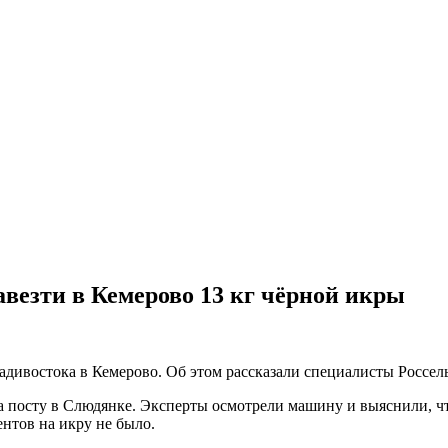
везти в Кемерово 13 кг чёрной икры
дивостока в Кемерово. Об этом рассказали специалисты Россель
 посту в Слюдянке. Эксперты осмотрели машину и выяснили, чт
нтов на икру не было.