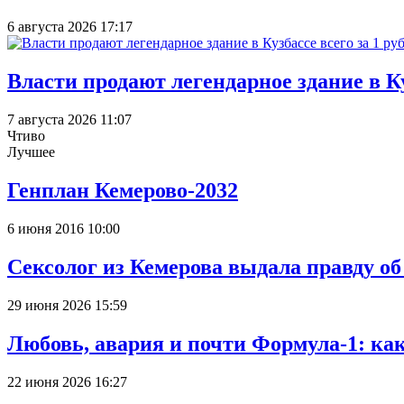
6 августа 2026 17:17
Власти продают легендарное здание в Ку
7 августа 2026 11:07
Чтиво
Лучшее
Генплан Кемерово-2032
6 июня 2016 10:00
Сексолог из Кемерова выдала правду об
29 июня 2026 15:59
Любовь, авария и почти Формула-1: ка
22 июня 2026 16:27