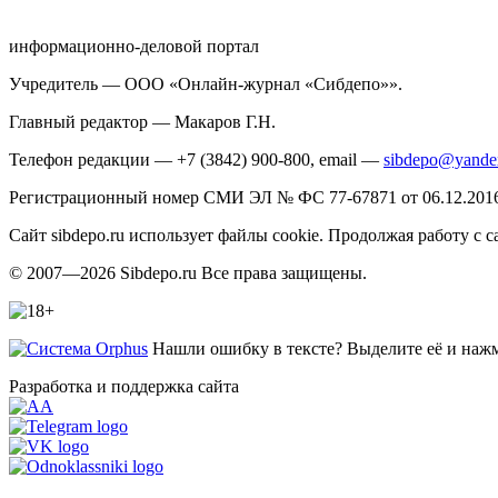
информационно-деловой портал
Учредитель — ООО «Онлайн-журнал «Сибдепо»».
Главный редактор — Макаров Г.Н.
Телефон редакции — +7 (3842) 900-800, email —
sibdepo@yande
Регистрационный номер СМИ ЭЛ № ФС 77-67871 от 06.12.2016 
Сайт sibdepo.ru использует файлы cookie. Продолжая работу с
© 2007—2026 Sibdepo.ru Все права защищены.
Нашли ошибку в тексте? Выделите её и нажми
Разработка и поддержка сайта