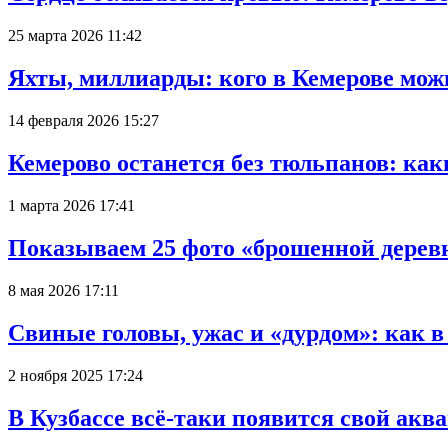
25 марта 2026 11:42
Яхты, миллиарды: кого в Кемерове мож
14 февраля 2026 15:27
Кемерово останется без тюльпанов: как
1 марта 2026 17:41
Показываем 25 фото «брошенной деревн
8 мая 2026 17:11
Свиные головы, ужас и «дурдом»: как 
2 ноября 2025 17:24
В Кузбассе всё-таки появится свой аква