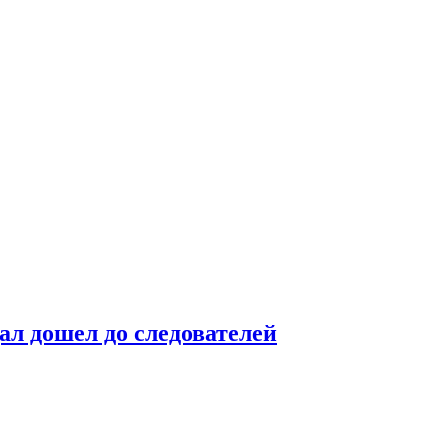
ал дошел до следователей