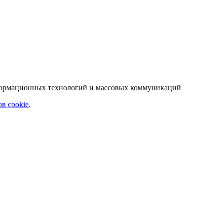
нформационных технологий и массовых коммуникаций
в cookie
.