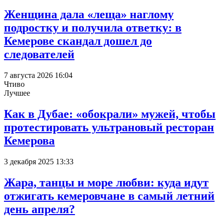
Женщина дала «леща» наглому
подростку и получила ответку: в
Кемерове скандал дошел до
следователей
7 августа 2026 16:04
Чтиво
Лучшее
Как в Дубае: «обокрали» мужей, чтобы
протестировать ультрановый ресторан
Кемерова
3 декабря 2025 13:33
Жара, танцы и море любви: куда идут
отжигать кемеровчане в самый летний
день апреля?