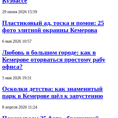
Кузбассе
29 июня 2026 15:59
Пластиковый ад, тоска и помои: 25
фото элитной окраины Кемерова
6 мая 2026 10:57
Любовь в большом городе: как в
Кемерове оторваться простому рабу
офиса?
5 мая 2026 19:31
Осколки детства: как знаменитый
парк в Кемерове шёл к запустению
8 апреля 2026 11:24