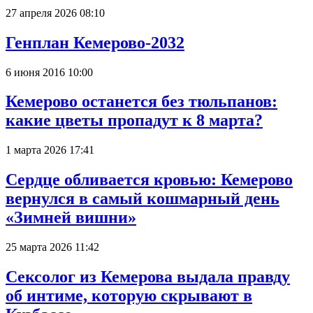
27 апреля 2026 08:10
Генплан Кемерово-2032
6 июня 2016 10:00
Кемерово останется без тюльпанов:
какие цветы пропадут к 8 марта?
1 марта 2026 17:41
Сердце обливается кровью: Кемерово
вернулся в самый кошмарный день
«Зимней вишни»
25 марта 2026 11:42
Сексолог из Кемерова выдала правду
об интиме, которую скрывают в