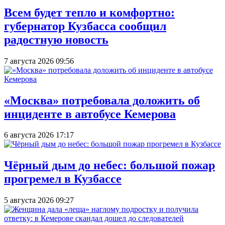
Всем будет тепло и комфортно:
губернатор Кузбасса сообщил
радостную новость
7 августа 2026 09:56
«Москва» потребовала доложить об
инциденте в автобусе Кемерова
6 августа 2026 17:17
Чёрный дым до небес: большой пожар
прогремел в Кузбассе
5 августа 2026 09:27