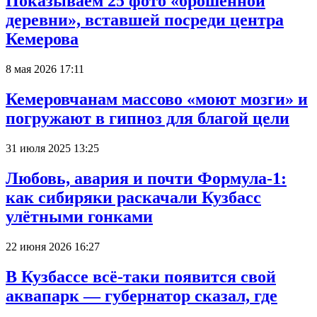
Показываем 25 фото «брошенной
деревни», вставшей посреди центра
Кемерова
8 мая 2026 17:11
Кемеровчанам массово «моют мозги» и
погружают в гипноз для благой цели
31 июля 2025 13:25
Любовь, авария и почти Формула-1:
как сибиряки раскачали Кузбасс
улётными гонками
22 июня 2026 16:27
В Кузбассе всё-таки появится свой
аквапарк — губернатор сказал, где