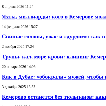
8 апреля 2026 11:24
Яхты, миллиарды: кого в Кемерове мож
14 февраля 2026 15:27
Свиные головы, ужас и «дурдом»: как 
2 ноября 2025 17:24
Трупы, кал, море крови: клининг Кеме
20 января 2026 14:06
Как в Дубае: «обокрали» мужей, чтобы
3 декабря 2025 13:33
Кемерово останется без тюльпанов: как