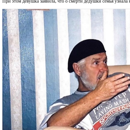
При этом девушка заявила, что о смерти дедушки семья узнала н