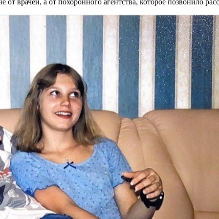
е от врачей, а от похоронного агентства, которое позвонило расс