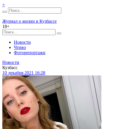
×
Журнал о жизни в Кузбассе
18+
Новости
Чтиво
Фоторепортажи
Новости
Кузбасс
10 декабря 2021 16:28