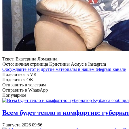
Текст: Екатерина Ломакина.
Фото: личная страница Кристины Асмус в Instagram
Обсуждайте этот и другие материалы в
нашем telegram-канале
Поделиться в VK
Поделиться OK
Отправить в телеграм
Отправить в WhatsApp
Популярное
Всем будет тепло и комфортно: губерна
7 августа 2026 09:56