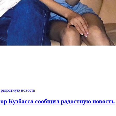
тор Кузбасса сообщил радостную новость