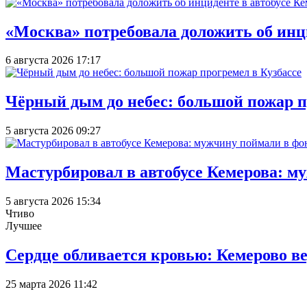
«Москва» потребовала доложить об инц
6 августа 2026 17:17
Чёрный дым до небес: большой пожар п
5 августа 2026 09:27
Мастурбировал в автобусе Кемерова: м
5 августа 2026 15:34
Чтиво
Лучшее
Сердце обливается кровью: Кемерово 
25 марта 2026 11:42