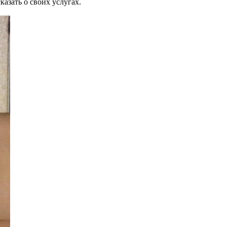
казать о своих услугах.