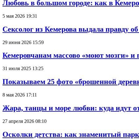
Любовь в большом городе: как в Кемеро
5 мая 2026 19:31
Сексолог из Кемерова выдала правду об
29 июня 2026 15:59
Кемеровчанам массово «моют мозги» и 
31 июля 2025 13:25
Показываем 25 фото «брошенной деревн
8 мая 2026 17:11
Жара, танцы и море любви: куда идут о
27 апреля 2026 08:10
Осколки детства: как знаменитый парк