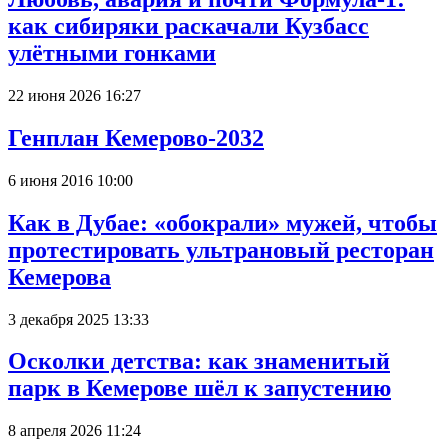
как сибиряки раскачали Кузбасс
улётными гонками
22 июня 2026 16:27
Генплан Кемерово-2032
6 июня 2016 10:00
Как в Дубае: «обокрали» мужей, чтобы
протестировать ультрановый ресторан
Кемерова
3 декабря 2025 13:33
Осколки детства: как знаменитый
парк в Кемерове шёл к запустению
8 апреля 2026 11:24