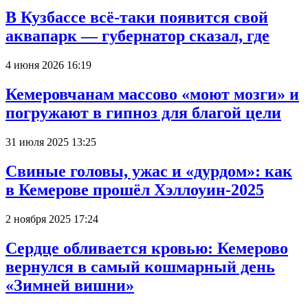
В Кузбассе всё-таки появится свой
аквапарк — губернатор сказал, где
4 июня 2026 16:19
Кемеровчанам массово «моют мозги» и
погружают в гипноз для благой цели
31 июля 2025 13:25
Свиные головы, ужас и «дурдом»: как
в Кемерове прошёл Хэллоуин-2025
2 ноября 2025 17:24
Сердце обливается кровью: Кемерово
вернулся в самый кошмарный день
«Зимней вишни»