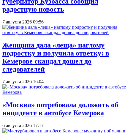
губернатор Кузбасса сообщил
радостную новость
7 августа 2026 09:56
Женщина дала «леща» наглому
подростку и получила ответку: в
Кемерове скандал дошел до
следователей
7 августа 2026 16:04
«Москва» потребовала доложить об
инциденте в автобусе Кемерова
6 августа 2026 17:17