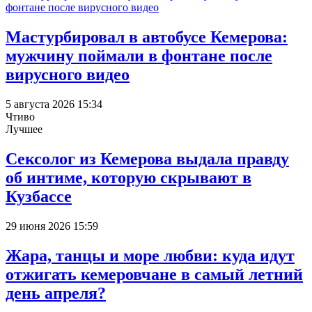
Мастурбировал в автобусе Кемерова:
мужчину поймали в фонтане после
вирусного видео
5 августа 2026 15:34
Чтиво
Лучшее
Сексолог из Кемерова выдала правду
об интиме, которую скрывают в
Кузбассе
29 июня 2026 15:59
Жара, танцы и море любви: куда идут
отжигать кемеровчане в самый летний
день апреля?