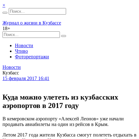
×
Журнал о жизни в Кузбассе
18+
Новости
Чтиво
Фоторепортажи
Новости
Кузбасс
15 февраля 2017 16:41
Куда можно улететь из кузбасских
аэропортов в 2017 году
В кемеровском аэропорту «Алексей Леонов» уже начали
продавать авиабилеты на один из рейсов в Крым.
Летом 2017 года жители Кузбасса смогут полететь отдыхать в