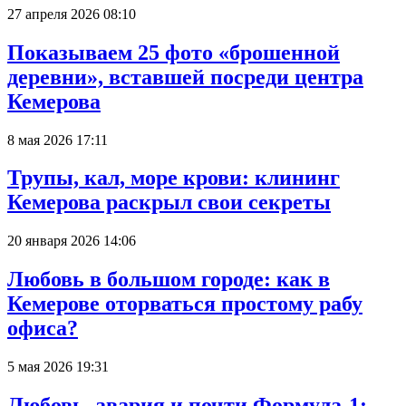
27 апреля 2026 08:10
Показываем 25 фото «брошенной
деревни», вставшей посреди центра
Кемерова
8 мая 2026 17:11
Трупы, кал, море крови: клининг
Кемерова раскрыл свои секреты
20 января 2026 14:06
Любовь в большом городе: как в
Кемерове оторваться простому рабу
офиса?
5 мая 2026 19:31
Любовь, авария и почти Формула-1: