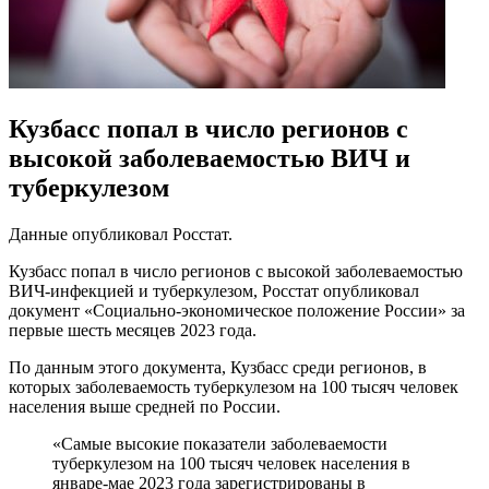
Кузбасс попал в число регионов с
высокой заболеваемостью ВИЧ и
туберкулезом
Данные опубликовал Росстат.
Кузбасс попал в число регионов с высокой заболеваемостью
ВИЧ-инфекцией и туберкулезом, Росстат опубликовал
документ «Социально-экономическое положение России» за
первые шесть месяцев 2023 года.
По данным этого документа, Кузбасс среди регионов, в
которых заболеваемость туберкулезом на 100 тысяч человек
населения выше средней по России.
«Самые высокие показатели заболеваемости
туберкулезом на 100 тысяч человек населения в
январе-мае 2023 года зарегистрированы в