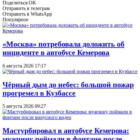
Поделиться OK
Отправить в телеграм
Отправить в WhatsApp
Популярное
«Москва» потребовала доложить об
инциденте в автобусе Кемерова
6 августа 2026 17:17
Чёрный дым до небес: большой пожар
прогремел в Кузбассе
5 августа 2026 09:27
Мастурбировал в автобусе Кемерова:
мужчину поймали в фонтане после