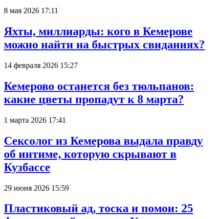
8 мая 2026 17:11
Яхты, миллиарды: кого в Кемерове
можно найти на быстрых свиданиях?
14 февраля 2026 15:27
Кемерово останется без тюльпанов:
какие цветы пропадут к 8 марта?
1 марта 2026 17:41
Сексолог из Кемерова выдала правду
об интиме, которую скрывают в
Кузбассе
29 июня 2026 15:59
Пластиковый ад, тоска и помои: 25