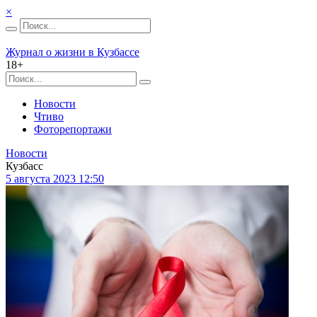
×
Журнал о жизни в Кузбассе
18+
Новости
Чтиво
Фоторепортажи
Новости
Кузбасс
5 августа 2023 12:50