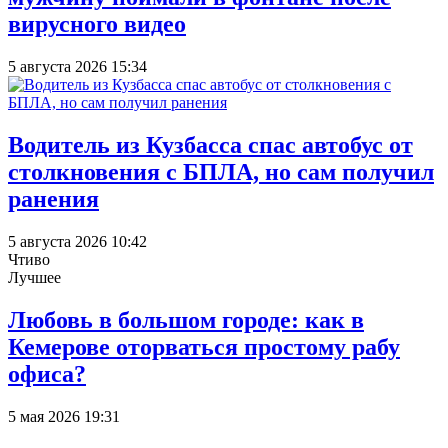
вирусного видео
5 августа 2026 15:34
Водитель из Кузбасса спас автобус от
столкновения с БПЛА, но сам получил
ранения
5 августа 2026 10:42
Чтиво
Лучшее
Любовь в большом городе: как в
Кемерове оторваться простому рабу
офиса?
5 мая 2026 19:31