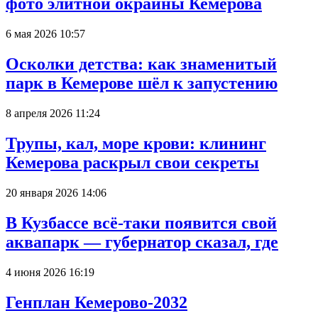
фото элитной окраины Кемерова
6 мая 2026 10:57
Осколки детства: как знаменитый
парк в Кемерове шёл к запустению
8 апреля 2026 11:24
Трупы, кал, море крови: клининг
Кемерова раскрыл свои секреты
20 января 2026 14:06
В Кузбассе всё-таки появится свой
аквапарк — губернатор сказал, где
4 июня 2026 16:19
Генплан Кемерово-2032