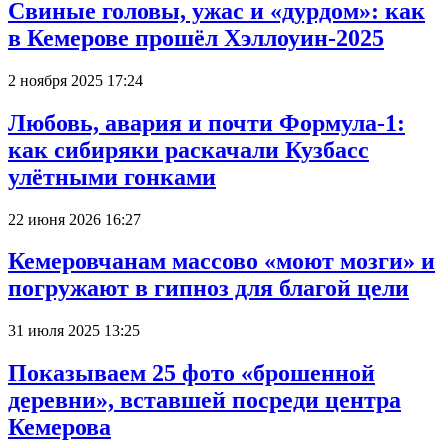
Свиные головы, ужас и «дурдом»: как
в Кемерове прошёл Хэллоуин-2025
2 ноября 2025 17:24
Любовь, авария и почти Формула-1:
как сибиряки раскачали Кузбасс
улётными гонками
22 июня 2026 16:27
Кемеровчанам массово «моют мозги» и
погружают в гипноз для благой цели
31 июля 2025 13:25
Показываем 25 фото «брошенной
деревни», вставшей посреди центра
Кемерова