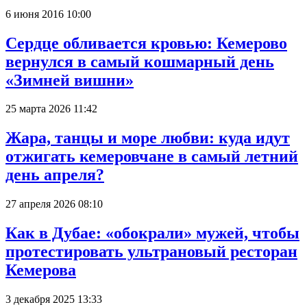
6 июня 2016 10:00
Сердце обливается кровью: Кемерово
вернулся в самый кошмарный день
«Зимней вишни»
25 марта 2026 11:42
Жара, танцы и море любви: куда идут
отжигать кемеровчане в самый летний
день апреля?
27 апреля 2026 08:10
Как в Дубае: «обокрали» мужей, чтобы
протестировать ультрановый ресторан
Кемерова
3 декабря 2025 13:33