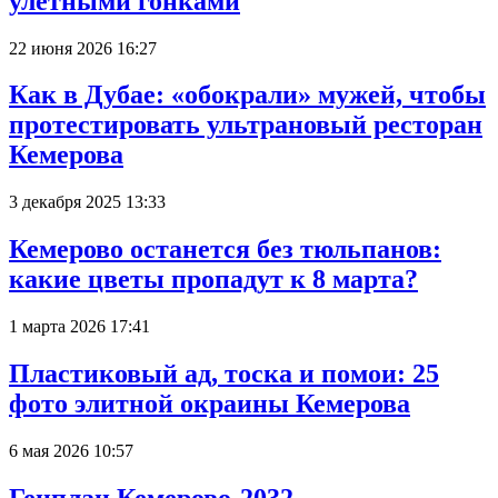
улётными гонками
22 июня 2026 16:27
Как в Дубае: «обокрали» мужей, чтобы
протестировать ультрановый ресторан
Кемерова
3 декабря 2025 13:33
Кемерово останется без тюльпанов:
какие цветы пропадут к 8 марта?
1 марта 2026 17:41
Пластиковый ад, тоска и помои: 25
фото элитной окраины Кемерова
6 мая 2026 10:57
Генплан Кемерово-2032