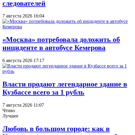
следователей
7 августа 2026 16:04
«Москва» потребовала доложить об
инциденте в автобусе Кемерова
6 августа 2026 17:17
Власти продают легендарное здание в
Кузбассе всего за 1 рубль
7 августа 2026 11:07
Чтиво
Лучшее
Любовь в большом городе: как в