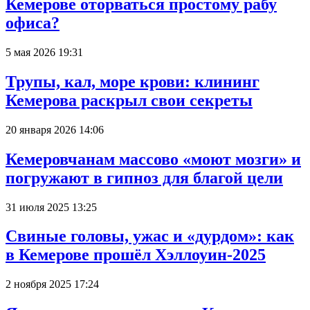
Кемерове оторваться простому рабу
офиса?
5 мая 2026 19:31
Трупы, кал, море крови: клининг
Кемерова раскрыл свои секреты
20 января 2026 14:06
Кемеровчанам массово «моют мозги» и
погружают в гипноз для благой цели
31 июля 2025 13:25
Свиные головы, ужас и «дурдом»: как
в Кемерове прошёл Хэллоуин-2025
2 ноября 2025 17:24