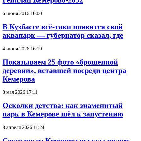
6 июня 2016 10:00
В Кузбассе всё-таки появится свой
аквапарк — губернатор сказал, где
4 июня 2026 16:19
Показываем 25 фото «брошенной
деревни», вставшей посреди центра
Кемерова
8 мая 2026 17:11
Осколки детства: как знаменитый
парк в Кемерове шёл к запустению
8 апреля 2026 11:24
Сексолог из Кемерова выдала правду