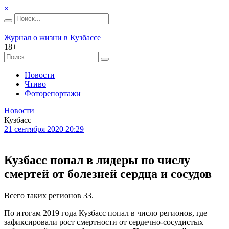
×
Журнал о жизни в Кузбассе
18+
Новости
Чтиво
Фоторепортажи
Новости
Кузбасс
21 сентября 2020 20:29
Кузбасс попал в лидеры по числу
смертей от болезней сердца и сосудов
Всего таких регионов 33.
По итогам 2019 года Кузбасс попал в число регионов, где
зафиксировали рост смертности от сердечно-сосудистых