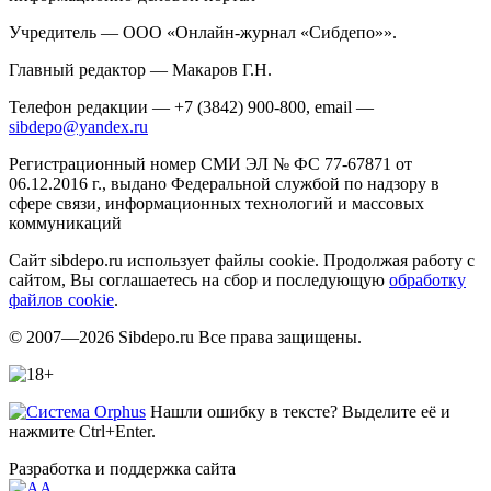
Учредитель — ООО «Онлайн-журнал «Сибдепо»».
Главный редактор — Макаров Г.Н.
Телефон редакции — +7 (3842) 900-800, email —
sibdepo@yandex.ru
Регистрационный номер СМИ ЭЛ № ФС 77-67871 от
06.12.2016 г., выдано Федеральной службой по надзору в
сфере связи, информационных технологий и массовых
коммуникаций
Сайт sibdepo.ru использует файлы cookie. Продолжая работу с
сайтом, Вы соглашаетесь на сбор и последующую
обработку
файлов cookie
.
© 2007—2026 Sibdepo.ru Все права защищены.
Нашли ошибку в тексте? Выделите её и
нажмите Ctrl+Enter.
Разработка и поддержка сайта