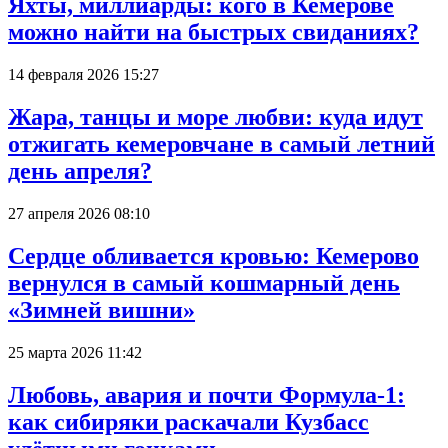
Яхты, миллиарды: кого в Кемерове
можно найти на быстрых свиданиях?
14 февраля 2026 15:27
Жара, танцы и море любви: куда идут
отжигать кемеровчане в самый летний
день апреля?
27 апреля 2026 08:10
Сердце обливается кровью: Кемерово
вернулся в самый кошмарный день
«Зимней вишни»
25 марта 2026 11:42
Любовь, авария и почти Формула-1:
как сибиряки раскачали Кузбасс