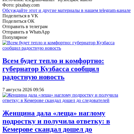
Фото: pixabay.сom
Обсуждайте этот и другие материалы в
нашем telegram-канале
Поделиться в VK
Поделиться OK
Отправить в телеграм
Отправить в WhatsApp
Популярное
Всем будет тепло и комфортно:
губернатор Кузбасса сообщил
радостную новость
7 августа 2026 09:56
Женщина дала «леща» наглому
подростку и получила ответку: в
Кемерове скандал дошел до