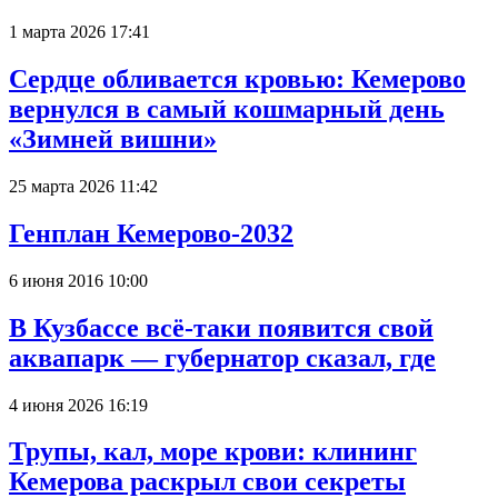
1 марта 2026 17:41
Сердце обливается кровью: Кемерово
вернулся в самый кошмарный день
«Зимней вишни»
25 марта 2026 11:42
Генплан Кемерово-2032
6 июня 2016 10:00
В Кузбассе всё-таки появится свой
аквапарк — губернатор сказал, где
4 июня 2026 16:19
Трупы, кал, море крови: клининг
Кемерова раскрыл свои секреты