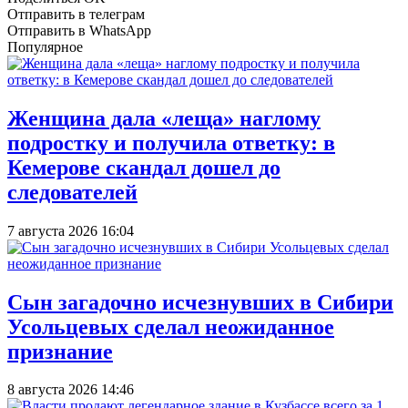
Отправить в телеграм
Отправить в WhatsApp
Популярное
Женщина дала «леща» наглому
подростку и получила ответку: в
Кемерове скандал дошел до
следователей
7 августа 2026 16:04
Сын загадочно исчезнувших в Сибири
Усольцевых сделал неожиданное
признание
8 августа 2026 14:46