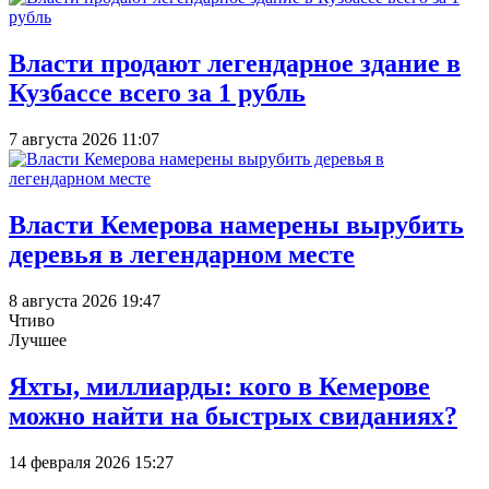
Власти продают легендарное здание в
Кузбассе всего за 1 рубль
7 августа 2026 11:07
Власти Кемерова намерены вырубить
деревья в легендарном месте
8 августа 2026 19:47
Чтиво
Лучшее
Яхты, миллиарды: кого в Кемерове
можно найти на быстрых свиданиях?
14 февраля 2026 15:27