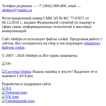
Телефон редакции — +7 (3842) 900-800, email —
sibdepo@yandex.ru
Регистрационный номер СМИ ЭЛ № ФС 77-67871 от
06.12.2016 г., выдано Федеральной службой по надзору в
сфере связи, информационных технологий и массовых
коммуникаций
Сайт sibdepo.ru использует файлы cookie. Продолжая работу с
сайтом, Вы соглашаетесь на сбор и последующую
обработку
файлов cookie
.
© 2007—2026 Sibdepo.ru Все права защищены.
Нашли ошибку в тексте? Выделите её и
нажмите Ctrl+Enter.
Разработка и поддержка сайта