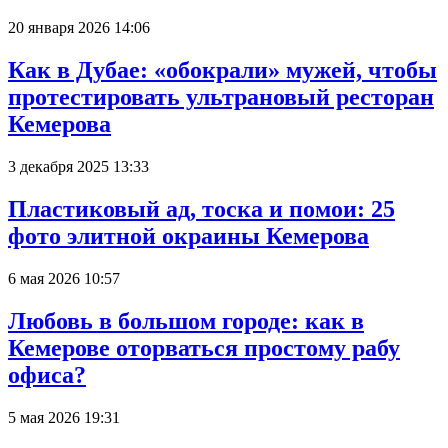
20 января 2026 14:06
Как в Дубае: «обокрали» мужей, чтобы
протестировать ультрановый ресторан
Кемерова
3 декабря 2025 13:33
Пластиковый ад, тоска и помои: 25
фото элитной окраины Кемерова
6 мая 2026 10:57
Любовь в большом городе: как в
Кемерове оторваться простому рабу
офиса?
5 мая 2026 19:31