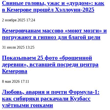
Свиные головы, ужас и «дурдом»: как
в Кемерове прошёл Хэллоуин-2025
2 ноября 2025 17:24
Кемеровчанам массово «моют мозги» и
погружают в гипноз для благой цели
31 июля 2025 13:25
Показываем 25 фото «брошенной
деревни», вставшей посреди центра
Кемерова
8 мая 2026 17:11
Любовь, авария и почти Формула-1:
как сибиряки раскачали Кузбасс
улётными гонками