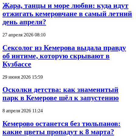
Жара, танцы и море любви: куда идут
отжигать кемеровчане в самый летний
день апреля?
27 апреля 2026 08:10
Сексолог из Кемерова выдала правду
об интиме, которую скрывают в
Кузбассе
29 июня 2026 15:59
Осколки детства: как знаменитый
парк в Кемерове шёл к запустению
8 апреля 2026 11:24
Кемерово останется без тюльпанов:
какие цветы пропадут к 8 марта?