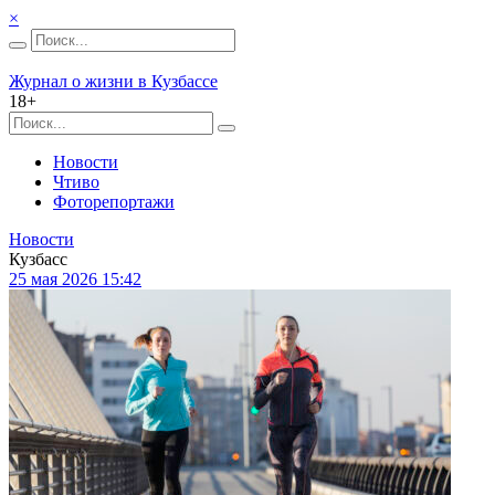
×
Журнал о жизни в Кузбассе
18+
Новости
Чтиво
Фоторепортажи
Новости
Кузбасс
25 мая 2026 15:42