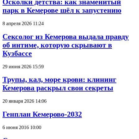
Осколки детства: как знаменитый
парк в Кемерове шёл к запустению
8 апреля 2026 11:24
Сексолог из Кемерова выдала правду
об интиме, которую скрывают в
Кузбассе
29 июня 2026 15:59
Трупы, кал, море крови: клининг
Кемерова раскрыл свои секреты
20 января 2026 14:06
Генплан Кемерово-2032
6 июня 2016 10:00