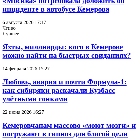
«Москва» потребовала доложить об
инциденте в автобусе Кемерова
6 августа 2026 17:17
Чтиво
Лучшее
Яхты, миллиарды: кого в Кемерове
можно найти на быстрых свиданиях?
14 февраля 2026 15:27
Любовь, авария и почти Формула-1:
как сибиряки раскачали Кузбасс
улётными гонками
22 июня 2026 16:27
Кемеровчанам массово «моют мозги» и
погружают в гипноз для благой цели