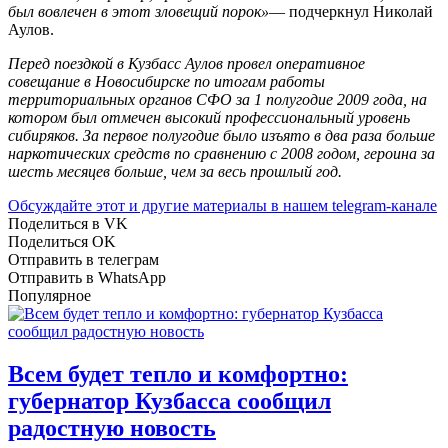
был вовлечен в этот зловещий порок»
— подчеркнул Николай
Аулов.
Перед поездкой в Кузбасс Аулов провел оперативное
совещание в Новосибирске по итогам работы
территориальных органов СФО за 1 полугодие 2009 года, на
котором был отмечен высокий профессиональный уровень
сибиряков. За первое полугодие было изъято в два раза больше
наркотических средств по сравнению с 2008 годом, героина за
шесть месяцев больше, чем за весь прошлый год.
Обсуждайте этот и другие материалы в
нашем telegram-канале
Поделиться в VK
Поделиться OK
Отправить в телеграм
Отправить в WhatsApp
Популярное
Всем будет тепло и комфортно:
губернатор Кузбасса сообщил
радостную новость