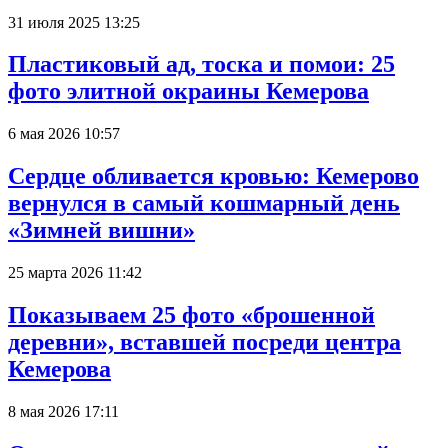
31 июля 2025 13:25
Пластиковый ад, тоска и помои: 25
фото элитной окраины Кемерова
6 мая 2026 10:57
Сердце обливается кровью: Кемерово
вернулся в самый кошмарный день
«Зимней вишни»
25 марта 2026 11:42
Показываем 25 фото «брошенной
деревни», вставшей посреди центра
Кемерова
8 мая 2026 17:11