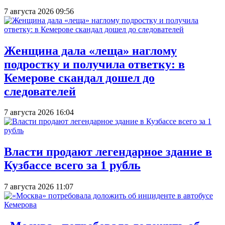
7 августа 2026 09:56
Женщина дала «леща» наглому
подростку и получила ответку: в
Кемерове скандал дошел до
следователей
7 августа 2026 16:04
Власти продают легендарное здание в
Кузбассе всего за 1 рубль
7 августа 2026 11:07