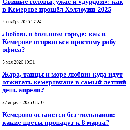
Свиные головы, ужас и «дурдом»: как
в Кемерове прошёл Хэллоуин-2025
2 ноября 2025 17:24
Любовь в большом городе: как в
Кемерове оторваться простому рабу
офиса?
5 мая 2026 19:31
Жара, танцы и море любви: куда идут
отжигать кемеровчане в самый летний
день апреля?
27 апреля 2026 08:10
Кемерово останется без тюльпанов:
какие цветы пропадут к 8 марта?