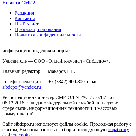
Новости СМИ2
Редакция
Контакты
Прайс-лист
Правила цитирования
Политика конфиденциальности
информационно-деловой портал
Учредитель — ООО «Онлайн-журнал «Сибдепо»».
Главный редактор — Макаров Г.Н.
Телефон редакции — +7 (3842) 900-800, email —
sibdepo@yandex.ru
Регистрационный номер СМИ ЭЛ № ФС 77-67871 от
06.12.2016 г., выдано Федеральной службой по надзору в
сфере связи, информационных технологий и массовых
коммуникаций
Сайт sibdepo.ru использует файлы cookie. Продолжая работу с
сайтом, Вы соглашаетесь на сбор и последующую
обработку
файлов cookie
.