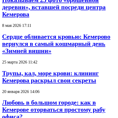
Показываем 25 фото «брошенной
деревни», вставшей посреди центра
Кемерова
8 мая 2026 17:11
Сердце обливается кровью: Кемерово
вернулся в самый кошмарный день
«Зимней вишни»
25 марта 2026 11:42
Трупы, кал, море крови: клининг
Кемерова раскрыл свои секреты
20 января 2026 14:06
Любовь в большом городе: как в
Кемерове оторваться простому рабу
офиса?