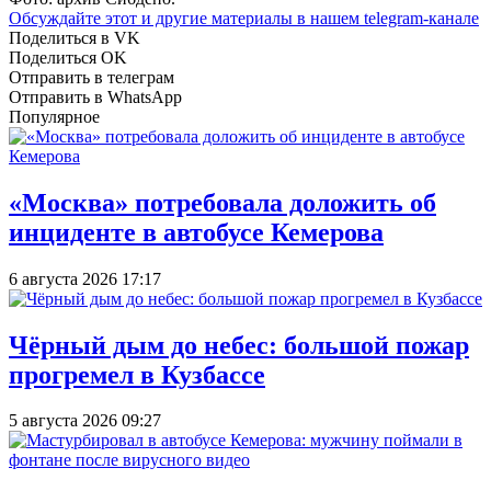
Обсуждайте этот и другие материалы в
нашем telegram-канале
Поделиться в VK
Поделиться OK
Отправить в телеграм
Отправить в WhatsApp
Популярное
«Москва» потребовала доложить об
инциденте в автобусе Кемерова
6 августа 2026 17:17
Чёрный дым до небес: большой пожар
прогремел в Кузбассе
5 августа 2026 09:27