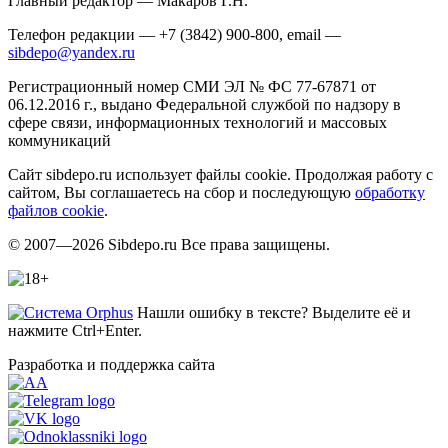
Главный редактор — Макаров Г.Н.
Телефон редакции — +7 (3842) 900-800, email —
sibdepo@yandex.ru
Регистрационный номер СМИ ЭЛ № ФС 77-67871 от
06.12.2016 г., выдано Федеральной службой по надзору в
сфере связи, информационных технологий и массовых
коммуникаций
Сайт sibdepo.ru использует файлы cookie. Продолжая работу с
сайтом, Вы соглашаетесь на сбор и последующую
обработку
файлов cookie
.
© 2007—2026 Sibdepo.ru Все права защищены.
Нашли ошибку в тексте? Выделите её и
нажмите Ctrl+Enter.
Разработка и поддержка сайта