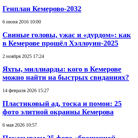
Генплан Кемерово-2032
6 июня 2016 10:00
Свиные головы, ужас и «дурдом»: как
в Кемерове прошёл Хэллоуин-2025
2 ноября 2025 17:24
Яхты, миллиарды: кого в Кемерове
можно найти на быстрых свиданиях?
14 февраля 2026 15:27
Пластиковый ад, тоска и помои: 25
фото элитной окраины Кемерова
6 мая 2026 10:57