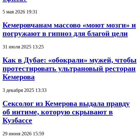
5 мая 2026 19:31
Кемеровчанам массово «моют мозги» и
погружают в гипноз для благой цели
31 июля 2025 13:25
Как в Дубае: «обокрали» мужей, чтобы
протестировать ультрановый ресторан
Кемерова
3 декабря 2025 13:33
Сексолог из Кемерова выдала правду
об интиме, которую скрывают в
Кузбассе
29 июня 2026 15:59