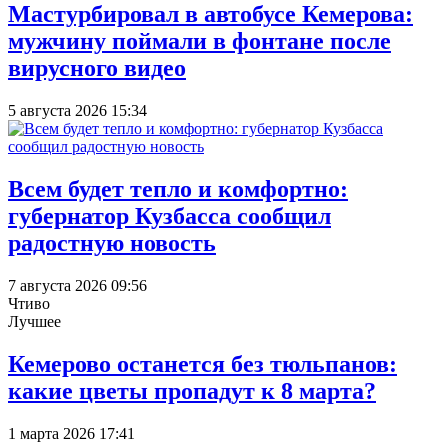
Мастурбировал в автобусе Кемерова:
мужчину поймали в фонтане после
вирусного видео
5 августа 2026 15:34
Всем будет тепло и комфортно:
губернатор Кузбасса сообщил
радостную новость
7 августа 2026 09:56
Чтиво
Лучшее
Кемерово останется без тюльпанов:
какие цветы пропадут к 8 марта?
1 марта 2026 17:41