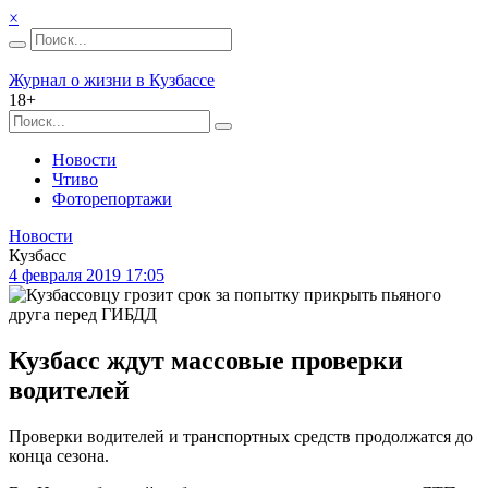
×
Журнал о жизни в Кузбассе
18+
Новости
Чтиво
Фоторепортажи
Новости
Кузбасс
4 февраля 2019 17:05
Кузбасс ждут массовые проверки
водителей
Проверки водителей и транспортных средств продолжатся до
конца сезона.