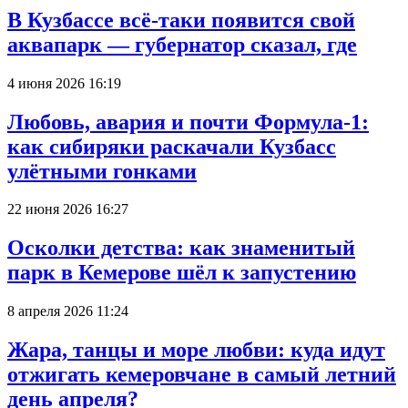
В Кузбассе всё-таки появится свой
аквапарк — губернатор сказал, где
4 июня 2026 16:19
Любовь, авария и почти Формула-1:
как сибиряки раскачали Кузбасс
улётными гонками
22 июня 2026 16:27
Осколки детства: как знаменитый
парк в Кемерове шёл к запустению
8 апреля 2026 11:24
Жара, танцы и море любви: куда идут
отжигать кемеровчане в самый летний
день апреля?